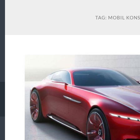
TAG:
MOBIL KONS