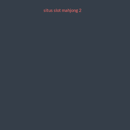
situs slot mahjong 2