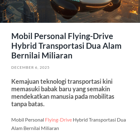
Mobil Personal Flying-Drive
Hybrid Transportasi Dua Alam
Bernilai Miliaran
DECEMBER 6, 2025
Kemajuan teknologi transportasi kini
memasuki babak baru yang semakin
mendekatkan manusia pada mobilitas
tanpa batas.
Mobil Personal
Flying-Drive
Hybrid Transportasi Dua
Alam Bernilai Miliaran