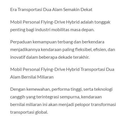
Era Transportasi Dua Alam Semakin Dekat
Mobil Personal Flying-Drive Hybrid adalah tonggak
penting bagi industri mobilitas masa depan.
Perpaduan kemampuan terbang dan berkendara
menjadikannya kendaraan paling fleksibel, efisien, dan
inovatif dalam beberapa dekade terakhir.
Mobil Personal Flying-Drive Hybrid Transportasi Dua
Alam Bernilai Miliaran
Dengan kemewahan, performa tinggi, serta teknologi
canggih yang terintegrasi sempurna, kendaraan
bernilai miliaran ini akan menjadi pelopor transformasi
transportasi global.