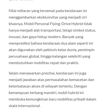
Nilai miliaran yang tersemat pada kendaraan ini
menggambarkan eksklusivitas yang menjadi ciri
khasnya. Mobil Personal Flying-Drive Hybrid tidak
hanya menjadi alat transportasi, tetapi simbol status,
inovasi, dan gaya hidup modern. Banyak yang
memprediksi bahwa kendaraan dua alam seperti ini
akan digunakan oleh pebisnis kelas dunia, pemimpin
perusahaan global, hingga kalangan selebriti yang
membutuhkan mobilitas cepat dan praktis.
Selain menawarkan prestise, kendaraan ini juga
menjadi jawaban atas permasalahan kemacetan dan
keterbatasan akses di wilayah tertentu. Dengan
kemampuan terbang mandiri, mobil hybrid ini
membuka kemungkinan baru mobilitas pribadi dalam
skala internasional.