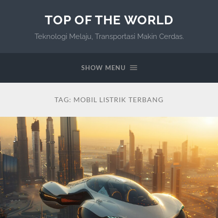
TOP OF THE WORLD
Teknologi Melaju, Transportasi Makin Cerdas.
SHOW MENU
TAG:
MOBIL LISTRIK TERBANG