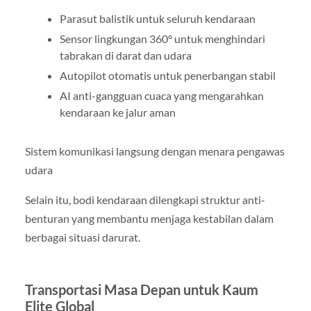
Parasut balistik untuk seluruh kendaraan
Sensor lingkungan 360° untuk menghindari
tabrakan di darat dan udara
Autopilot otomatis untuk penerbangan stabil
AI anti-gangguan cuaca yang mengarahkan
kendaraan ke jalur aman
Sistem komunikasi langsung dengan menara pengawas
udara
Selain itu, bodi kendaraan dilengkapi struktur anti-
benturan yang membantu menjaga kestabilan dalam
berbagai situasi darurat.
Transportasi Masa Depan untuk Kaum
Elite Global