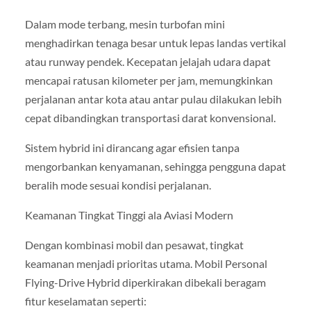
Dalam mode terbang, mesin turbofan mini
menghadirkan tenaga besar untuk lepas landas vertikal
atau runway pendek. Kecepatan jelajah udara dapat
mencapai ratusan kilometer per jam, memungkinkan
perjalanan antar kota atau antar pulau dilakukan lebih
cepat dibandingkan transportasi darat konvensional.
Sistem hybrid ini dirancang agar efisien tanpa
mengorbankan kenyamanan, sehingga pengguna dapat
beralih mode sesuai kondisi perjalanan.
Keamanan Tingkat Tinggi ala Aviasi Modern
Dengan kombinasi mobil dan pesawat, tingkat
keamanan menjadi prioritas utama. Mobil Personal
Flying-Drive Hybrid diperkirakan dibekali beragam
fitur keselamatan seperti: