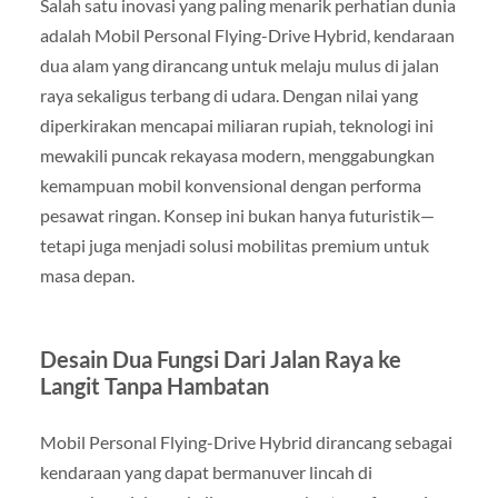
Salah satu inovasi yang paling menarik perhatian dunia
adalah Mobil Personal Flying-Drive Hybrid, kendaraan
dua alam yang dirancang untuk melaju mulus di jalan
raya sekaligus terbang di udara. Dengan nilai yang
diperkirakan mencapai miliaran rupiah, teknologi ini
mewakili puncak rekayasa modern, menggabungkan
kemampuan mobil konvensional dengan performa
pesawat ringan. Konsep ini bukan hanya futuristik—
tetapi juga menjadi solusi mobilitas premium untuk
masa depan.
Desain Dua Fungsi Dari Jalan Raya ke
Langit Tanpa Hambatan
Mobil Personal Flying-Drive Hybrid dirancang sebagai
kendaraan yang dapat bermanuver lincah di