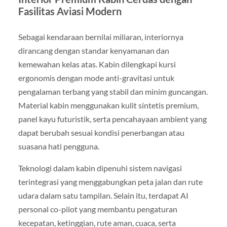
Fasilitas Aviasi Modern
Sebagai kendaraan bernilai miliaran, interiornya
dirancang dengan standar kenyamanan dan
kemewahan kelas atas. Kabin dilengkapi kursi
ergonomis dengan mode anti-gravitasi untuk
pengalaman terbang yang stabil dan minim guncangan.
Material kabin menggunakan kulit sintetis premium,
panel kayu futuristik, serta pencahayaan ambient yang
dapat berubah sesuai kondisi penerbangan atau
suasana hati pengguna.
Teknologi dalam kabin dipenuhi sistem navigasi
terintegrasi yang menggabungkan peta jalan dan rute
udara dalam satu tampilan. Selain itu, terdapat AI
personal co-pilot yang membantu pengaturan
kecepatan, ketinggian, rute aman, cuaca, serta