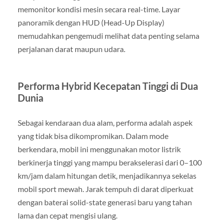
memonitor kondisi mesin secara real-time. Layar
panoramik dengan HUD (Head-Up Display)
memudahkan pengemudi melihat data penting selama
perjalanan darat maupun udara.
Performa Hybrid Kecepatan Tinggi di Dua
Dunia
Sebagai kendaraan dua alam, performa adalah aspek
yang tidak bisa dikompromikan. Dalam mode
berkendara, mobil ini menggunakan motor listrik
berkinerja tinggi yang mampu berakselerasi dari 0–100
km/jam dalam hitungan detik, menjadikannya sekelas
mobil sport mewah. Jarak tempuh di darat diperkuat
dengan baterai solid-state generasi baru yang tahan
lama dan cepat mengisi ulang.