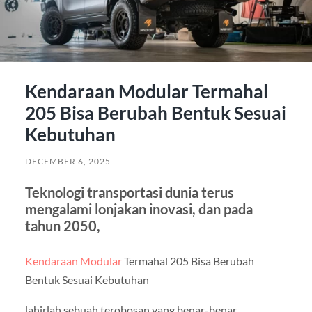
Kendaraan Modular Termahal
205 Bisa Berubah Bentuk Sesuai
Kebutuhan
DECEMBER 6, 2025
Teknologi transportasi dunia terus
mengalami lonjakan inovasi, dan pada
tahun 2050,
Kendaraan Modular
Termahal 205 Bisa Berubah
Bentuk Sesuai Kebutuhan
lahirlah sebuah terobosan yang benar-benar