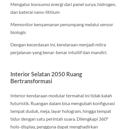
Mengatur konsumsi energi dari panel surya, hidrogen,
dan baterai nano-lithium
Memonitor kenyamanan penumpang melalui sensor
biologis
Dengan kecerdasan ini, kendaraan menjadi mitra
perjalanan yang benar-benar intuitif dan mandiri.
Interior Selatan 2050 Ruang
Bertransformasi
Interior kendaraan modular termahal ini tidak kalah
futuristik. Ruangan dalam bisa mengubah konfigurasi
tempat duduk, meja, layar hologram, hingga tempat
tidur dengan satu perintah suara. Dilengkapi 360°
holo-display, pengguna dapat menghadirkan