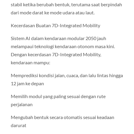
stabil ketika berubah bentuk, terutama saat berpindah
dari mode darat ke mode udara atau laut.
Kecerdasan Buatan 7D-Integrated Mobility
Sistem AI dalam kendaraan modular 2050 jauh
melampaui teknologi kendaraan otonom masa kini.
Dengan kecerdasan 7D-Integrated Mobility,
kendaraan mampu:
Memprediksi kondisi jalan, cuaca, dan lalu lintas hingga
12 jam ke depan
Memilih modul yang paling sesuai dengan rute
perjalanan
Mengubah bentuk secara otomatis sesuai keadaan
darurat