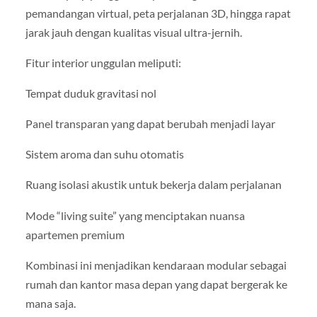
pemandangan virtual, peta perjalanan 3D, hingga rapat
jarak jauh dengan kualitas visual ultra-jernih.
Fitur interior unggulan meliputi:
Tempat duduk gravitasi nol
Panel transparan yang dapat berubah menjadi layar
Sistem aroma dan suhu otomatis
Ruang isolasi akustik untuk bekerja dalam perjalanan
Mode “living suite” yang menciptakan nuansa
apartemen premium
Kombinasi ini menjadikan kendaraan modular sebagai
rumah dan kantor masa depan yang dapat bergerak ke
mana saja.