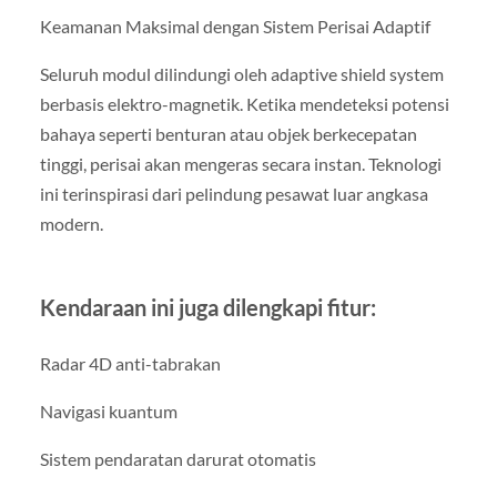
Keamanan Maksimal dengan Sistem Perisai Adaptif
Seluruh modul dilindungi oleh adaptive shield system
berbasis elektro-magnetik. Ketika mendeteksi potensi
bahaya seperti benturan atau objek berkecepatan
tinggi, perisai akan mengeras secara instan. Teknologi
ini terinspirasi dari pelindung pesawat luar angkasa
modern.
Kendaraan ini juga dilengkapi fitur:
Radar 4D anti-tabrakan
Navigasi kuantum
Sistem pendaratan darurat otomatis