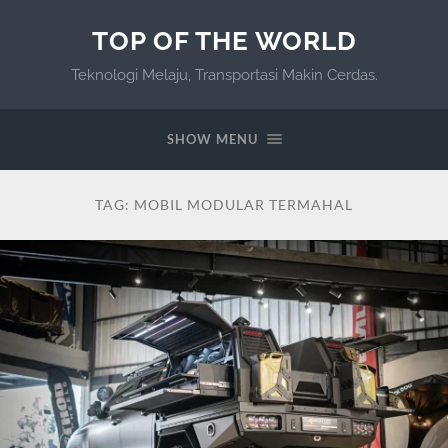
TOP OF THE WORLD
Teknologi Melaju, Transportasi Makin Cerdas.
SHOW MENU
TAG:
MOBIL MODULAR TERMAHAL