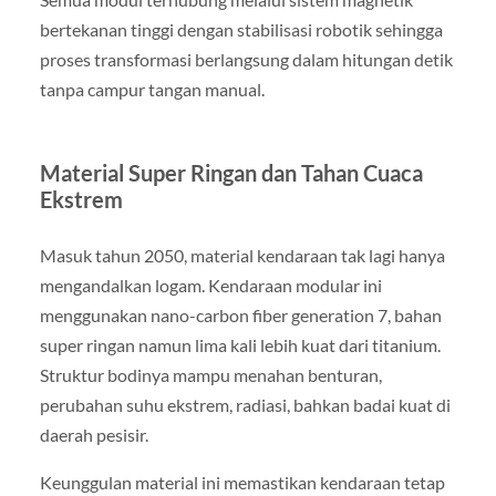
bertekanan tinggi dengan stabilisasi robotik sehingga
proses transformasi berlangsung dalam hitungan detik
tanpa campur tangan manual.
Material Super Ringan dan Tahan Cuaca
Ekstrem
Masuk tahun 2050, material kendaraan tak lagi hanya
mengandalkan logam. Kendaraan modular ini
menggunakan nano-carbon fiber generation 7, bahan
super ringan namun lima kali lebih kuat dari titanium.
Struktur bodinya mampu menahan benturan,
perubahan suhu ekstrem, radiasi, bahkan badai kuat di
daerah pesisir.
Keunggulan material ini memastikan kendaraan tetap