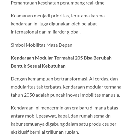
Pemantauan kesehatan penumpang real-time
Keamanan menjadi prioritas, terutama karena
kendaraan ini juga digunakan oleh pejabat
internasional dan miliarder global.
Simbol Mobilitas Masa Depan
Kendaraan Modular Termahal 205 Bisa Berubah
Bentuk Sesuai Kebutuhan
Dengan kemampuan bertransformasi, AI cerdas, dan
modularitas tak terbatas, kendaraan modular termahal
tahun 2050 adalah puncak inovasi mobilitas manusia.
Kendaraan ini mencerminkan era baru di mana batas
antara mobil, pesawat, kapal, dan rumah semakin
kabur semuanya digabung dalam satu produk super
eksklusif bernilai triliunan rupiah.