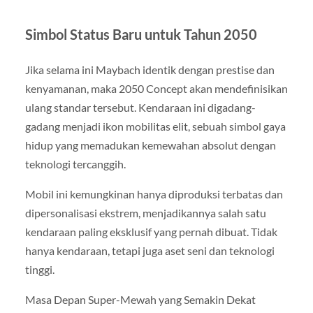
Simbol Status Baru untuk Tahun 2050
Jika selama ini Maybach identik dengan prestise dan
kenyamanan, maka 2050 Concept akan mendefinisikan
ulang standar tersebut. Kendaraan ini digadang-
gadang menjadi ikon mobilitas elit, sebuah simbol gaya
hidup yang memadukan kemewahan absolut dengan
teknologi tercanggih.
Mobil ini kemungkinan hanya diproduksi terbatas dan
dipersonalisasi ekstrem, menjadikannya salah satu
kendaraan paling eksklusif yang pernah dibuat. Tidak
hanya kendaraan, tetapi juga aset seni dan teknologi
tinggi.
Masa Depan Super-Mewah yang Semakin Dekat