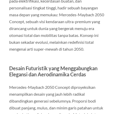
pada elektrifikasi, kecerdasan buatan, dan
personalisasi tingkat tinggi, hadir sebuah bayangan
masa depan yang memukau: Mercedes-Maybach 2050
Concept, sebuah visi kendaraan ultra-premium yang
dirancang untuk dunia yang bergerak menuju era
otomasi total dan mobilitas tanpa batas. Konsep ini
bukan sekadar evolusi, melainkan redefinisi total
mengenai arti super-mewah di tahun 2050.
Desain Futuristik yang Menggabungkan
Elegansi dan Aerodinamika Cerdas
Mercedes-Maybach 2050 Concept diproyeksikan
menampilkan desain yang jauh lebih radikal
dibandingkan generasi sebelumnya. Proporsi bodi
dibuat panjang, mulus, dan minim garis patahan untuk