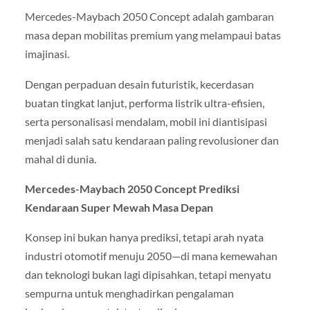
Mercedes-Maybach 2050 Concept adalah gambaran
masa depan mobilitas premium yang melampaui batas
imajinasi.
Dengan perpaduan desain futuristik, kecerdasan
buatan tingkat lanjut, performa listrik ultra-efisien,
serta personalisasi mendalam, mobil ini diantisipasi
menjadi salah satu kendaraan paling revolusioner dan
mahal di dunia.
Mercedes-Maybach 2050 Concept Prediksi
Kendaraan Super Mewah Masa Depan
Konsep ini bukan hanya prediksi, tetapi arah nyata
industri otomotif menuju 2050—di mana kemewahan
dan teknologi bukan lagi dipisahkan, tetapi menyatu
sempurna untuk menghadirkan pengalaman