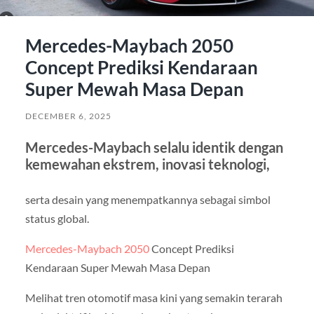
Mercedes-Maybach 2050
Concept Prediksi Kendaraan
Super Mewah Masa Depan
DECEMBER 6, 2025
Mercedes-Maybach selalu identik dengan
kemewahan ekstrem, inovasi teknologi,
serta desain yang menempatkannya sebagai simbol
status global.
Mercedes-Maybach 2050
Concept Prediksi
Kendaraan Super Mewah Masa Depan
Melihat tren otomotif masa kini yang semakin terarah