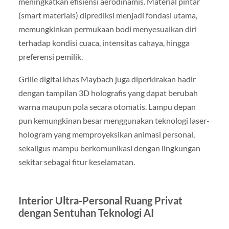
meningkatkan efisiensi aerodinamis. Material pintar
(smart materials) diprediksi menjadi fondasi utama,
memungkinkan permukaan bodi menyesuaikan diri
terhadap kondisi cuaca, intensitas cahaya, hingga
preferensi pemilik.
Grille digital khas Maybach juga diperkirakan hadir
dengan tampilan 3D holografis yang dapat berubah
warna maupun pola secara otomatis. Lampu depan
pun kemungkinan besar menggunakan teknologi laser-
hologram yang memproyeksikan animasi personal,
sekaligus mampu berkomunikasi dengan lingkungan
sekitar sebagai fitur keselamatan.
Interior Ultra-Personal Ruang Privat
dengan Sentuhan Teknologi AI