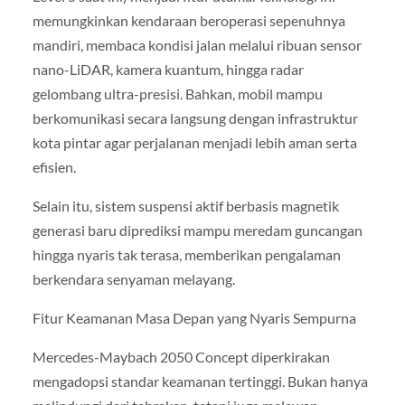
memungkinkan kendaraan beroperasi sepenuhnya
mandiri, membaca kondisi jalan melalui ribuan sensor
nano-LiDAR, kamera kuantum, hingga radar
gelombang ultra-presisi. Bahkan, mobil mampu
berkomunikasi secara langsung dengan infrastruktur
kota pintar agar perjalanan menjadi lebih aman serta
efisien.
Selain itu, sistem suspensi aktif berbasis magnetik
generasi baru diprediksi mampu meredam guncangan
hingga nyaris tak terasa, memberikan pengalaman
berkendara senyaman melayang.
Fitur Keamanan Masa Depan yang Nyaris Sempurna
Mercedes-Maybach 2050 Concept diperkirakan
mengadopsi standar keamanan tertinggi. Bukan hanya