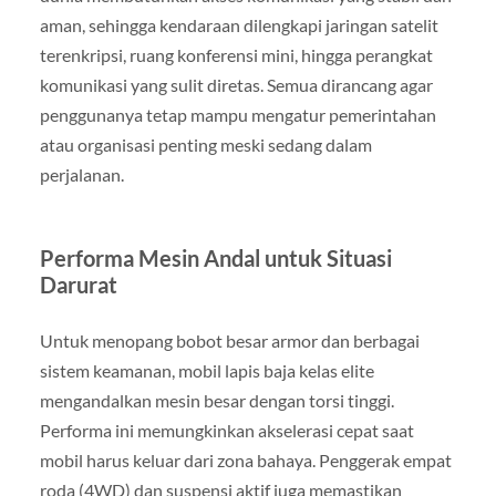
aman, sehingga kendaraan dilengkapi jaringan satelit
terenkripsi, ruang konferensi mini, hingga perangkat
komunikasi yang sulit diretas. Semua dirancang agar
penggunanya tetap mampu mengatur pemerintahan
atau organisasi penting meski sedang dalam
perjalanan.
Performa Mesin Andal untuk Situasi
Darurat
Untuk menopang bobot besar armor dan berbagai
sistem keamanan, mobil lapis baja kelas elite
mengandalkan mesin besar dengan torsi tinggi.
Performa ini memungkinkan akselerasi cepat saat
mobil harus keluar dari zona bahaya. Penggerak empat
roda (4WD) dan suspensi aktif juga memastikan