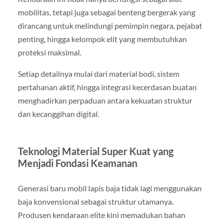
mobilitas, tetapi juga sebagai benteng bergerak yang
dirancang untuk melindungi pemimpin negara, pejabat
penting, hingga kelompok elit yang membutuhkan
proteksi maksimal.
Setiap detailnya mulai dari material bodi, sistem
pertahanan aktif, hingga integrasi kecerdasan buatan
menghadirkan perpaduan antara kekuatan struktur
dan kecanggihan digital.
Teknologi Material Super Kuat yang
Menjadi Fondasi Keamanan
Generasi baru mobil lapis baja tidak lagi menggunakan
baja konvensional sebagai struktur utamanya.
Produsen kendaraan elite kini memadukan bahan