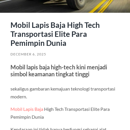
Mobil Lapis Baja High Tech
Transportasi Elite Para
Pemimpin Dunia
DECEMBER 6, 2025
Mobil lapis baja high-tech kini menjadi
simbol keamanan tingkat tinggi
sekaligus gambaran kemajuan teknologi transportasi
modern.
Mobil Lapis Baja
High Tech Transportasi Elite Para
Pemimpin Dunia
Kendaraan ini tidak hanya berfungsi sebagai alat