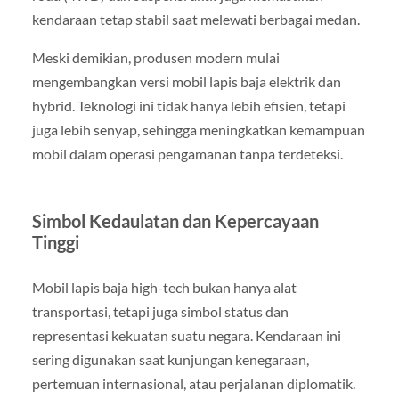
kendaraan tetap stabil saat melewati berbagai medan.
Meski demikian, produsen modern mulai
mengembangkan versi mobil lapis baja elektrik dan
hybrid. Teknologi ini tidak hanya lebih efisien, tetapi
juga lebih senyap, sehingga meningkatkan kemampuan
mobil dalam operasi pengamanan tanpa terdeteksi.
Simbol Kedaulatan dan Kepercayaan
Tinggi
Mobil lapis baja high-tech bukan hanya alat
transportasi, tetapi juga simbol status dan
representasi kekuatan suatu negara. Kendaraan ini
sering digunakan saat kunjungan kenegaraan,
pertemuan internasional, atau perjalanan diplomatik.