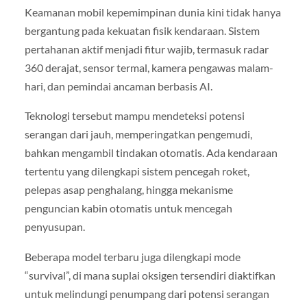
Keamanan mobil kepemimpinan dunia kini tidak hanya
bergantung pada kekuatan fisik kendaraan. Sistem
pertahanan aktif menjadi fitur wajib, termasuk radar
360 derajat, sensor termal, kamera pengawas malam-
hari, dan pemindai ancaman berbasis AI.
Teknologi tersebut mampu mendeteksi potensi
serangan dari jauh, memperingatkan pengemudi,
bahkan mengambil tindakan otomatis. Ada kendaraan
tertentu yang dilengkapi sistem pencegah roket,
pelepas asap penghalang, hingga mekanisme
penguncian kabin otomatis untuk mencegah
penyusupan.
Beberapa model terbaru juga dilengkapi mode
“survival”, di mana suplai oksigen tersendiri diaktifkan
untuk melindungi penumpang dari potensi serangan