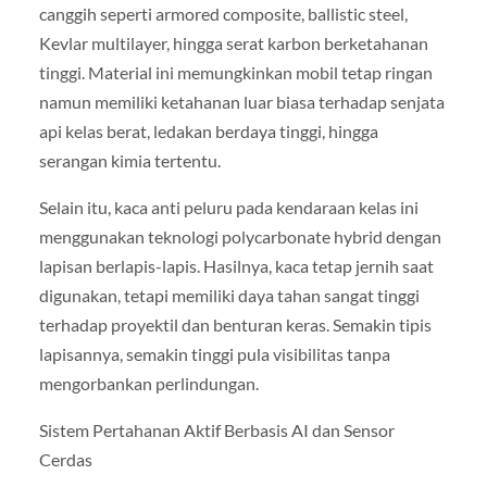
canggih seperti armored composite, ballistic steel,
Kevlar multilayer, hingga serat karbon berketahanan
tinggi. Material ini memungkinkan mobil tetap ringan
namun memiliki ketahanan luar biasa terhadap senjata
api kelas berat, ledakan berdaya tinggi, hingga
serangan kimia tertentu.
Selain itu, kaca anti peluru pada kendaraan kelas ini
menggunakan teknologi polycarbonate hybrid dengan
lapisan berlapis-lapis. Hasilnya, kaca tetap jernih saat
digunakan, tetapi memiliki daya tahan sangat tinggi
terhadap proyektil dan benturan keras. Semakin tipis
lapisannya, semakin tinggi pula visibilitas tanpa
mengorbankan perlindungan.
Sistem Pertahanan Aktif Berbasis AI dan Sensor
Cerdas