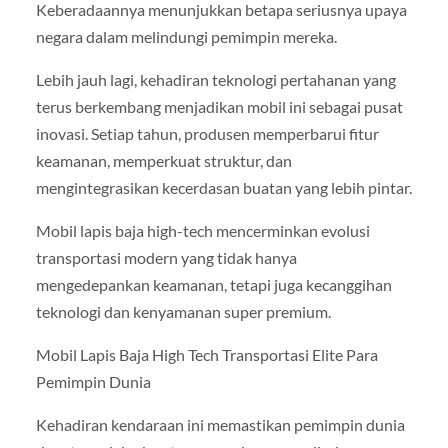
Keberadaannya menunjukkan betapa seriusnya upaya
negara dalam melindungi pemimpin mereka.
Lebih jauh lagi, kehadiran teknologi pertahanan yang
terus berkembang menjadikan mobil ini sebagai pusat
inovasi. Setiap tahun, produsen memperbarui fitur
keamanan, memperkuat struktur, dan
mengintegrasikan kecerdasan buatan yang lebih pintar.
Mobil lapis baja high-tech mencerminkan evolusi
transportasi modern yang tidak hanya
mengedepankan keamanan, tetapi juga kecanggihan
teknologi dan kenyamanan super premium.
Mobil Lapis Baja High Tech Transportasi Elite Para
Pemimpin Dunia
Kehadiran kendaraan ini memastikan pemimpin dunia