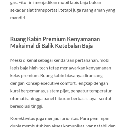
gas. Fitur ini menjadikan mobil lapis baja bukan
sekadar alat transportasi, tetapi juga ruang aman yang
mandiri.
Ruang Kabin Premium Kenyamanan
Maksimal di Balik Ketebalan Baja
Meski dikenal sebagai kendaraan pertahanan, mobil
lapis baja high-tech tetap menawarkan kenyamanan
kelas premium. Ruang kabin biasanya dirancang
dengan konsep executive comfort, lengkap dengan
kursi berpemanas, sistem pijat, pengatur temperatur
otomatis, hingga panel hiburan berbasis layar sentuh
beresolusi tinggi.
Konektivitas juga menjadi prioritas. Para pemimpin
dunia membutuhkan akses komunikasi yang stabil dan