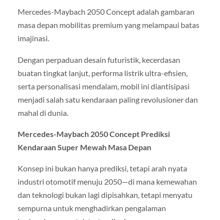
Mercedes-Maybach 2050 Concept adalah gambaran
masa depan mobilitas premium yang melampaui batas
imajinasi.
Dengan perpaduan desain futuristik, kecerdasan
buatan tingkat lanjut, performa listrik ultra-efisien,
serta personalisasi mendalam, mobil ini diantisipasi
menjadi salah satu kendaraan paling revolusioner dan
mahal di dunia.
Mercedes-Maybach 2050 Concept Prediksi
Kendaraan Super Mewah Masa Depan
Konsep ini bukan hanya prediksi, tetapi arah nyata
industri otomotif menuju 2050—di mana kemewahan
dan teknologi bukan lagi dipisahkan, tetapi menyatu
sempurna untuk menghadirkan pengalaman