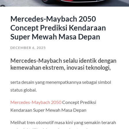
Mercedes-Maybach 2050
Concept Prediksi Kendaraan
Super Mewah Masa Depan
DECEMBER 6, 2025
Mercedes-Maybach selalu identik dengan
kemewahan ekstrem, inovasi teknologi,
serta desain yang menempatkannya sebagai simbol
status global.
Mercedes-Maybach 2050
Concept Prediksi
Kendaraan Super Mewah Masa Depan
Melihat tren otomotif masa kini yang semakin terarah