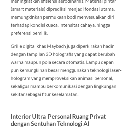
meningkatkan efisiensi aerodinamis. Material pintar
(smart materials) diprediksi menjadi fondasi utama,
memungkinkan permukaan bodi menyesuaikan diri
terhadap kondisi cuaca, intensitas cahaya, hingga
preferensi pemilik.
Grille digital khas Maybach juga diperkirakan hadir
dengan tampilan 3D holografis yang dapat berubah
warna maupun pola secara otomatis. Lampu depan
pun kemungkinan besar menggunakan teknologi laser-
hologram yang memproyeksikan animasi personal,
sekaligus mampu berkomunikasi dengan lingkungan
sekitar sebagai fitur keselamatan.
Interior Ultra-Personal Ruang Privat
dengan Sentuhan Teknologi AI