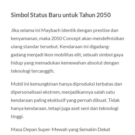
Simbol Status Baru untuk Tahun 2050
Jika selama ini Maybach identik dengan prestise dan
kenyamanan, maka 2050 Concept akan mendefinisikan
ulang standar tersebut. Kendaraan ini digadang-
gadang menjadi ikon mobilitas elit, sebuah simbol gaya
hidup yang memadukan kemewahan absolut dengan
teknologi tercanggih.
Mobil ini kemungkinan hanya diproduksi terbatas dan
dipersonalisasi ekstrem, menjadikannya salah satu
kendaraan paling eksklusif yang pernah dibuat. Tidak
hanya kendaraan, tetapi juga aset seni dan teknologi
tinggi.
Masa Depan Super-Mewah yang Semakin Dekat