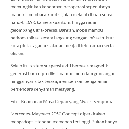
memungkinkan kendaraan beroperasi sepenuhnya
mandiri, membaca kondisi jalan melalui ribuan sensor
nano-LiDAR, kamera kuantum, hingga radar
gelombang ultra-presisi. Bahkan, mobil mampu
berkomunikasi secara langsung dengan infrastruktur
kota pintar agar perjalanan menjadi lebih aman serta
efisien.
Selain itu, sistem suspensi aktif berbasis magnetik
generasi baru diprediksi mampu meredam guncangan
hingga nyaris tak terasa, memberikan pengalaman
berkendara senyaman melayang.
Fitur Keamanan Masa Depan yang Nyaris Sempurna
Mercedes-Maybach 2050 Concept diperkirakan
mengadopsi standar keamanan tertinggi. Bukan hanya