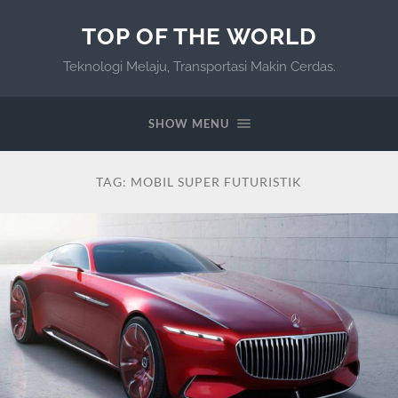
TOP OF THE WORLD
Teknologi Melaju, Transportasi Makin Cerdas.
SHOW MENU
TAG:
MOBIL SUPER FUTURISTIK