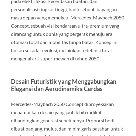
pada elektrifikasi, kecerdasan buatan, dan
personalisasi tingkat tinggi, hadir sebuah bayangan
masa depan yang memukau: Mercedes-Maybach 2050
Concept, sebuah visi kendaraan ultra-premium yang
dirancang untuk dunia yang bergerak menuju era
otomasi total dan mobilitas tanpa batas. Konsep ini
bukan sekadar evolusi, melainkan redefinisi total
mengenai arti super-mewah di tahun 2050.
Desain Futuristik yang Menggabungkan
Elegansi dan Aerodinamika Cerdas
Mercedes-Maybach 2050 Concept diproyeksikan
menampilkan desain yang jauh lebih radikal
dibandingkan generasi sebelumnya. Proporsi bodi
dibuat panjang, mulus, dan minim garis patahan untuk