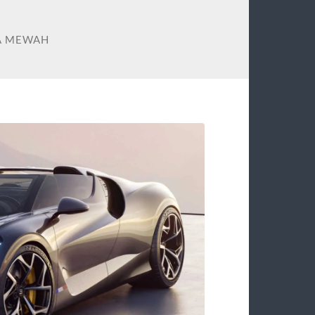
A MEWAH