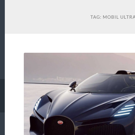
TAG:
MOBIL ULTR