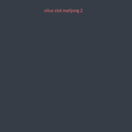
situs slot mahjong 2