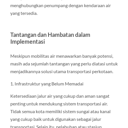
menghubungkan penumpang dengan kendaraan air
yang tersedia.
Tantangan dan Hambatan dalam
Implementasi
Meskipun mobilitas air menawarkan banyak potensi,
masih ada sejumlah tantangan yang perlu diatasi untuk
menjadikannya solusi utama transportasi perkotaan.
1. Infrastruktur yang Belum Memadai
Ketersediaan jalur air yang cukup dan aman sangat
penting untuk mendukung sistem transportasi air.
Tidak semua kota memiliki sistem sungai atau kanal
yang cukup baik untuk digunakan sebagai jalur
transportasi. Selain itu, pelabuhan atau stasiun