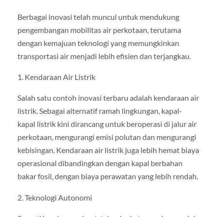
Berbagai inovasi telah muncul untuk mendukung
pengembangan mobilitas air perkotaan, terutama
dengan kemajuan teknologi yang memungkinkan
transportasi air menjadi lebih efisien dan terjangkau.
1. Kendaraan Air Listrik
Salah satu contoh inovasi terbaru adalah kendaraan air
listrik. Sebagai alternatif ramah lingkungan, kapal-
kapal listrik kini dirancang untuk beroperasi di jalur air
perkotaan, mengurangi emisi polutan dan mengurangi
kebisingan. Kendaraan air listrik juga lebih hemat biaya
operasional dibandingkan dengan kapal berbahan
bakar fosil, dengan biaya perawatan yang lebih rendah.
2. Teknologi Autonomi