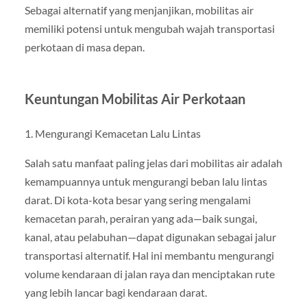
Sebagai alternatif yang menjanjikan, mobilitas air
memiliki potensi untuk mengubah wajah transportasi
perkotaan di masa depan.
Keuntungan Mobilitas Air Perkotaan
1. Mengurangi Kemacetan Lalu Lintas
Salah satu manfaat paling jelas dari mobilitas air adalah
kemampuannya untuk mengurangi beban lalu lintas
darat. Di kota-kota besar yang sering mengalami
kemacetan parah, perairan yang ada—baik sungai,
kanal, atau pelabuhan—dapat digunakan sebagai jalur
transportasi alternatif. Hal ini membantu mengurangi
volume kendaraan di jalan raya dan menciptakan rute
yang lebih lancar bagi kendaraan darat.