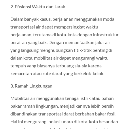
2. Efisiensi Waktu dan Jarak
Dalam banyak kasus, perjalanan menggunakan moda
transportasi air dapat mempersingkat waktu
perjalanan, terutama di kota-kota dengan infrastruktur
perairan yang baik. Dengan memanfaatkan jalur air
yang langsung menghubungkan titik-titik penting di
dalam kota, mobilitas air dapat mengurangi waktu
tempuh yang biasanya terbuang sia-sia karena
kemacetan atau rute darat yang berkelok-kelok.
3. Ramah Lingkungan
Mobilitas air menggunakan tenaga listrik atau bahan
bakar ramah lingkungan, menjadikannya lebih bersih
dibandingkan transportasi darat berbahan bakar fosil.
Hal ini mengurangi polusi udara di kota-kota besar dan