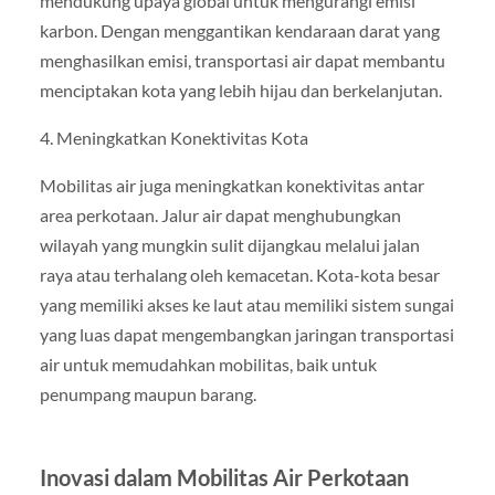
mendukung upaya global untuk mengurangi emisi
karbon. Dengan menggantikan kendaraan darat yang
menghasilkan emisi, transportasi air dapat membantu
menciptakan kota yang lebih hijau dan berkelanjutan.
4. Meningkatkan Konektivitas Kota
Mobilitas air juga meningkatkan konektivitas antar
area perkotaan. Jalur air dapat menghubungkan
wilayah yang mungkin sulit dijangkau melalui jalan
raya atau terhalang oleh kemacetan. Kota-kota besar
yang memiliki akses ke laut atau memiliki sistem sungai
yang luas dapat mengembangkan jaringan transportasi
air untuk memudahkan mobilitas, baik untuk
penumpang maupun barang.
Inovasi dalam Mobilitas Air Perkotaan