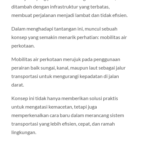
ditambah dengan infrastruktur yang terbatas,
membuat perjalanan menjadi lambat dan tidak efisien.
Dalam menghadapi tantangan ini, muncul sebuah
konsep yang semakin menarik perhatian: mobilitas air
perkotaan.
Mobilitas air perkotaan merujuk pada penggunaan
perairan baik sungai, kanal, maupun laut sebagai jalur
transportasi untuk mengurangi kepadatan di jalan
darat.
Konsep ini tidak hanya memberikan solusi praktis
untuk mengatasi kemacetan, tetapi juga
memperkenalkan cara baru dalam merancang sistem
transportasi yang lebih efisien, cepat, dan ramah
lingkungan.