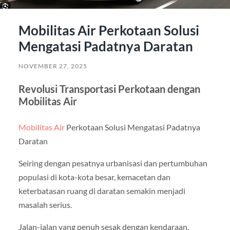
Mobilitas Air Perkotaan Solusi
Mengatasi Padatnya Daratan
NOVEMBER 27, 2025
Revolusi Transportasi Perkotaan dengan
Mobilitas Air
Mobilitas Air
Perkotaan Solusi Mengatasi Padatnya
Daratan
Seiring dengan pesatnya urbanisasi dan pertumbuhan
populasi di kota-kota besar, kemacetan dan
keterbatasan ruang di daratan semakin menjadi
masalah serius.
Jalan-jalan yang penuh sesak dengan kendaraan,