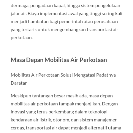
dermaga, pengadaan kapal, hingga sistem pengelolaan
jalur air. Biaya implementasi awal yang tinggi sering kali
menjadi hambatan bagi pemerintah atau perusahaan
yang tertarik untuk mengembangkan transportasi air
perkotaan.
Masa Depan Mobilitas Air Perkotaan
Mobilitas Air Perkotaan Solusi Mengatasi Padatnya
Daratan
Meskipun tantangan besar masih ada, masa depan
mobilitas air perkotaan tampak menjanjikan. Dengan
inovasi yang terus berkembang dalam teknologi
kendaraan air listrik, otonom, dan sistem manajemen
cerdas, transportasi air dapat menjadi alternatif utama