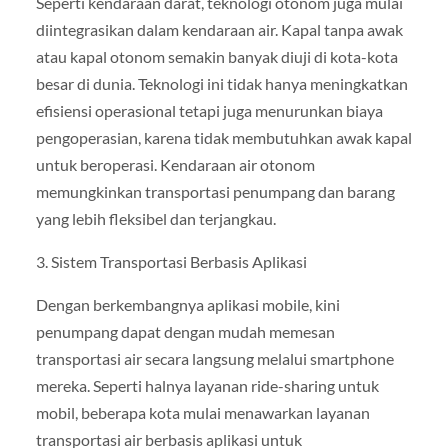
Seperti kendaraan darat, teknologi otonom juga mulai
diintegrasikan dalam kendaraan air. Kapal tanpa awak
atau kapal otonom semakin banyak diuji di kota-kota
besar di dunia. Teknologi ini tidak hanya meningkatkan
efisiensi operasional tetapi juga menurunkan biaya
pengoperasian, karena tidak membutuhkan awak kapal
untuk beroperasi. Kendaraan air otonom
memungkinkan transportasi penumpang dan barang
yang lebih fleksibel dan terjangkau.
3. Sistem Transportasi Berbasis Aplikasi
Dengan berkembangnya aplikasi mobile, kini
penumpang dapat dengan mudah memesan
transportasi air secara langsung melalui smartphone
mereka. Seperti halnya layanan ride-sharing untuk
mobil, beberapa kota mulai menawarkan layanan
transportasi air berbasis aplikasi untuk