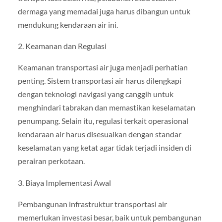
dermaga yang memadai juga harus dibangun untuk
mendukung kendaraan air ini.
2. Keamanan dan Regulasi
Keamanan transportasi air juga menjadi perhatian
penting. Sistem transportasi air harus dilengkapi
dengan teknologi navigasi yang canggih untuk
menghindari tabrakan dan memastikan keselamatan
penumpang. Selain itu, regulasi terkait operasional
kendaraan air harus disesuaikan dengan standar
keselamatan yang ketat agar tidak terjadi insiden di
perairan perkotaan.
3. Biaya Implementasi Awal
Pembangunan infrastruktur transportasi air
memerlukan investasi besar, baik untuk pembangunan