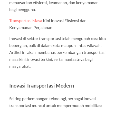
menawarkan efisiensi, keamanan, dan kenyamanan
bagi pengguna.
Transportasi Masa
Kini Inovasi Efisiensi dan
Kenyamanan Perjalanan
Inovasi di sektor transportasi telah mengubah cara kita
bepergian, baik di dalam kota maupun lintas wilayah.
Artikel ini akan membahas perkembangan transportasi
masa kini, inovasi terkini, serta manfaatnya bagi
masyarakat.
Inovasi Transportasi Modern
Seiring perkembangan teknologi, berbagai inovasi
transportasi muncul untuk mempermudah mobilitas: