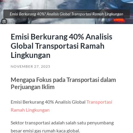
Emisi Berkurang 40%? Analisis Global Transportasi Ramah Lingkungan
Emisi Berkurang 40% Analisis
Global Transportasi Ramah
Lingkungan
NOVEMBER 27, 2025
Mengapa Fokus pada Transportasi dalam
Perjuangan Iklim
Emisi Berkurang 40% Analisis Global
Transportasi
Ramah Lingkungan
Sektor transportasi adalah salah satu penyumbang
besar emisi gas rumah kaca global.