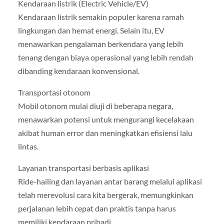
Kendaraan listrik (Electric Vehicle/EV)
Kendaraan listrik semakin populer karena ramah
lingkungan dan hemat energi. Selain itu, EV
menawarkan pengalaman berkendara yang lebih
tenang dengan biaya operasional yang lebih rendah
dibanding kendaraan konvensional.
Transportasi otonom
Mobil otonom mulai diuji di beberapa negara,
menawarkan potensi untuk mengurangi kecelakaan
akibat human error dan meningkatkan efisiensi lalu
lintas.
Layanan transportasi berbasis aplikasi
Ride-hailing dan layanan antar barang melalui aplikasi
telah merevolusi cara kita bergerak, memungkinkan
perjalanan lebih cepat dan praktis tanpa harus
memiliki kendaraan pribadi.