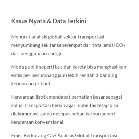
Kasus Nyata & Data Terkini
Menurut analisis global: sektor transportasi
menyumbang sekitar seperempat dari total emisi CO₂
dari penggunaan energi.
Moda publik seperti bus dan kereta bisa menghasilkan
emisi per penumpang jauh lebih rendah dibanding
kendaraan pribadi.
Kendaraan listrik mendapat perhatian besar sebagai
solusi transportasi bersih agar mobilitas tetap bisa
diakomodasi tanpa melepas beban karbon seperti
kendaraan konvensional.
Emisi Berkurang 40% Analisis Global Transportasi