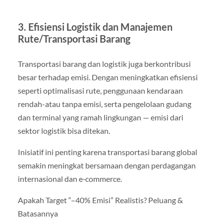
3. Efisiensi Logistik dan Manajemen
Rute/Transportasi Barang
Transportasi barang dan logistik juga berkontribusi
besar terhadap emisi. Dengan meningkatkan efisiensi
seperti optimalisasi rute, penggunaan kendaraan
rendah-atau tanpa emisi, serta pengelolaan gudang
dan terminal yang ramah lingkungan — emisi dari
sektor logistik bisa ditekan.
Inisiatif ini penting karena transportasi barang global
semakin meningkat bersamaan dengan perdagangan
internasional dan e‑commerce.
Apakah Target “–40% Emisi” Realistis? Peluang &
Batasannya