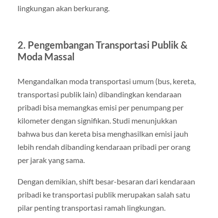
lingkungan akan berkurang.
2. Pengembangan Transportasi Publik &
Moda Massal
Mengandalkan moda transportasi umum (bus, kereta,
transportasi publik lain) dibandingkan kendaraan
pribadi bisa memangkas emisi per penumpang per
kilometer dengan signifikan. Studi menunjukkan
bahwa bus dan kereta bisa menghasilkan emisi jauh
lebih rendah dibanding kendaraan pribadi per orang
per jarak yang sama.
Dengan demikian, shift besar-besaran dari kendaraan
pribadi ke transportasi publik merupakan salah satu
pilar penting transportasi ramah lingkungan.