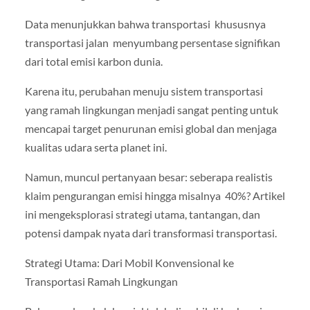
Data menunjukkan bahwa transportasi khususnya
transportasi jalan menyumbang persentase signifikan
dari total emisi karbon dunia.
Karena itu, perubahan menuju sistem transportasi
yang ramah lingkungan menjadi sangat penting untuk
mencapai target penurunan emisi global dan menjaga
kualitas udara serta planet ini.
Namun, muncul pertanyaan besar: seberapa realistis
klaim pengurangan emisi hingga misalnya 40%? Artikel
ini mengeksplorasi strategi utama, tantangan, dan
potensi dampak nyata dari transformasi transportasi.
Strategi Utama: Dari Mobil Konvensional ke
Transportasi Ramah Lingkungan