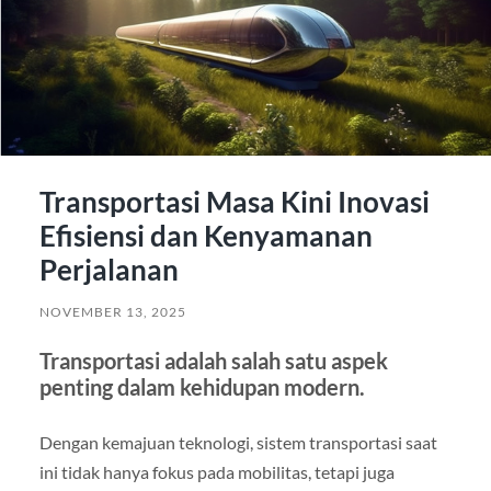
Transportasi Masa Kini Inovasi
Efisiensi dan Kenyamanan
Perjalanan
NOVEMBER 13, 2025
Transportasi adalah salah satu aspek
penting dalam kehidupan modern.
Dengan kemajuan teknologi, sistem transportasi saat
ini tidak hanya fokus pada mobilitas, tetapi juga