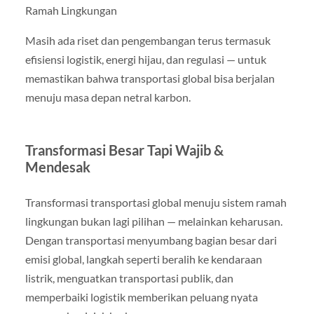
Ramah Lingkungan
Masih ada riset dan pengembangan terus termasuk
efisiensi logistik, energi hijau, dan regulasi — untuk
memastikan bahwa transportasi global bisa berjalan
menuju masa depan netral karbon.
Transformasi Besar Tapi Wajib &
Mendesak
Transformasi transportasi global menuju sistem ramah
lingkungan bukan lagi pilihan — melainkan keharusan.
Dengan transportasi menyumbang bagian besar dari
emisi global, langkah seperti beralih ke kendaraan
listrik, menguatkan transportasi publik, dan
memperbaiki logistik memberikan peluang nyata