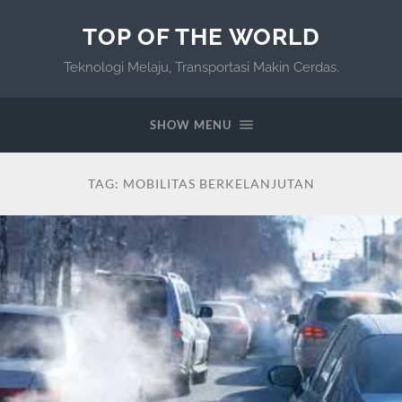
TOP OF THE WORLD
Teknologi Melaju, Transportasi Makin Cerdas.
SHOW MENU
TAG:
MOBILITAS BERKELANJUTAN