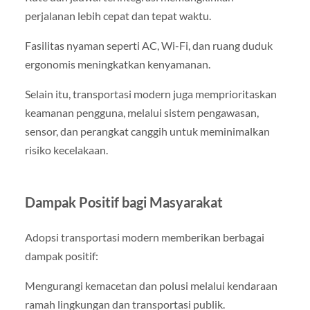
perjalanan lebih cepat dan tepat waktu.
Fasilitas nyaman seperti AC, Wi-Fi, dan ruang duduk
ergonomis meningkatkan kenyamanan.
Selain itu, transportasi modern juga memprioritaskan
keamanan pengguna, melalui sistem pengawasan,
sensor, dan perangkat canggih untuk meminimalkan
risiko kecelakaan.
Dampak Positif bagi Masyarakat
Adopsi transportasi modern memberikan berbagai
dampak positif:
Mengurangi kemacetan dan polusi melalui kendaraan
ramah lingkungan dan transportasi publik.