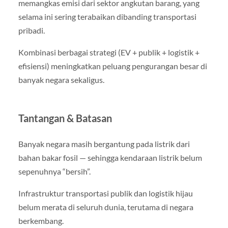
memangkas emisi dari sektor angkutan barang, yang
selama ini sering terabaikan dibanding transportasi
pribadi.
Kombinasi berbagai strategi (EV + publik + logistik +
efisiensi) meningkatkan peluang pengurangan besar di
banyak negara sekaligus.
Tantangan & Batasan
Banyak negara masih bergantung pada listrik dari
bahan bakar fosil — sehingga kendaraan listrik belum
sepenuhnya “bersih”.
Infrastruktur transportasi publik dan logistik hijau
belum merata di seluruh dunia, terutama di negara
berkembang.