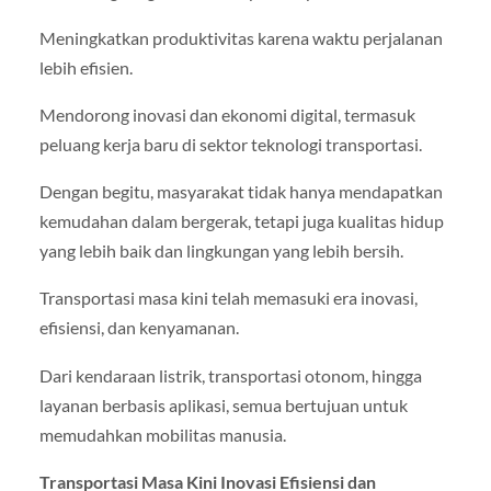
Meningkatkan produktivitas karena waktu perjalanan
lebih efisien.
Mendorong inovasi dan ekonomi digital, termasuk
peluang kerja baru di sektor teknologi transportasi.
Dengan begitu, masyarakat tidak hanya mendapatkan
kemudahan dalam bergerak, tetapi juga kualitas hidup
yang lebih baik dan lingkungan yang lebih bersih.
Transportasi masa kini telah memasuki era inovasi,
efisiensi, dan kenyamanan.
Dari kendaraan listrik, transportasi otonom, hingga
layanan berbasis aplikasi, semua bertujuan untuk
memudahkan mobilitas manusia.
Transportasi Masa Kini Inovasi Efisiensi dan