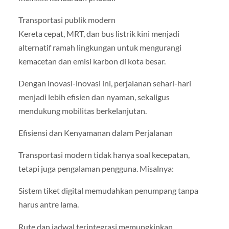
Transportasi publik modern
Kereta cepat, MRT, dan bus listrik kini menjadi
alternatif ramah lingkungan untuk mengurangi
kemacetan dan emisi karbon di kota besar.
Dengan inovasi-inovasi ini, perjalanan sehari-hari
menjadi lebih efisien dan nyaman, sekaligus
mendukung mobilitas berkelanjutan.
Efisiensi dan Kenyamanan dalam Perjalanan
Transportasi modern tidak hanya soal kecepatan,
tetapi juga pengalaman pengguna. Misalnya:
Sistem tiket digital memudahkan penumpang tanpa
harus antre lama.
Rute dan jadwal terintegrasi memungkinkan