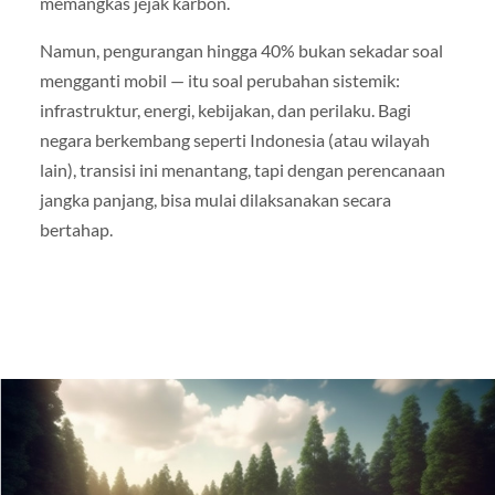
memangkas jejak karbon.
Namun, pengurangan hingga 40% bukan sekadar soal
mengganti mobil — itu soal perubahan sistemik:
infrastruktur, energi, kebijakan, dan perilaku. Bagi
negara berkembang seperti Indonesia (atau wilayah
lain), transisi ini menantang, tapi dengan perencanaan
jangka panjang, bisa mulai dilaksanakan secara
bertahap.