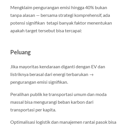
Mengklaim pengurangan emisi hingga 40% bukan
tanpa alasan — bersama strategi komprehensif, ada
potensi signifikan tetapi banyak faktor menentukan
apakah target tersebut bisa tercapai:
Peluang
Jika mayoritas kendaraan diganti dengan EV dan
listriknya berasal dari energi terbarukan →
pengurangan emisi signifikan.
Peralihan publik ke transportasi umum dan moda
massal bisa mengurangi beban karbon dari
transportasi per kapita.
Optimalisasi logistik dan manajemen rantai pasok bisa