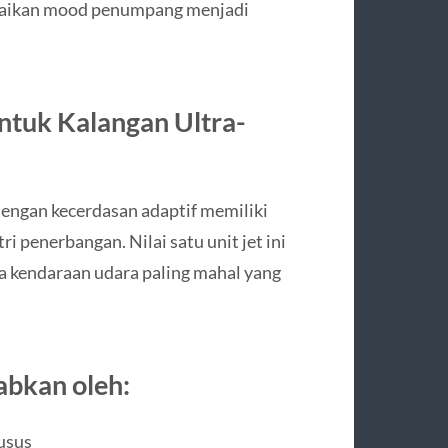
suaikan mood penumpang menjadi
ntuk Kalangan Ultra-
 dengan kecerdasan adaptif memiliki
ri penerbangan. Nilai satu unit jet ini
a kendaraan udara paling mahal yang
abkan oleh:
usus