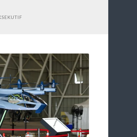
KSEKUTIF