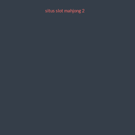
situs slot mahjong 2