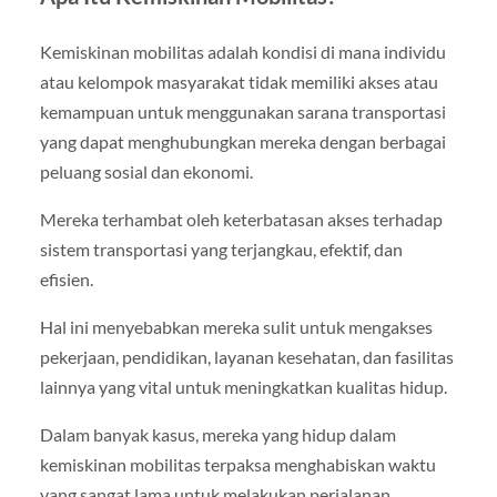
Kemiskinan mobilitas adalah kondisi di mana individu
atau kelompok masyarakat tidak memiliki akses atau
kemampuan untuk menggunakan sarana transportasi
yang dapat menghubungkan mereka dengan berbagai
peluang sosial dan ekonomi.
Mereka terhambat oleh keterbatasan akses terhadap
sistem transportasi yang terjangkau, efektif, dan
efisien.
Hal ini menyebabkan mereka sulit untuk mengakses
pekerjaan, pendidikan, layanan kesehatan, dan fasilitas
lainnya yang vital untuk meningkatkan kualitas hidup.
Dalam banyak kasus, mereka yang hidup dalam
kemiskinan mobilitas terpaksa menghabiskan waktu
yang sangat lama untuk melakukan perjalanan,