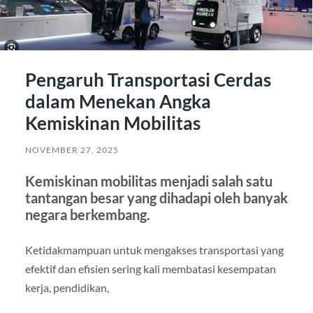
Pengaruh Transportasi Cerdas
dalam Menekan Angka
Kemiskinan Mobilitas
NOVEMBER 27, 2025
Kemiskinan mobilitas menjadi salah satu
tantangan besar yang dihadapi oleh banyak
negara berkembang.
Ketidakmampuan untuk mengakses transportasi yang
efektif dan efisien sering kali membatasi kesempatan
kerja, pendidikan,