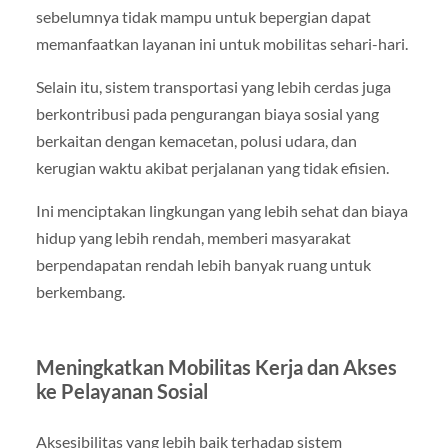
sebelumnya tidak mampu untuk bepergian dapat
memanfaatkan layanan ini untuk mobilitas sehari-hari.
Selain itu, sistem transportasi yang lebih cerdas juga
berkontribusi pada pengurangan biaya sosial yang
berkaitan dengan kemacetan, polusi udara, dan
kerugian waktu akibat perjalanan yang tidak efisien.
Ini menciptakan lingkungan yang lebih sehat dan biaya
hidup yang lebih rendah, memberi masyarakat
berpendapatan rendah lebih banyak ruang untuk
berkembang.
Meningkatkan Mobilitas Kerja dan Akses
ke Pelayanan Sosial
Aksesibilitas yang lebih baik terhadap sistem