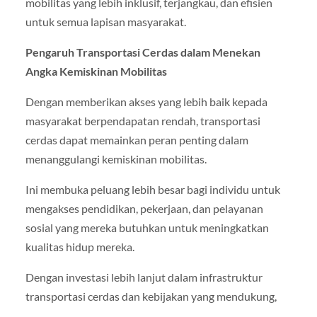
mobilitas yang lebih inklusif, terjangkau, dan efisien
untuk semua lapisan masyarakat.
Pengaruh Transportasi Cerdas dalam Menekan
Angka Kemiskinan Mobilitas
Dengan memberikan akses yang lebih baik kepada
masyarakat berpendapatan rendah, transportasi
cerdas dapat memainkan peran penting dalam
menanggulangi kemiskinan mobilitas.
Ini membuka peluang lebih besar bagi individu untuk
mengakses pendidikan, pekerjaan, dan pelayanan
sosial yang mereka butuhkan untuk meningkatkan
kualitas hidup mereka.
Dengan investasi lebih lanjut dalam infrastruktur
transportasi cerdas dan kebijakan yang mendukung,