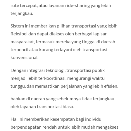
rute tercepat, atau layanan ride-sharing yang lebih
terjangkau.
Sistem ini memberikan pilihan transportasi yang lebih
fleksibel dan dapat diakses oleh berbagai lapisan
masyarakat, termasuk mereka yang tinggal di daerah
terpencil atau kurang terlayani oleh transportasi
konvensional.
Dengan integrasi teknologi, transportasi publik
menjadi lebih terkoordinasi, mengurangi waktu
tunggu, dan memastikan perjalanan yang lebih efisien,
bahkan di daerah yang sebelumnya tidak terjangkau
oleh layanan transportasi biasa.
Hal ini memberikan kesempatan bagi individu
berpendapatan rendah untuk lebih mudah mengakses