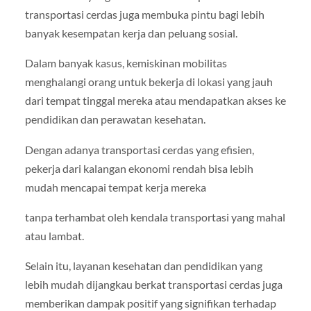
transportasi cerdas juga membuka pintu bagi lebih
banyak kesempatan kerja dan peluang sosial.
Dalam banyak kasus, kemiskinan mobilitas
menghalangi orang untuk bekerja di lokasi yang jauh
dari tempat tinggal mereka atau mendapatkan akses ke
pendidikan dan perawatan kesehatan.
Dengan adanya transportasi cerdas yang efisien,
pekerja dari kalangan ekonomi rendah bisa lebih
mudah mencapai tempat kerja mereka
tanpa terhambat oleh kendala transportasi yang mahal
atau lambat.
Selain itu, layanan kesehatan dan pendidikan yang
lebih mudah dijangkau berkat transportasi cerdas juga
memberikan dampak positif yang signifikan terhadap