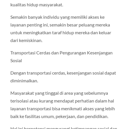
kualitas hidup masyarakat.
Semakin banyak individu yang memiliki akses ke
layanan penting ini, semakin besar peluang mereka
untuk meningkatkan taraf hidup mereka dan keluar
dari kemiskinan.
Transportasi Cerdas dan Pengurangan Kesenjangan
Sosial
Dengan transportasi cerdas, kesenjangan sosial dapat
diminimalkan.
Masyarakat yang tinggal di area yang sebelumnya
terisolasi atau kurang mendapat perhatian dalam hal
layanan transportasi bisa menikmati akses yang lebih
baik ke fasilitas umum, pekerjaan, dan pendidikan.
Hal ini berpotensi mengurangi ketimpangan sosial dan