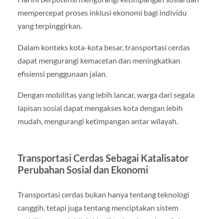
mempercepat proses inklusi ekonomi bagi individu
yang terpinggirkan.
Dalam konteks kota-kota besar, transportasi cerdas
dapat mengurangi kemacetan dan meningkatkan
efisiensi penggunaan jalan.
Dengan mobilitas yang lebih lancar, warga dari segala
lapisan sosial dapat mengakses kota dengan lebih
mudah, mengurangi ketimpangan antar wilayah.
Transportasi Cerdas Sebagai Katalisator
Perubahan Sosial dan Ekonomi
Transportasi cerdas bukan hanya tentang teknologi
canggih, tetapi juga tentang menciptakan sistem