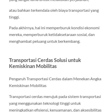
atau bahkan terkendala oleh biaya transportasi yang
tinggi.
Pada akhirnya, hal ini memperburuk kondisi ekonomi
mereka, memperburuk ketidaksetaraan sosial, dan
menghambat peluang untuk berkembang.
Transportasi Cerdas Solusi untuk
Kemiskinan Mobilitas
Pengaruh Transportasi Cerdas dalam Menekan Angka
Kemiskinan Mobilitas
Transportasi cerdas merujuk pada sistem transportasi
yang menggunakan teknologi tinggi untuk
meningkatkan efisiensi, kenyamanan, dan aksesibilitas