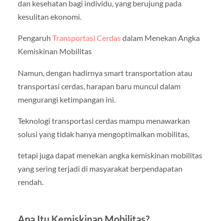
dan kesehatan bagi individu, yang berujung pada
kesulitan ekonomi.
Pengaruh
Transportasi Cerdas
dalam Menekan Angka
Kemiskinan Mobilitas
Namun, dengan hadirnya smart transportation atau
transportasi cerdas, harapan baru muncul dalam
mengurangi ketimpangan ini.
Teknologi transportasi cerdas mampu menawarkan
solusi yang tidak hanya mengoptimalkan mobilitas,
tetapi juga dapat menekan angka kemiskinan mobilitas
yang sering terjadi di masyarakat berpendapatan
rendah.
Apa Itu Kemiskinan Mobilitas?