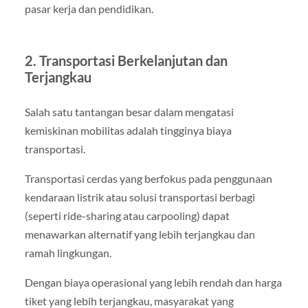
pasar kerja dan pendidikan.
2. Transportasi Berkelanjutan dan
Terjangkau
Salah satu tantangan besar dalam mengatasi
kemiskinan mobilitas adalah tingginya biaya
transportasi.
Transportasi cerdas yang berfokus pada penggunaan
kendaraan listrik atau solusi transportasi berbagi
(seperti ride-sharing atau carpooling) dapat
menawarkan alternatif yang lebih terjangkau dan
ramah lingkungan.
Dengan biaya operasional yang lebih rendah dan harga
tiket yang lebih terjangkau, masyarakat yang