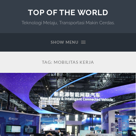
TOP OF THE WORLD
Teknologi Melaju, Transportasi Makin Cerdas.
SHOW MENU
TAG:
MOBILITAS KERJA