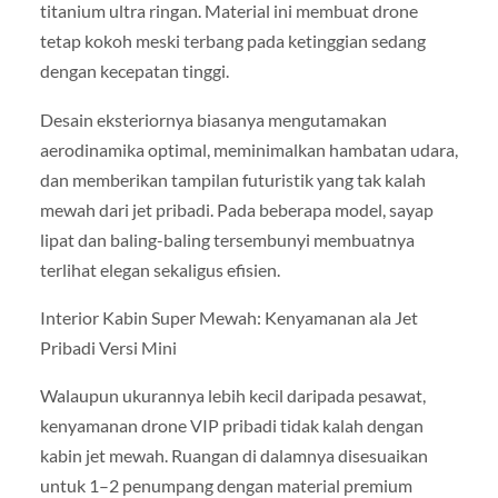
titanium ultra ringan. Material ini membuat drone
tetap kokoh meski terbang pada ketinggian sedang
dengan kecepatan tinggi.
Desain eksteriornya biasanya mengutamakan
aerodinamika optimal, meminimalkan hambatan udara,
dan memberikan tampilan futuristik yang tak kalah
mewah dari jet pribadi. Pada beberapa model, sayap
lipat dan baling-baling tersembunyi membuatnya
terlihat elegan sekaligus efisien.
Interior Kabin Super Mewah: Kenyamanan ala Jet
Pribadi Versi Mini
Walaupun ukurannya lebih kecil daripada pesawat,
kenyamanan drone VIP pribadi tidak kalah dengan
kabin jet mewah. Ruangan di dalamnya disesuaikan
untuk 1–2 penumpang dengan material premium