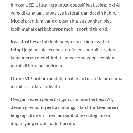
hingga USD 1 juta, tergantung spesifikasi, teknologi AI
yang digunakan, kapasitas baterai, dan desain kabin.
Model premium yang dipesan khusus bahkan bisa
lebih mahal dari beberapa mobil sport high-end.
Investasi besar ini tidak hanya untuk kemewahan,
tetapi juga untuk kecepatan, efisiensi mobilitas, dan
kemampuan menghindari kemacetan yang semakin
parah di kota besar dunia.
Drone VIP pribadi adalah terobosan besar dalam dunia
mobilitas udara individu.
Dengan sistem penerbangan otomatis berbasis AI,
desain premium, performa tinggi, dan fitur keamanan
lengkap, drone ini menjadi simbol teknologi masa
depan yang sudah hadir hari ini.