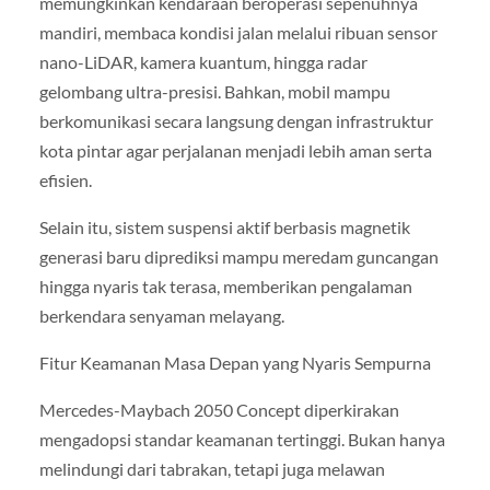
memungkinkan kendaraan beroperasi sepenuhnya
mandiri, membaca kondisi jalan melalui ribuan sensor
nano-LiDAR, kamera kuantum, hingga radar
gelombang ultra-presisi. Bahkan, mobil mampu
berkomunikasi secara langsung dengan infrastruktur
kota pintar agar perjalanan menjadi lebih aman serta
efisien.
Selain itu, sistem suspensi aktif berbasis magnetik
generasi baru diprediksi mampu meredam guncangan
hingga nyaris tak terasa, memberikan pengalaman
berkendara senyaman melayang.
Fitur Keamanan Masa Depan yang Nyaris Sempurna
Mercedes-Maybach 2050 Concept diperkirakan
mengadopsi standar keamanan tertinggi. Bukan hanya
melindungi dari tabrakan, tetapi juga melawan