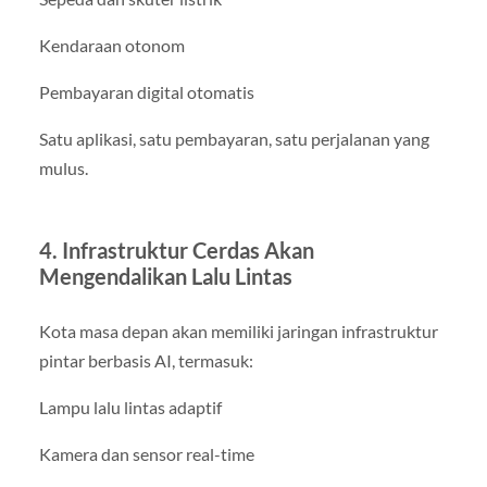
Kendaraan otonom
Pembayaran digital otomatis
Satu aplikasi, satu pembayaran, satu perjalanan yang
mulus.
4. Infrastruktur Cerdas Akan
Mengendalikan Lalu Lintas
Kota masa depan akan memiliki jaringan infrastruktur
pintar berbasis AI, termasuk:
Lampu lalu lintas adaptif
Kamera dan sensor real-time