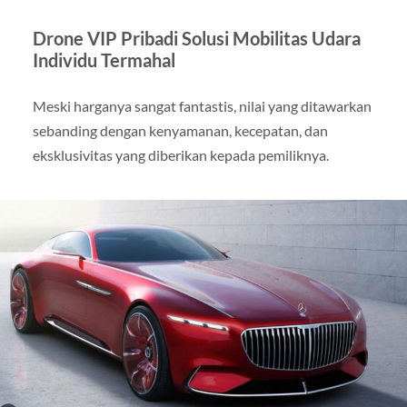
Drone VIP Pribadi Solusi Mobilitas Udara
Individu Termahal
Meski harganya sangat fantastis, nilai yang ditawarkan
sebanding dengan kenyamanan, kecepatan, dan
eksklusivitas yang diberikan kepada pemiliknya.