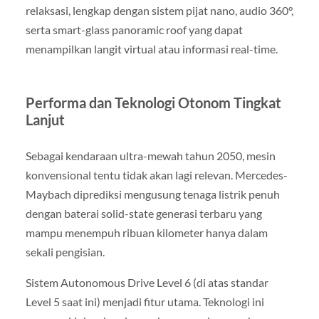
relaksasi, lengkap dengan sistem pijat nano, audio 360°,
serta smart-glass panoramic roof yang dapat
menampilkan langit virtual atau informasi real-time.
Performa dan Teknologi Otonom Tingkat
Lanjut
Sebagai kendaraan ultra-mewah tahun 2050, mesin
konvensional tentu tidak akan lagi relevan. Mercedes-
Maybach diprediksi mengusung tenaga listrik penuh
dengan baterai solid-state generasi terbaru yang
mampu menempuh ribuan kilometer hanya dalam
sekali pengisian.
Sistem Autonomous Drive Level 6 (di atas standar
Level 5 saat ini) menjadi fitur utama. Teknologi ini