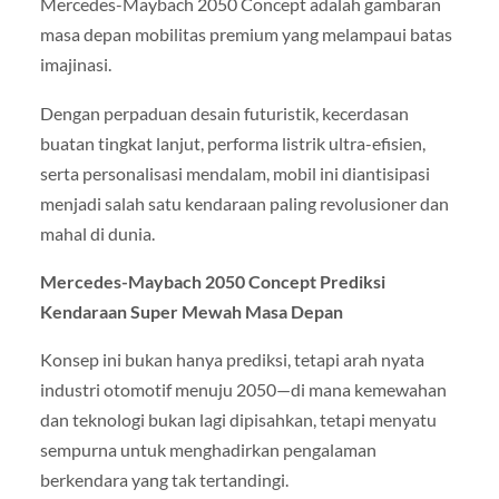
Mercedes-Maybach 2050 Concept adalah gambaran
masa depan mobilitas premium yang melampaui batas
imajinasi.
Dengan perpaduan desain futuristik, kecerdasan
buatan tingkat lanjut, performa listrik ultra-efisien,
serta personalisasi mendalam, mobil ini diantisipasi
menjadi salah satu kendaraan paling revolusioner dan
mahal di dunia.
Mercedes-Maybach 2050 Concept Prediksi
Kendaraan Super Mewah Masa Depan
Konsep ini bukan hanya prediksi, tetapi arah nyata
industri otomotif menuju 2050—di mana kemewahan
dan teknologi bukan lagi dipisahkan, tetapi menyatu
sempurna untuk menghadirkan pengalaman
berkendara yang tak tertandingi.