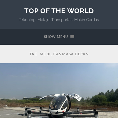
TOP OF THE WORLD
Teknologi Melaju, Transportasi Makin Cerdas.
SHOW MENU
TAG:
MOBILITAS MASA DEPAN