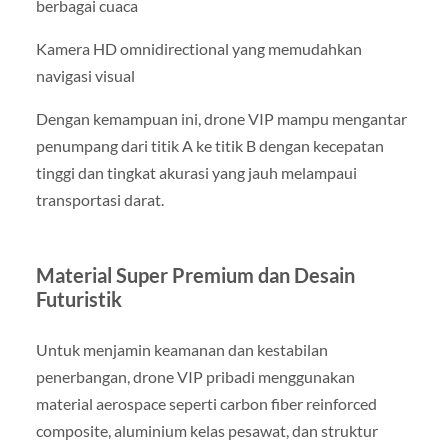
berbagai cuaca
Kamera HD omnidirectional yang memudahkan
navigasi visual
Dengan kemampuan ini, drone VIP mampu mengantar
penumpang dari titik A ke titik B dengan kecepatan
tinggi dan tingkat akurasi yang jauh melampaui
transportasi darat.
Material Super Premium dan Desain
Futuristik
Untuk menjamin keamanan dan kestabilan
penerbangan, drone VIP pribadi menggunakan
material aerospace seperti carbon fiber reinforced
composite, aluminium kelas pesawat, dan struktur