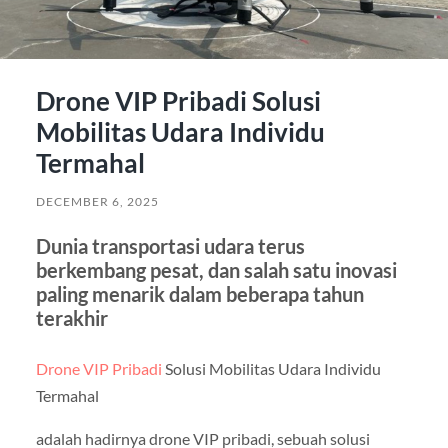
Drone VIP Pribadi Solusi
Mobilitas Udara Individu
Termahal
DECEMBER 6, 2025
Dunia transportasi udara terus
berkembang pesat, dan salah satu inovasi
paling menarik dalam beberapa tahun
terakhir
Drone VIP Pribadi
Solusi Mobilitas Udara Individu
Termahal
adalah hadirnya drone VIP pribadi, sebuah solusi