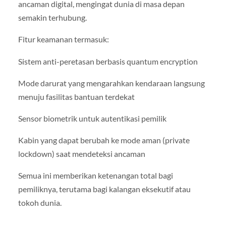
ancaman digital, mengingat dunia di masa depan
semakin terhubung.
Fitur keamanan termasuk:
Sistem anti-peretasan berbasis quantum encryption
Mode darurat yang mengarahkan kendaraan langsung
menuju fasilitas bantuan terdekat
Sensor biometrik untuk autentikasi pemilik
Kabin yang dapat berubah ke mode aman (private
lockdown) saat mendeteksi ancaman
Semua ini memberikan ketenangan total bagi
pemiliknya, terutama bagi kalangan eksekutif atau
tokoh dunia.