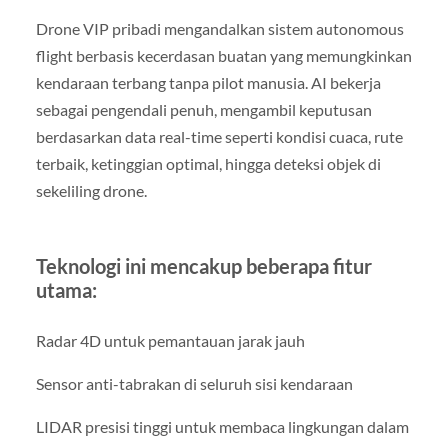
Drone VIP pribadi mengandalkan sistem autonomous
flight berbasis kecerdasan buatan yang memungkinkan
kendaraan terbang tanpa pilot manusia. AI bekerja
sebagai pengendali penuh, mengambil keputusan
berdasarkan data real-time seperti kondisi cuaca, rute
terbaik, ketinggian optimal, hingga deteksi objek di
sekeliling drone.
Teknologi ini mencakup beberapa fitur
utama:
Radar 4D untuk pemantauan jarak jauh
Sensor anti-tabrakan di seluruh sisi kendaraan
LIDAR presisi tinggi untuk membaca lingkungan dalam