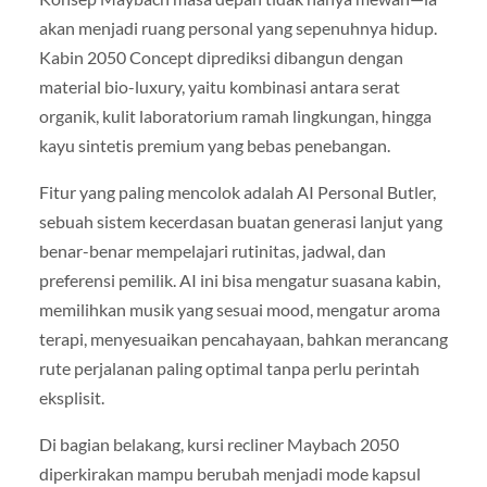
akan menjadi ruang personal yang sepenuhnya hidup.
Kabin 2050 Concept diprediksi dibangun dengan
material bio-luxury, yaitu kombinasi antara serat
organik, kulit laboratorium ramah lingkungan, hingga
kayu sintetis premium yang bebas penebangan.
Fitur yang paling mencolok adalah AI Personal Butler,
sebuah sistem kecerdasan buatan generasi lanjut yang
benar-benar mempelajari rutinitas, jadwal, dan
preferensi pemilik. AI ini bisa mengatur suasana kabin,
memilihkan musik yang sesuai mood, mengatur aroma
terapi, menyesuaikan pencahayaan, bahkan merancang
rute perjalanan paling optimal tanpa perlu perintah
eksplisit.
Di bagian belakang, kursi recliner Maybach 2050
diperkirakan mampu berubah menjadi mode kapsul