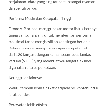
perjalanan udara yang singkat namun sangat nyaman
dan penuh privasi.
Performa Mesin dan Kecepatan Tinggi
Drone VIP pribadi menggunakan motor listrik berdaya
tinggi yang dirancang untuk memberikan performa
maksimal tanpa menghasilkan kebisingan berlebih.
Beberapa model mampu mencapai kecepatan lebih
dari 120 km/jam, dengan kemampuan lepas landas
vertikal (VTOL) yang membuatnya sangat fleksibel
digunakan di area perkotaan.
Keunggulan lainnya:
Waktu tempuh lebih singkat daripada helikopter untuk
jarak pendek
Perawatan lebih efisien