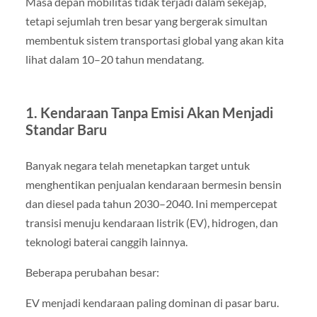
Masa depan mobilitas tidak terjadi dalam sekejap,
tetapi sejumlah tren besar yang bergerak simultan
membentuk sistem transportasi global yang akan kita
lihat dalam 10–20 tahun mendatang.
1. Kendaraan Tanpa Emisi Akan Menjadi
Standar Baru
Banyak negara telah menetapkan target untuk
menghentikan penjualan kendaraan bermesin bensin
dan diesel pada tahun 2030–2040. Ini mempercepat
transisi menuju kendaraan listrik (EV), hidrogen, dan
teknologi baterai canggih lainnya.
Beberapa perubahan besar:
EV menjadi kendaraan paling dominan di pasar baru.