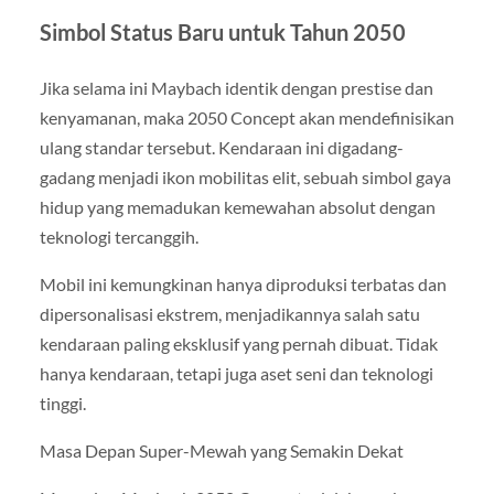
Simbol Status Baru untuk Tahun 2050
Jika selama ini Maybach identik dengan prestise dan
kenyamanan, maka 2050 Concept akan mendefinisikan
ulang standar tersebut. Kendaraan ini digadang-
gadang menjadi ikon mobilitas elit, sebuah simbol gaya
hidup yang memadukan kemewahan absolut dengan
teknologi tercanggih.
Mobil ini kemungkinan hanya diproduksi terbatas dan
dipersonalisasi ekstrem, menjadikannya salah satu
kendaraan paling eksklusif yang pernah dibuat. Tidak
hanya kendaraan, tetapi juga aset seni dan teknologi
tinggi.
Masa Depan Super-Mewah yang Semakin Dekat