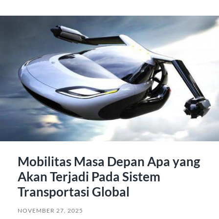
Mobilitas Masa Depan Apa yang
Akan Terjadi Pada Sistem
Transportasi Global
NOVEMBER 27, 2025