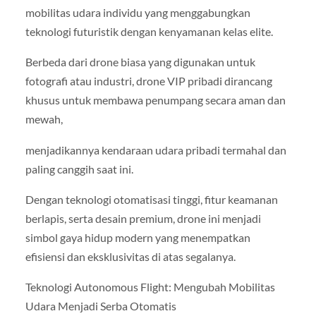
mobilitas udara individu yang menggabungkan
teknologi futuristik dengan kenyamanan kelas elite.
Berbeda dari drone biasa yang digunakan untuk
fotografi atau industri, drone VIP pribadi dirancang
khusus untuk membawa penumpang secara aman dan
mewah,
menjadikannya kendaraan udara pribadi termahal dan
paling canggih saat ini.
Dengan teknologi otomatisasi tinggi, fitur keamanan
berlapis, serta desain premium, drone ini menjadi
simbol gaya hidup modern yang menempatkan
efisiensi dan eksklusivitas di atas segalanya.
Teknologi Autonomous Flight: Mengubah Mobilitas
Udara Menjadi Serba Otomatis