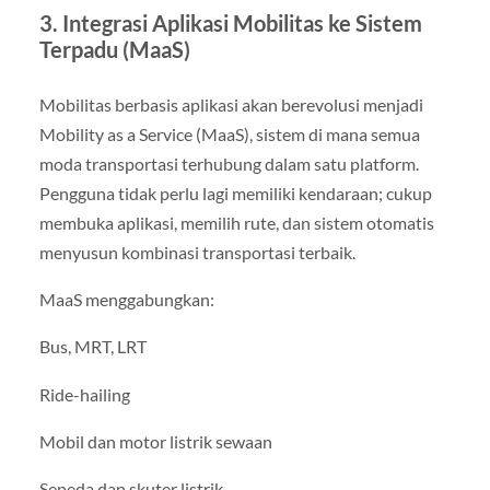
3. Integrasi Aplikasi Mobilitas ke Sistem
Terpadu (MaaS)
Mobilitas berbasis aplikasi akan berevolusi menjadi
Mobility as a Service (MaaS), sistem di mana semua
moda transportasi terhubung dalam satu platform.
Pengguna tidak perlu lagi memiliki kendaraan; cukup
membuka aplikasi, memilih rute, dan sistem otomatis
menyusun kombinasi transportasi terbaik.
MaaS menggabungkan:
Bus, MRT, LRT
Ride-hailing
Mobil dan motor listrik sewaan
Sepeda dan skuter listrik