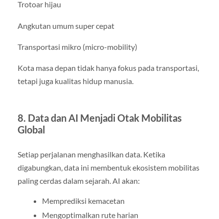
Trotoar hijau
Angkutan umum super cepat
Transportasi mikro (micro-mobility)
Kota masa depan tidak hanya fokus pada transportasi,
tetapi juga kualitas hidup manusia.
8. Data dan AI Menjadi Otak Mobilitas
Global
Setiap perjalanan menghasilkan data. Ketika
digabungkan, data ini membentuk ekosistem mobilitas
paling cerdas dalam sejarah. AI akan:
Memprediksi kemacetan
Mengoptimalkan rute harian