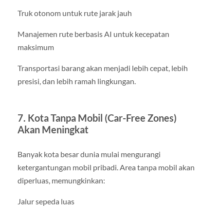
Truk otonom untuk rute jarak jauh
Manajemen rute berbasis AI untuk kecepatan
maksimum
Transportasi barang akan menjadi lebih cepat, lebih
presisi, dan lebih ramah lingkungan.
7. Kota Tanpa Mobil (Car-Free Zones)
Akan Meningkat
Banyak kota besar dunia mulai mengurangi
ketergantungan mobil pribadi. Area tanpa mobil akan
diperluas, memungkinkan:
Jalur sepeda luas