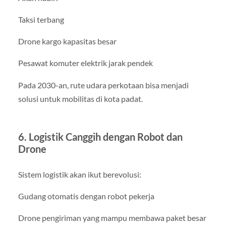
Taksi terbang
Drone kargo kapasitas besar
Pesawat komuter elektrik jarak pendek
Pada 2030-an, rute udara perkotaan bisa menjadi
solusi untuk mobilitas di kota padat.
6. Logistik Canggih dengan Robot dan
Drone
Sistem logistik akan ikut berevolusi:
Gudang otomatis dengan robot pekerja
Drone pengiriman yang mampu membawa paket besar