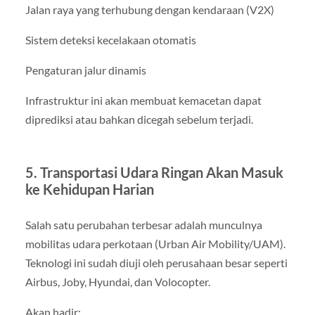
Jalan raya yang terhubung dengan kendaraan (V2X)
Sistem deteksi kecelakaan otomatis
Pengaturan jalur dinamis
Infrastruktur ini akan membuat kemacetan dapat
diprediksi atau bahkan dicegah sebelum terjadi.
5. Transportasi Udara Ringan Akan Masuk
ke Kehidupan Harian
Salah satu perubahan terbesar adalah munculnya
mobilitas udara perkotaan (Urban Air Mobility/UAM).
Teknologi ini sudah diuji oleh perusahaan besar seperti
Airbus, Joby, Hyundai, dan Volocopter.
Akan hadir: