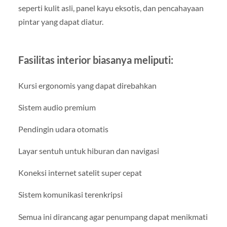
seperti kulit asli, panel kayu eksotis, dan pencahayaan
pintar yang dapat diatur.
Fasilitas interior biasanya meliputi:
Kursi ergonomis yang dapat direbahkan
Sistem audio premium
Pendingin udara otomatis
Layar sentuh untuk hiburan dan navigasi
Koneksi internet satelit super cepat
Sistem komunikasi terenkripsi
Semua ini dirancang agar penumpang dapat menikmati