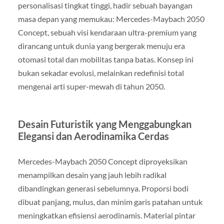
personalisasi tingkat tinggi, hadir sebuah bayangan
masa depan yang memukau: Mercedes-Maybach 2050
Concept, sebuah visi kendaraan ultra-premium yang
dirancang untuk dunia yang bergerak menuju era
otomasi total dan mobilitas tanpa batas. Konsep ini
bukan sekadar evolusi, melainkan redefinisi total
mengenai arti super-mewah di tahun 2050.
Desain Futuristik yang Menggabungkan
Elegansi dan Aerodinamika Cerdas
Mercedes-Maybach 2050 Concept diproyeksikan
menampilkan desain yang jauh lebih radikal
dibandingkan generasi sebelumnya. Proporsi bodi
dibuat panjang, mulus, dan minim garis patahan untuk
meningkatkan efisiensi aerodinamis. Material pintar