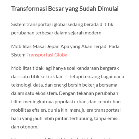
Transformasi Besar yang Sudah Dimulai
Sistem transportasi global sedang berada di titik
perubahan terbesar dalam sejarah modern.
Mobilitas Masa Depan Apa yang Akan Terjadi Pada
Sistem
Transportasi Global
Mobilitas tidak lagi hanya soal kendaraan bergerak
dari satu titik ke titik lain — tetapi tentang bagaimana
teknologi, data, dan energi bersih bekerja bersama
dalam satu ekosistem. Dengan tekanan perubahan
iklim, meningkatnya populasi urban, dan kebutuhan
mobilitas efisien, dunia kini menuju era transportasi
baru yang jauh lebih pintar, terhubung, tanpa emisi,
dan otonom.