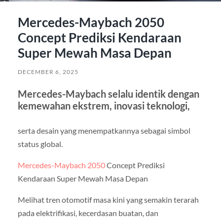
Mercedes-Maybach 2050
Concept Prediksi Kendaraan
Super Mewah Masa Depan
DECEMBER 6, 2025
Mercedes-Maybach selalu identik dengan
kemewahan ekstrem, inovasi teknologi,
serta desain yang menempatkannya sebagai simbol
status global.
Mercedes-Maybach 2050
Concept Prediksi
Kendaraan Super Mewah Masa Depan
Melihat tren otomotif masa kini yang semakin terarah
pada elektrifikasi, kecerdasan buatan, dan