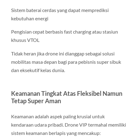
Sistem baterai cerdas yang dapat memprediksi
kebutuhan energi
Pengisian cepat berbasis fast charging atau stasiun
khusus VTOL
Tidak heran jika drone ini dianggap sebagai solusi
mobilitas masa depan bagi para pebisnis super sibuk
dan eksekutif kelas dunia.
Keamanan Tingkat Atas Fleksibel Namun
Tetap Super Aman
Keamanan adalah aspek paling krusial untuk
kendaraan udara pribadi. Drone VIP termahal memiliki
sistem keamanan berlapis yang mencakup: