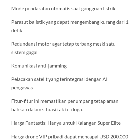
Mode pendaratan otomatis saat gangguan listrik
Parasut balistik yang dapat mengembang kurang dari 1
detik
Redundansi motor agar tetap terbang meski satu
sistem gagal
Komunikasi anti-jamming
Pelacakan satelit yang terintegrasi dengan AI
pengawas
Fitur-fitur ini memastikan penumpang tetap aman
bahkan dalam situasi tak terduga.
Harga Fantastis: Hanya untuk Kalangan Super Elite
Harga drone VIP pribadi dapat mencapai USD 200.000