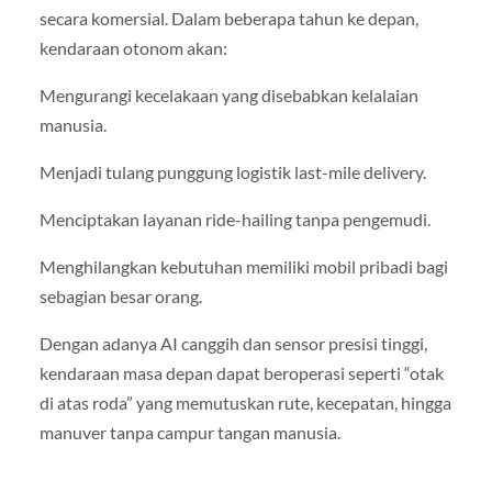
secara komersial. Dalam beberapa tahun ke depan,
kendaraan otonom akan:
Mengurangi kecelakaan yang disebabkan kelalaian
manusia.
Menjadi tulang punggung logistik last-mile delivery.
Menciptakan layanan ride-hailing tanpa pengemudi.
Menghilangkan kebutuhan memiliki mobil pribadi bagi
sebagian besar orang.
Dengan adanya AI canggih dan sensor presisi tinggi,
kendaraan masa depan dapat beroperasi seperti “otak
di atas roda” yang memutuskan rute, kecepatan, hingga
manuver tanpa campur tangan manusia.