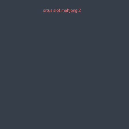
situs slot mahjong 2