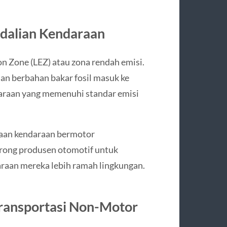
dalian Kendaraan
n Zone (LEZ) atau zona rendah emisi.
an berbahan bakar fosil masuk ke
daraan yang memenuhi standar emisi
naan kendaraan bermotor
dorong produsen otomotif untuk
raan mereka lebih ramah lingkungan.
ransportasi Non-Motor