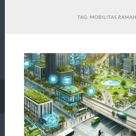
TAG:
MOBILITAS RAMA