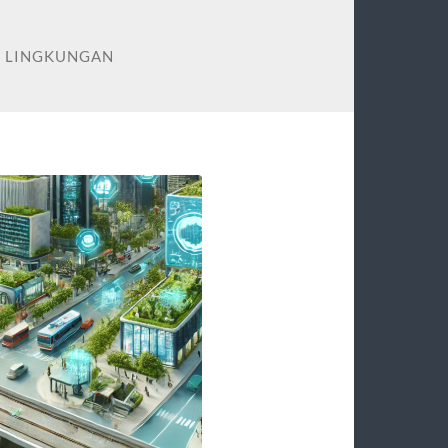
H LINGKUNGAN