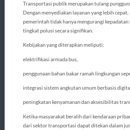
Transportasi publik merupakan tulang punggung
Dengan menyediakan layanan yang lebih cepat, 
pemerintah tidak hanya mengurangi kepadatan l
tingkat polusi secara signifikan.
Kebijakan yang diterapkan meliputi:
elektrifikasi armada bus,
penggunaan bahan bakar ramah lingkungan seper
integrasi sistem angkutan umum berbasis digita
peningkatan kenyamanan dan aksesibilitas tran
Ketika masyarakat beralih dari kendaraan pribad
dari sektor transportasi dapat ditekan dalam ju