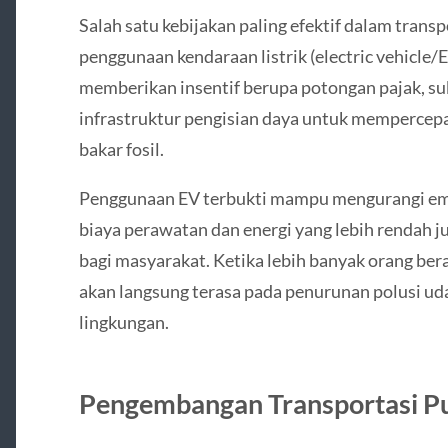
Salah satu kebijakan paling efektif dalam trans
penggunaan kendaraan listrik (electric vehicle/
memberikan insentif berupa potongan pajak, su
infrastruktur pengisian daya untuk mempercepa
bakar fosil.
Penggunaan EV terbukti mampu mengurangi emisi
biaya perawatan dan energi yang lebih rendah
bagi masyarakat. Ketika lebih banyak orang bera
akan langsung terasa pada penurunan polusi ud
lingkungan.
Pengembangan Transportasi Pu