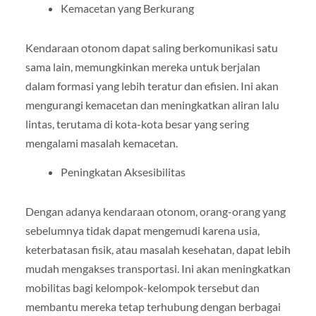
Kemacetan yang Berkurang
Kendaraan otonom dapat saling berkomunikasi satu
sama lain, memungkinkan mereka untuk berjalan
dalam formasi yang lebih teratur dan efisien. Ini akan
mengurangi kemacetan dan meningkatkan aliran lalu
lintas, terutama di kota-kota besar yang sering
mengalami masalah kemacetan.
Peningkatan Aksesibilitas
Dengan adanya kendaraan otonom, orang-orang yang
sebelumnya tidak dapat mengemudi karena usia,
keterbatasan fisik, atau masalah kesehatan, dapat lebih
mudah mengakses transportasi. Ini akan meningkatkan
mobilitas bagi kelompok-kelompok tersebut dan
membantu mereka tetap terhubung dengan berbagai