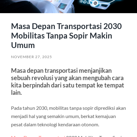
Masa Depan Transportasi 2030
Mobilitas Tanpa Sopir Makin
Umum
NOVEMBER 27, 2025
Masa depan transportasi menjanjikan
sebuah revolusi yang akan mengubah cara
kita berpindah dari satu tempat ke tempat
lain.
Pada tahun 2030, mobilitas tanpa sopir diprediksi akan
menjadi hal yang semakin umum, berkat kemajuan
pesat dalam teknologi kendaraan otonom.