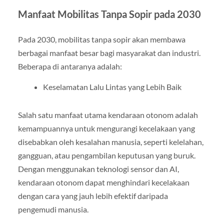
Manfaat Mobilitas Tanpa Sopir pada 2030
Pada 2030, mobilitas tanpa sopir akan membawa
berbagai manfaat besar bagi masyarakat dan industri.
Beberapa di antaranya adalah:
Keselamatan Lalu Lintas yang Lebih Baik
Salah satu manfaat utama kendaraan otonom adalah
kemampuannya untuk mengurangi kecelakaan yang
disebabkan oleh kesalahan manusia, seperti kelelahan,
gangguan, atau pengambilan keputusan yang buruk.
Dengan menggunakan teknologi sensor dan AI,
kendaraan otonom dapat menghindari kecelakaan
dengan cara yang jauh lebih efektif daripada
pengemudi manusia.