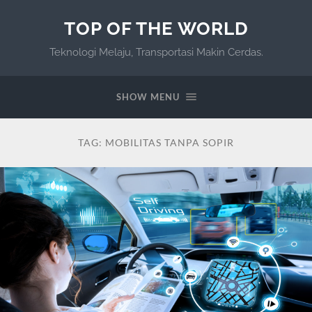
TOP OF THE WORLD
Teknologi Melaju, Transportasi Makin Cerdas.
SHOW MENU
TAG:
MOBILITAS TANPA SOPIR