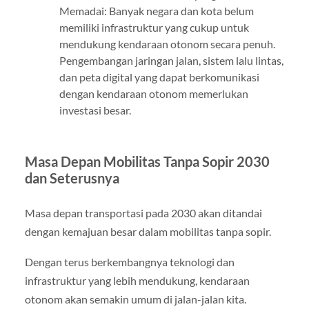
Memadai: Banyak negara dan kota belum
memiliki infrastruktur yang cukup untuk
mendukung kendaraan otonom secara penuh.
Pengembangan jaringan jalan, sistem lalu lintas,
dan peta digital yang dapat berkomunikasi
dengan kendaraan otonom memerlukan
investasi besar.
Masa Depan Mobilitas Tanpa Sopir 2030
dan Seterusnya
Masa depan transportasi pada 2030 akan ditandai
dengan kemajuan besar dalam mobilitas tanpa sopir.
Dengan terus berkembangnya teknologi dan
infrastruktur yang lebih mendukung, kendaraan
otonom akan semakin umum di jalan-jalan kita.