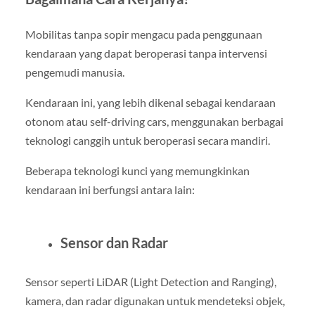
Mobilitas tanpa sopir mengacu pada penggunaan
kendaraan yang dapat beroperasi tanpa intervensi
pengemudi manusia.
Kendaraan ini, yang lebih dikenal sebagai kendaraan
otonom atau self-driving cars, menggunakan berbagai
teknologi canggih untuk beroperasi secara mandiri.
Beberapa teknologi kunci yang memungkinkan
kendaraan ini berfungsi antara lain:
Sensor dan Radar
Sensor seperti LiDAR (Light Detection and Ranging),
kamera, dan radar digunakan untuk mendeteksi objek,