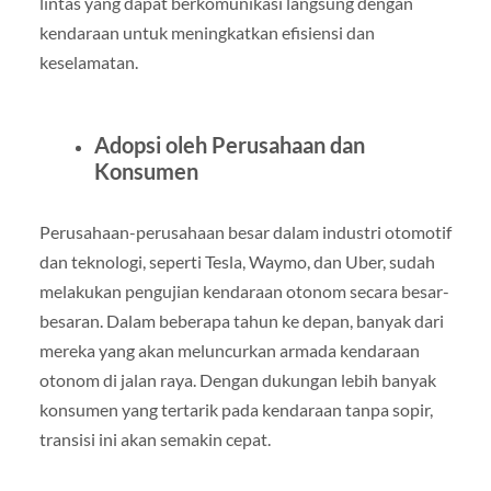
lintas yang dapat berkomunikasi langsung dengan
kendaraan untuk meningkatkan efisiensi dan
keselamatan.
Adopsi oleh Perusahaan dan
Konsumen
Perusahaan-perusahaan besar dalam industri otomotif
dan teknologi, seperti Tesla, Waymo, dan Uber, sudah
melakukan pengujian kendaraan otonom secara besar-
besaran. Dalam beberapa tahun ke depan, banyak dari
mereka yang akan meluncurkan armada kendaraan
otonom di jalan raya. Dengan dukungan lebih banyak
konsumen yang tertarik pada kendaraan tanpa sopir,
transisi ini akan semakin cepat.