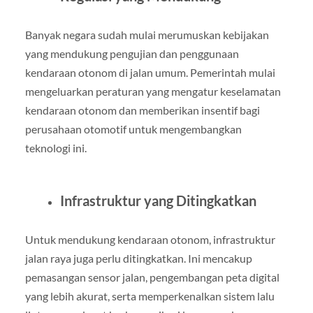
Banyak negara sudah mulai merumuskan kebijakan
yang mendukung pengujian dan penggunaan
kendaraan otonom di jalan umum. Pemerintah mulai
mengeluarkan peraturan yang mengatur keselamatan
kendaraan otonom dan memberikan insentif bagi
perusahaan otomotif untuk mengembangkan
teknologi ini.
Infrastruktur yang Ditingkatkan
Untuk mendukung kendaraan otonom, infrastruktur
jalan raya juga perlu ditingkatkan. Ini mencakup
pemasangan sensor jalan, pengembangan peta digital
yang lebih akurat, serta memperkenalkan sistem lalu