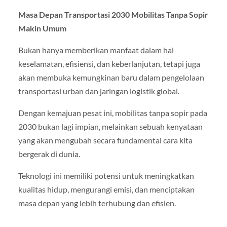
Masa Depan Transportasi 2030 Mobilitas Tanpa Sopir
Makin Umum
Bukan hanya memberikan manfaat dalam hal
keselamatan, efisiensi, dan keberlanjutan, tetapi juga
akan membuka kemungkinan baru dalam pengelolaan
transportasi urban dan jaringan logistik global.
Dengan kemajuan pesat ini, mobilitas tanpa sopir pada
2030 bukan lagi impian, melainkan sebuah kenyataan
yang akan mengubah secara fundamental cara kita
bergerak di dunia.
Teknologi ini memiliki potensi untuk meningkatkan
kualitas hidup, mengurangi emisi, dan menciptakan
masa depan yang lebih terhubung dan efisien.