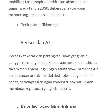
mobilitas tanpa sopir diperkirakan akan semakin
umum pada tahun 2030. Beberapa faktor yang
mendorong kemajuan ini meliputi
Peningkatan Teknologi
Sensor dan AI
Perangkat keras dan perangkat lunak yang lebih
canggih memungkinkan kendaraan untuk lebih akurat
dalam memahami lingkungan sekitarnya. Ini mencakup
kemampuan untuk mendeteksi objek dengan lebih
cepat, beradaptasi dengan kondisi cuaca buruk, dan
membuat keputusan yang lebih tepat.
Regulasi yang Mendukung