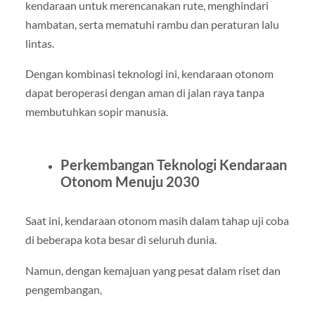
kendaraan untuk merencanakan rute, menghindari
hambatan, serta mematuhi rambu dan peraturan lalu
lintas.
Dengan kombinasi teknologi ini, kendaraan otonom
dapat beroperasi dengan aman di jalan raya tanpa
membutuhkan sopir manusia.
Perkembangan Teknologi Kendaraan
Otonom Menuju 2030
Saat ini, kendaraan otonom masih dalam tahap uji coba
di beberapa kota besar di seluruh dunia.
Namun, dengan kemajuan yang pesat dalam riset dan
pengembangan,