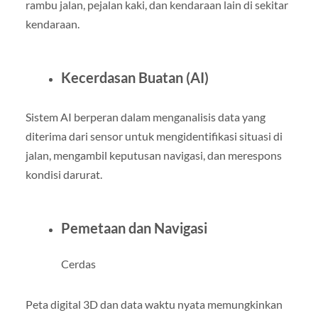
rambu jalan, pejalan kaki, dan kendaraan lain di sekitar
kendaraan.
Kecerdasan Buatan (AI)
Sistem AI berperan dalam menganalisis data yang
diterima dari sensor untuk mengidentifikasi situasi di
jalan, mengambil keputusan navigasi, dan merespons
kondisi darurat.
Pemetaan dan Navigasi
Cerdas
Peta digital 3D dan data waktu nyata memungkinkan