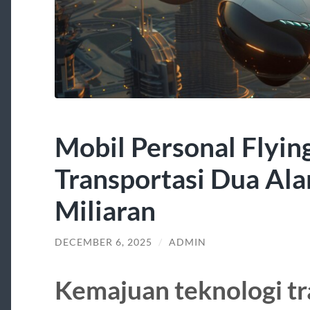
Mobil Personal Flyin
Transportasi Dua Ala
Miliaran
DECEMBER 6, 2025
/
ADMIN
Kemajuan teknologi tra