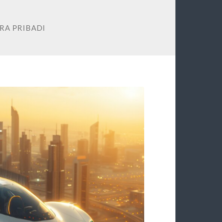
RA PRIBADI