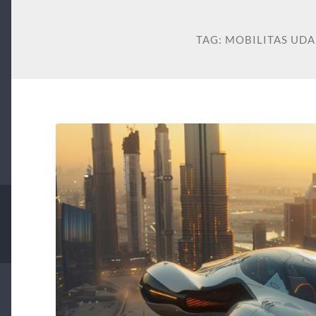
TAG:
MOBILITAS UDA