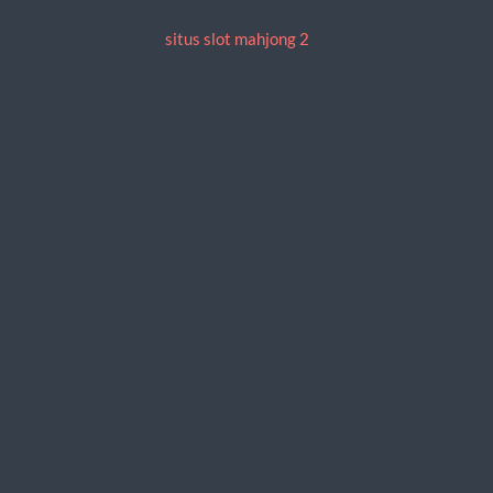
situs slot mahjong 2