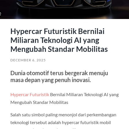
Hypercar Futuristik Bernilai
Miliaran Teknologi AI yang
Mengubah Standar Mobilitas
DECEMBER 6, 2025
Dunia otomotif terus bergerak menuju
masa depan yang penuh inovasi.
Hypercar Futuristik
Bernilai Miliaran Teknologi AI yang
Mengubah Standar Mobilitas
Salah satu simbol paling menonjol dari perkembangan
teknologi tersebut adalah hypercar futuristik mobil