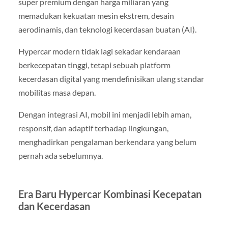
super premium dengan harga miliaran yang
memadukan kekuatan mesin ekstrem, desain
aerodinamis, dan teknologi kecerdasan buatan (AI).
Hypercar modern tidak lagi sekadar kendaraan
berkecepatan tinggi, tetapi sebuah platform
kecerdasan digital yang mendefinisikan ulang standar
mobilitas masa depan.
Dengan integrasi AI, mobil ini menjadi lebih aman,
responsif, dan adaptif terhadap lingkungan,
menghadirkan pengalaman berkendara yang belum
pernah ada sebelumnya.
Era Baru Hypercar Kombinasi Kecepatan
dan Kecerdasan