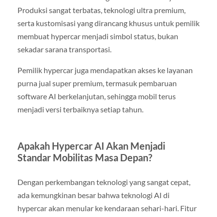
Produksi sangat terbatas, teknologi ultra premium,
serta kustomisasi yang dirancang khusus untuk pemilik
membuat hypercar menjadi simbol status, bukan
sekadar sarana transportasi.
Pemilik hypercar juga mendapatkan akses ke layanan
purna jual super premium, termasuk pembaruan
software AI berkelanjutan, sehingga mobil terus
menjadi versi terbaiknya setiap tahun.
Apakah Hypercar AI Akan Menjadi
Standar Mobilitas Masa Depan?
Dengan perkembangan teknologi yang sangat cepat,
ada kemungkinan besar bahwa teknologi AI di
hypercar akan menular ke kendaraan sehari-hari. Fitur