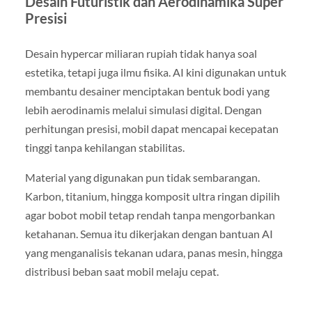
Desain Futuristik dan Aerodinamika Super
Presisi
Desain hypercar miliaran rupiah tidak hanya soal
estetika, tetapi juga ilmu fisika. AI kini digunakan untuk
membantu desainer menciptakan bentuk bodi yang
lebih aerodinamis melalui simulasi digital. Dengan
perhitungan presisi, mobil dapat mencapai kecepatan
tinggi tanpa kehilangan stabilitas.
Material yang digunakan pun tidak sembarangan.
Karbon, titanium, hingga komposit ultra ringan dipilih
agar bobot mobil tetap rendah tanpa mengorbankan
ketahanan. Semua itu dikerjakan dengan bantuan AI
yang menganalisis tekanan udara, panas mesin, hingga
distribusi beban saat mobil melaju cepat.