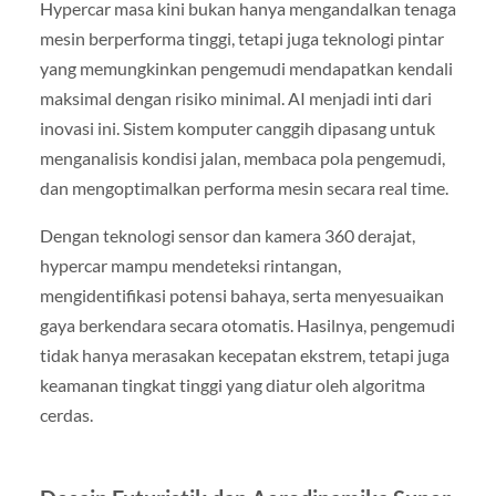
Hypercar masa kini bukan hanya mengandalkan tenaga
mesin berperforma tinggi, tetapi juga teknologi pintar
yang memungkinkan pengemudi mendapatkan kendali
maksimal dengan risiko minimal. AI menjadi inti dari
inovasi ini. Sistem komputer canggih dipasang untuk
menganalisis kondisi jalan, membaca pola pengemudi,
dan mengoptimalkan performa mesin secara real time.
Dengan teknologi sensor dan kamera 360 derajat,
hypercar mampu mendeteksi rintangan,
mengidentifikasi potensi bahaya, serta menyesuaikan
gaya berkendara secara otomatis. Hasilnya, pengemudi
tidak hanya merasakan kecepatan ekstrem, tetapi juga
keamanan tingkat tinggi yang diatur oleh algoritma
cerdas.