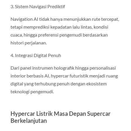
3. Sistem Navigasi Prediktif
Navigation AI tidak hanya menunjukkan rute tercepat,
tetapi memprediksi kepadatan lalu lintas, kondisi
cuaca, hingga preferensi pengemudi berdasarkan
histori perjalanan.
4. Integrasi Digital Penuh
Dari panel instrumen holografik hingga personalisasi
interior berbasis AI, hypercar futuristik menjadi ruang
digital yang terhubung penuh dengan ekosistem
teknologi pengemudi.
Hypercar Listrik Masa Depan Supercar
Berkelanjutan