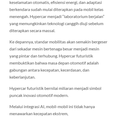
keselamatan otomatis, efisiensi energi, dan adaptasi
berkendara sudah mulai diterapkan pada mobil kelas
menengah. Hypercar menjadi “laboratorium berjalan”
yang memungkinkan teknologi canggih diuji sebelum
diterapkan secara massal.
Ke depannya, standar mobilitas akan semakin bergeser
dari sekadar mesin bertenaga besar menjadi mesin
yang pintar dan terhubung. Hypercar futuristik
membuktikan bahwa masa depan otomotif adalah
gabungan antara kecepatan, kecerdasan, dan
keberlanjutan.
Hypercar futuristik bernilai miliaran menjadi simbol
puncak inovasi otomotif modern.
Melalui integrasi AI, mobil-mobil ini tidak hanya
menawarkan kecepatan ekstrem,