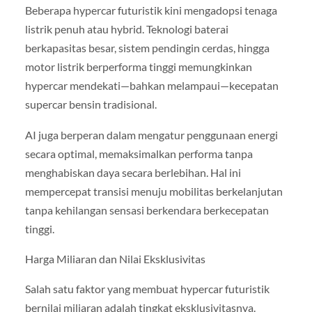
Beberapa hypercar futuristik kini mengadopsi tenaga
listrik penuh atau hybrid. Teknologi baterai
berkapasitas besar, sistem pendingin cerdas, hingga
motor listrik berperforma tinggi memungkinkan
hypercar mendekati—bahkan melampaui—kecepatan
supercar bensin tradisional.
AI juga berperan dalam mengatur penggunaan energi
secara optimal, memaksimalkan performa tanpa
menghabiskan daya secara berlebihan. Hal ini
mempercepat transisi menuju mobilitas berkelanjutan
tanpa kehilangan sensasi berkendara berkecepatan
tinggi.
Harga Miliaran dan Nilai Eksklusivitas
Salah satu faktor yang membuat hypercar futuristik
bernilai miliaran adalah tingkat eksklusivitasnya.