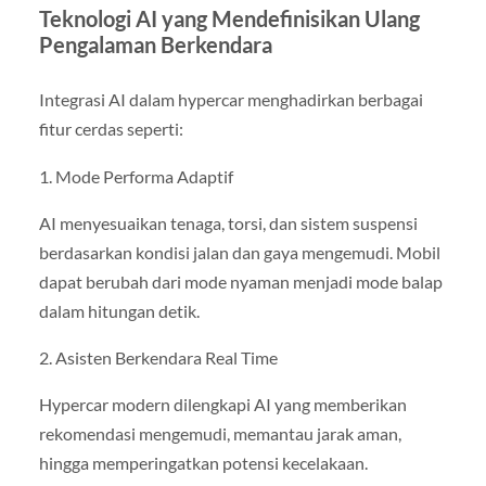
Teknologi AI yang Mendefinisikan Ulang
Pengalaman Berkendara
Integrasi AI dalam hypercar menghadirkan berbagai
fitur cerdas seperti:
1. Mode Performa Adaptif
AI menyesuaikan tenaga, torsi, dan sistem suspensi
berdasarkan kondisi jalan dan gaya mengemudi. Mobil
dapat berubah dari mode nyaman menjadi mode balap
dalam hitungan detik.
2. Asisten Berkendara Real Time
Hypercar modern dilengkapi AI yang memberikan
rekomendasi mengemudi, memantau jarak aman,
hingga memperingatkan potensi kecelakaan.