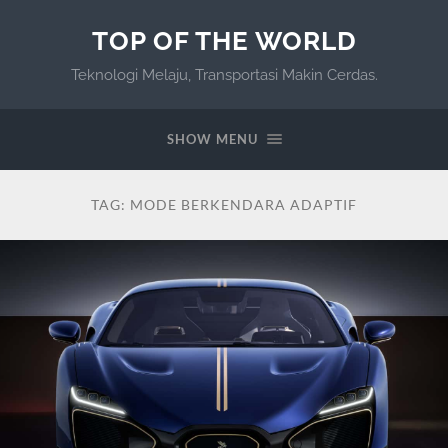
TOP OF THE WORLD
Teknologi Melaju, Transportasi Makin Cerdas.
SHOW MENU
TAG:
MODE BERKENDARA ADAPTIF