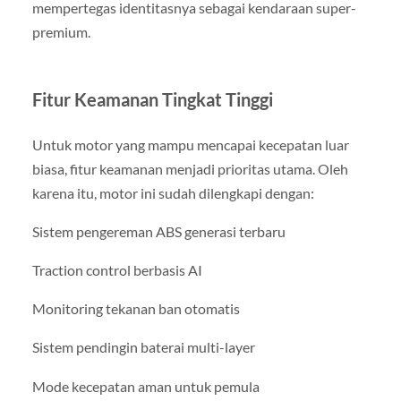
mempertegas identitasnya sebagai kendaraan super-
premium.
Fitur Keamanan Tingkat Tinggi
Untuk motor yang mampu mencapai kecepatan luar
biasa, fitur keamanan menjadi prioritas utama. Oleh
karena itu, motor ini sudah dilengkapi dengan:
Sistem pengereman ABS generasi terbaru
Traction control berbasis AI
Monitoring tekanan ban otomatis
Sistem pendingin baterai multi-layer
Mode kecepatan aman untuk pemula