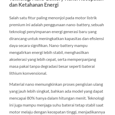
dan Ketahanan Energi
Salah satu fitur paling menonjol pada motor listrik
premium ini adalah penggunaan nano-battery, sebuah
teknologi penyimpanan energi generasi baru yang
dirancang untuk meningkatkan kapasitas dan efisiensi
daya secara signifikan. Nano-battery mampu
mengalirkan energi lebih stabil, menghasilkan
akselerasi yang lebih cepat, serta memperpanjang
masa pakai tanpa degradasi besar seperti baterai
lithium konvensional.
Material nano memungkinkan proses pengisian ulang
yang jauh lebih singkat, bahkan ada model yang dapat
mencapai 80% hanya dalam hitungan menit. Teknologi
ini juga mampu menjaga suhu baterai tetap stabil saat
motor melaju dengan kecepatan tinggi, menjadikannya