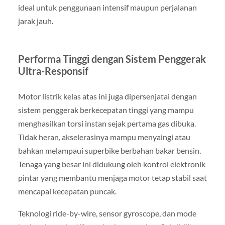
ideal untuk penggunaan intensif maupun perjalanan
jarak jauh.
Performa Tinggi dengan Sistem Penggerak
Ultra-Responsif
Motor listrik kelas atas ini juga dipersenjatai dengan
sistem penggerak berkecepatan tinggi yang mampu
menghasilkan torsi instan sejak pertama gas dibuka.
Tidak heran, akselerasinya mampu menyaingi atau
bahkan melampaui superbike berbahan bakar bensin.
Tenaga yang besar ini didukung oleh kontrol elektronik
pintar yang membantu menjaga motor tetap stabil saat
mencapai kecepatan puncak.
Teknologi ride-by-wire, sensor gyroscope, dan mode