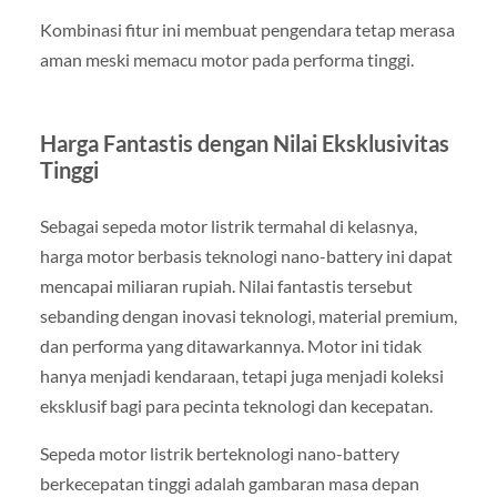
Kombinasi fitur ini membuat pengendara tetap merasa
aman meski memacu motor pada performa tinggi.
Harga Fantastis dengan Nilai Eksklusivitas
Tinggi
Sebagai sepeda motor listrik termahal di kelasnya,
harga motor berbasis teknologi nano-battery ini dapat
mencapai miliaran rupiah. Nilai fantastis tersebut
sebanding dengan inovasi teknologi, material premium,
dan performa yang ditawarkannya. Motor ini tidak
hanya menjadi kendaraan, tetapi juga menjadi koleksi
eksklusif bagi para pecinta teknologi dan kecepatan.
Sepeda motor listrik berteknologi nano-battery
berkecepatan tinggi adalah gambaran masa depan