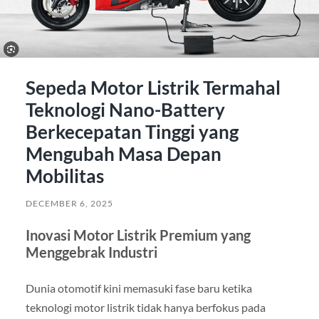
Sepeda Motor Listrik Termahal
Teknologi Nano-Battery
Berkecepatan Tinggi yang
Mengubah Masa Depan
Mobilitas
DECEMBER 6, 2025
Inovasi Motor Listrik Premium yang
Menggebrak Industri
Dunia otomotif kini memasuki fase baru ketika
teknologi motor listrik tidak hanya berfokus pada