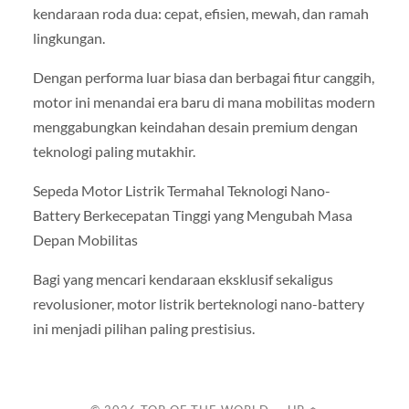
kendaraan roda dua: cepat, efisien, mewah, dan ramah
lingkungan.
Dengan performa luar biasa dan berbagai fitur canggih,
motor ini menandai era baru di mana mobilitas modern
menggabungkan keindahan desain premium dengan
teknologi paling mutakhir.
Sepeda Motor Listrik Termahal Teknologi Nano-
Battery Berkecepatan Tinggi yang Mengubah Masa
Depan Mobilitas
Bagi yang mencari kendaraan eksklusif sekaligus
revolusioner, motor listrik berteknologi nano-battery
ini menjadi pilihan paling prestisius.