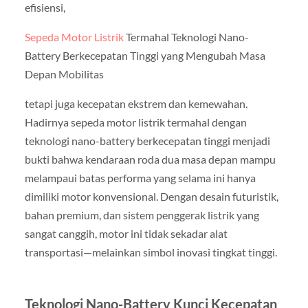
efisiensi,
Sepeda Motor Listrik
Termahal Teknologi Nano-
Battery Berkecepatan Tinggi yang Mengubah Masa
Depan Mobilitas
tetapi juga kecepatan ekstrem dan kemewahan.
Hadirnya sepeda motor listrik termahal dengan
teknologi nano-battery berkecepatan tinggi menjadi
bukti bahwa kendaraan roda dua masa depan mampu
melampaui batas performa yang selama ini hanya
dimiliki motor konvensional. Dengan desain futuristik,
bahan premium, dan sistem penggerak listrik yang
sangat canggih, motor ini tidak sekadar alat
transportasi—melainkan simbol inovasi tingkat tinggi.
Teknologi Nano-Battery Kunci Kecepatan