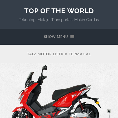
TOP OF THE WORLD
Teknologi Melaju, Transportasi Makin Cerdas.
SHOW MENU
TAG:
MOTOR LISTRIK TERMAHAL