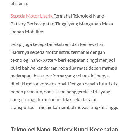
efisiensi,
Sepeda Motor Listrik
Termahal Teknologi Nano-
Battery Berkecepatan Tinggi yang Mengubah Masa
Depan Mobilitas
tetapi juga kecepatan ekstrem dan kemewahan.
Hadirnya sepeda motor listrik termahal dengan
teknologi nano-battery berkecepatan tinggi menjadi
bukti bahwa kendaraan roda dua masa depan mampu
melampaui batas performa yang selama ini hanya
dimiliki motor konvensional. Dengan desain futuristik,
bahan premium, dan sistem penggerak listrik yang
sangat canggih, motor ini tidak sekadar alat
transportasi—melainkan simbol inovasi tingkat tinggi.
Teknologi Nano-Battery Kunci Kecepatan