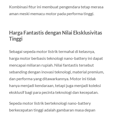
Kombinasi fitur ini membuat pengendara tetap merasa
aman meski memacu motor pada performa tinggi.
Harga Fantastis dengan Nilai Eksklusivitas
Tinggi
Sebagai sepeda motor listrik termahal di kelasnya,
harga motor berbasis teknologi nano-battery ini dapat
mencapai miliaran rupiah. Nilai fantastis tersebut
sebanding dengan inovasi teknologi, material premium,
dan performa yang ditawarkannya. Motor ini tidak
hanya menjadi kendaraan, tetapi juga menjadi koleksi
eksklusif bagi para pecinta teknologi dan kecepatan.
Sepeda motor listrik berteknologi nano-battery
berkecepatan tinggi adalah gambaran masa depan