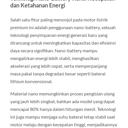
dan Ketahanan Energi
Salah satu fitur paling menonjol pada motor listrik
premium ini adalah penggunaan nano-battery, sebuah
teknologi penyimpanan energi generasi baru yang
dirancang untuk meningkatkan kapasitas dan efisiensi
daya secara signifikan. Nano-battery mampu
mengalirkan energi lebih stabil, menghasilkan
akselerasi yang lebih cepat, serta memperpanjang
masa pakai tanpa degradasi besar seperti baterai
lithium konvensional.
Material nano memungkinkan proses pengisian ulang
yang jauh lebih singkat, bahkan ada model yang dapat
mencapai 80% hanya dalam hitungan menit. Teknologi
ini juga mampu menjaga suhu baterai tetap stabil saat
motor melaju dengan kecepatan tinggi, menjadikannya