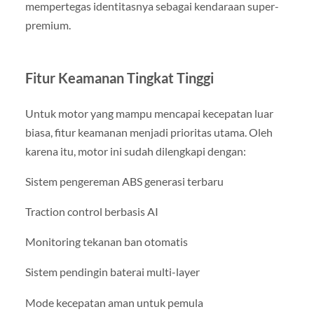
mempertegas identitasnya sebagai kendaraan super-
premium.
Fitur Keamanan Tingkat Tinggi
Untuk motor yang mampu mencapai kecepatan luar
biasa, fitur keamanan menjadi prioritas utama. Oleh
karena itu, motor ini sudah dilengkapi dengan:
Sistem pengereman ABS generasi terbaru
Traction control berbasis AI
Monitoring tekanan ban otomatis
Sistem pendingin baterai multi-layer
Mode kecepatan aman untuk pemula