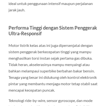
ideal untuk penggunaan intensif maupun perjalanan
jarak jauh.
Performa Tinggi dengan Sistem Penggerak
Ultra-Responsif
Motor listrik kelas atas ini juga dipersenjatai dengan
sistem penggerak berkecepatan tinggi yang mampu
menghasilkan torsi instan sejak pertama gas dibuka.
Tidak heran, akselerasinya mampu menyaingi atau
bahkan melampaui superbike berbahan bakar bensin.
Tenaga yang besar ini didukung oleh kontrol elektronik
pintar yang membantu menjaga motor tetap stabil saat
mencapai kecepatan puncak.
Teknologi ride-by-wire, sensor gyroscope, dan mode