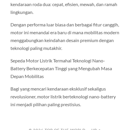
kendaraan roda dua: cepat, efisien, mewah, dan ramah
lingkungan.
Dengan performa luar biasa dan berbagai fitur canggih,
motor ini menandai era baru di mana mobilitas modern
menggabungkan keindahan desain premium dengan
teknologi paling mutakhir.
Sepeda Motor Listrik Termahal Teknologi Nano-
Battery Berkecepatan Tinggi yang Mengubah Masa
Depan Mobilitas
Bagi yang mencari kendaraan eksklusif sekaligus
revolusioner, motor listrik berteknologi nano-battery
ini menjadi pilihan paling prestisius.