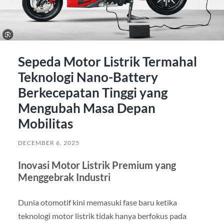
Sepeda Motor Listrik Termahal
Teknologi Nano-Battery
Berkecepatan Tinggi yang
Mengubah Masa Depan
Mobilitas
DECEMBER 6, 2025
Inovasi Motor Listrik Premium yang
Menggebrak Industri
Dunia otomotif kini memasuki fase baru ketika
teknologi motor listrik tidak hanya berfokus pada