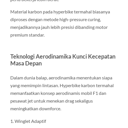
Material karbon pada hyperbike termahal biasanya
diproses dengan metode high-pressure curing,
menjadikannya jauh lebih presisi dibanding motor
premium standar.
Teknologi Aerodinamika Kunci Kecepatan
Masa Depan
Dalam dunia balap, aerodinamika menentukan siapa
yang memimpin lintasan. Hyperbike karbon termahal
memanfaatkan konsep aerodinamis mobil F1 dan
pesawat jet untuk menekan drag sekaligus
meningkatkan downforce.
1. Winglet Adaptif