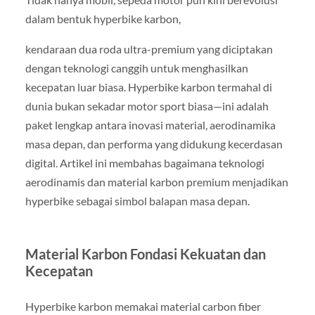
dalam bentuk hyperbike karbon,
kendaraan dua roda ultra-premium yang diciptakan
dengan teknologi canggih untuk menghasilkan
kecepatan luar biasa. Hyperbike karbon termahal di
dunia bukan sekadar motor sport biasa—ini adalah
paket lengkap antara inovasi material, aerodinamika
masa depan, dan performa yang didukung kecerdasan
digital. Artikel ini membahas bagaimana teknologi
aerodinamis dan material karbon premium menjadikan
hyperbike sebagai simbol balapan masa depan.
Material Karbon Fondasi Kekuatan dan
Kecepatan
Hyperbike karbon memakai material carbon fiber