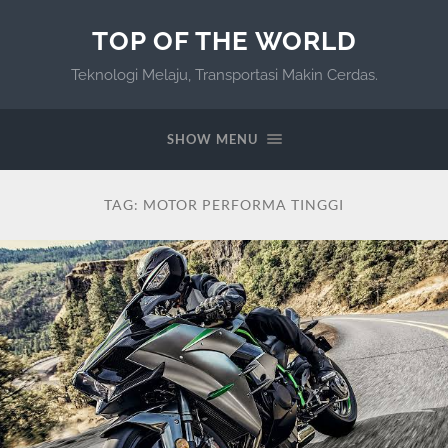
TOP OF THE WORLD
Teknologi Melaju, Transportasi Makin Cerdas.
SHOW MENU
TAG:
MOTOR PERFORMA TINGGI