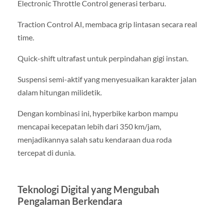
Electronic Throttle Control generasi terbaru.
Traction Control AI, membaca grip lintasan secara real
time.
Quick-shift ultrafast untuk perpindahan gigi instan.
Suspensi semi-aktif yang menyesuaikan karakter jalan
dalam hitungan milidetik.
Dengan kombinasi ini, hyperbike karbon mampu
mencapai kecepatan lebih dari 350 km/jam,
menjadikannya salah satu kendaraan dua roda
tercepat di dunia.
Teknologi Digital yang Mengubah
Pengalaman Berkendara