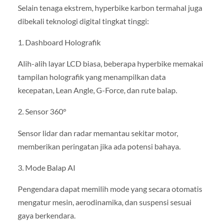
Selain tenaga ekstrem, hyperbike karbon termahal juga
dibekali teknologi digital tingkat tinggi:
1. Dashboard Holografik
Alih-alih layar LCD biasa, beberapa hyperbike memakai
tampilan holografik yang menampilkan data
kecepatan, Lean Angle, G-Force, dan rute balap.
2. Sensor 360°
Sensor lidar dan radar memantau sekitar motor,
memberikan peringatan jika ada potensi bahaya.
3. Mode Balap AI
Pengendara dapat memilih mode yang secara otomatis
mengatur mesin, aerodinamika, dan suspensi sesuai
gaya berkendara.