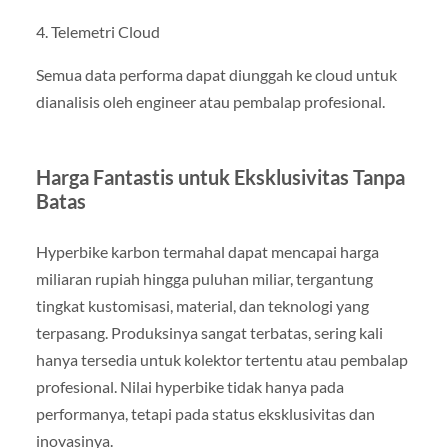
4. Telemetri Cloud
Semua data performa dapat diunggah ke cloud untuk
dianalisis oleh engineer atau pembalap profesional.
Harga Fantastis untuk Eksklusivitas Tanpa
Batas
Hyperbike karbon termahal dapat mencapai harga
miliaran rupiah hingga puluhan miliar, tergantung
tingkat kustomisasi, material, dan teknologi yang
terpasang. Produksinya sangat terbatas, sering kali
hanya tersedia untuk kolektor tertentu atau pembalap
profesional. Nilai hyperbike tidak hanya pada
performanya, tetapi pada status eksklusivitas dan
inovasinya.