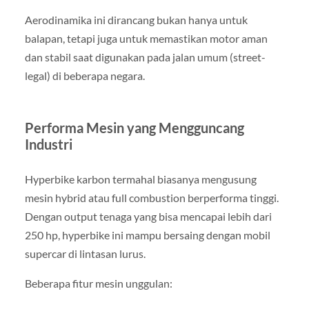
Aerodinamika ini dirancang bukan hanya untuk
balapan, tetapi juga untuk memastikan motor aman
dan stabil saat digunakan pada jalan umum (street-
legal) di beberapa negara.
Performa Mesin yang Mengguncang
Industri
Hyperbike karbon termahal biasanya mengusung
mesin hybrid atau full combustion berperforma tinggi.
Dengan output tenaga yang bisa mencapai lebih dari
250 hp, hyperbike ini mampu bersaing dengan mobil
supercar di lintasan lurus.
Beberapa fitur mesin unggulan: