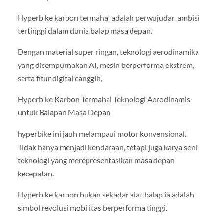
Hyperbike karbon termahal adalah perwujudan ambisi
tertinggi dalam dunia balap masa depan.
Dengan material super ringan, teknologi aerodinamika
yang disempurnakan AI, mesin berperforma ekstrem,
serta fitur digital canggih,
Hyperbike Karbon Termahal Teknologi Aerodinamis
untuk Balapan Masa Depan
hyperbike ini jauh melampaui motor konvensional.
Tidak hanya menjadi kendaraan, tetapi juga karya seni
teknologi yang merepresentasikan masa depan
kecepatan.
Hyperbike karbon bukan sekadar alat balap ia adalah
simbol revolusi mobilitas berperforma tinggi.