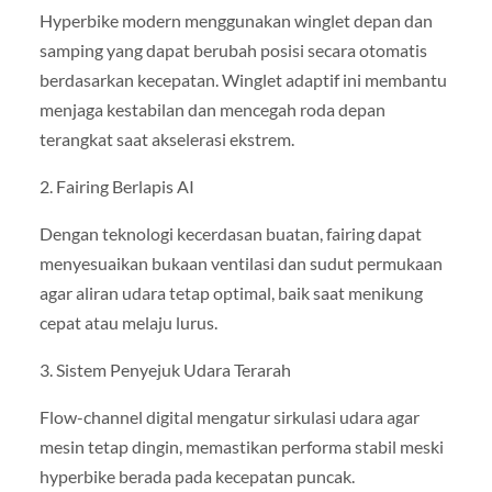
Hyperbike modern menggunakan winglet depan dan
samping yang dapat berubah posisi secara otomatis
berdasarkan kecepatan. Winglet adaptif ini membantu
menjaga kestabilan dan mencegah roda depan
terangkat saat akselerasi ekstrem.
2. Fairing Berlapis AI
Dengan teknologi kecerdasan buatan, fairing dapat
menyesuaikan bukaan ventilasi dan sudut permukaan
agar aliran udara tetap optimal, baik saat menikung
cepat atau melaju lurus.
3. Sistem Penyejuk Udara Terarah
Flow-channel digital mengatur sirkulasi udara agar
mesin tetap dingin, memastikan performa stabil meski
hyperbike berada pada kecepatan puncak.