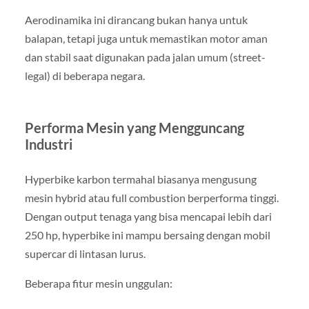
Aerodinamika ini dirancang bukan hanya untuk
balapan, tetapi juga untuk memastikan motor aman
dan stabil saat digunakan pada jalan umum (street-
legal) di beberapa negara.
Performa Mesin yang Mengguncang
Industri
Hyperbike karbon termahal biasanya mengusung
mesin hybrid atau full combustion berperforma tinggi.
Dengan output tenaga yang bisa mencapai lebih dari
250 hp, hyperbike ini mampu bersaing dengan mobil
supercar di lintasan lurus.
Beberapa fitur mesin unggulan: