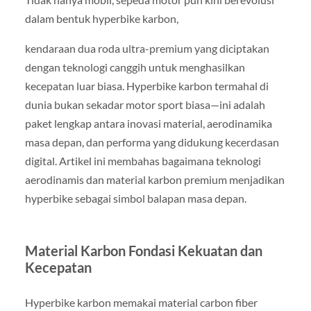
dalam bentuk hyperbike karbon,
kendaraan dua roda ultra-premium yang diciptakan
dengan teknologi canggih untuk menghasilkan
kecepatan luar biasa. Hyperbike karbon termahal di
dunia bukan sekadar motor sport biasa—ini adalah
paket lengkap antara inovasi material, aerodinamika
masa depan, dan performa yang didukung kecerdasan
digital. Artikel ini membahas bagaimana teknologi
aerodinamis dan material karbon premium menjadikan
hyperbike sebagai simbol balapan masa depan.
Material Karbon Fondasi Kekuatan dan
Kecepatan
Hyperbike karbon memakai material carbon fiber