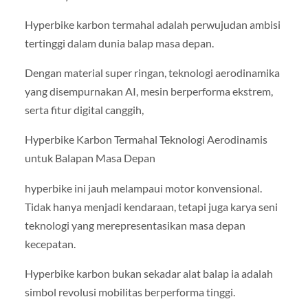
Hyperbike karbon termahal adalah perwujudan ambisi
tertinggi dalam dunia balap masa depan.
Dengan material super ringan, teknologi aerodinamika
yang disempurnakan AI, mesin berperforma ekstrem,
serta fitur digital canggih,
Hyperbike Karbon Termahal Teknologi Aerodinamis
untuk Balapan Masa Depan
hyperbike ini jauh melampaui motor konvensional.
Tidak hanya menjadi kendaraan, tetapi juga karya seni
teknologi yang merepresentasikan masa depan
kecepatan.
Hyperbike karbon bukan sekadar alat balap ia adalah
simbol revolusi mobilitas berperforma tinggi.