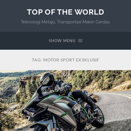
TOP OF THE WORLD
Teknologi Melaju, Transportasi Makin Cerdas.
SHOW MENU
TAG:
MOTOR SPORT EKSKLUSIF