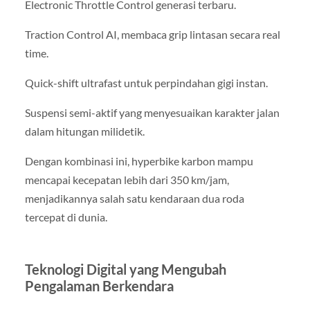
Electronic Throttle Control generasi terbaru.
Traction Control AI, membaca grip lintasan secara real
time.
Quick-shift ultrafast untuk perpindahan gigi instan.
Suspensi semi-aktif yang menyesuaikan karakter jalan
dalam hitungan milidetik.
Dengan kombinasi ini, hyperbike karbon mampu
mencapai kecepatan lebih dari 350 km/jam,
menjadikannya salah satu kendaraan dua roda
tercepat di dunia.
Teknologi Digital yang Mengubah
Pengalaman Berkendara