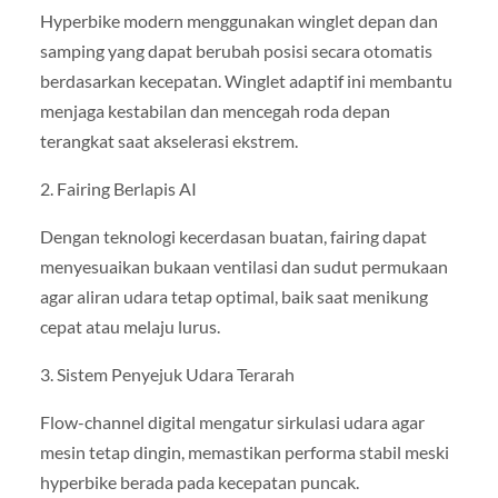
Hyperbike modern menggunakan winglet depan dan
samping yang dapat berubah posisi secara otomatis
berdasarkan kecepatan. Winglet adaptif ini membantu
menjaga kestabilan dan mencegah roda depan
terangkat saat akselerasi ekstrem.
2. Fairing Berlapis AI
Dengan teknologi kecerdasan buatan, fairing dapat
menyesuaikan bukaan ventilasi dan sudut permukaan
agar aliran udara tetap optimal, baik saat menikung
cepat atau melaju lurus.
3. Sistem Penyejuk Udara Terarah
Flow-channel digital mengatur sirkulasi udara agar
mesin tetap dingin, memastikan performa stabil meski
hyperbike berada pada kecepatan puncak.