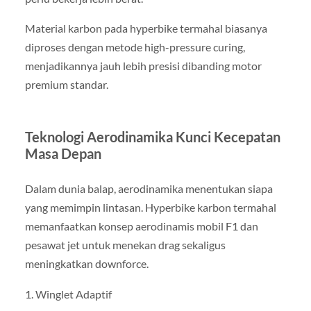
Material karbon pada hyperbike termahal biasanya
diproses dengan metode high-pressure curing,
menjadikannya jauh lebih presisi dibanding motor
premium standar.
Teknologi Aerodinamika Kunci Kecepatan
Masa Depan
Dalam dunia balap, aerodinamika menentukan siapa
yang memimpin lintasan. Hyperbike karbon termahal
memanfaatkan konsep aerodinamis mobil F1 dan
pesawat jet untuk menekan drag sekaligus
meningkatkan downforce.
1. Winglet Adaptif