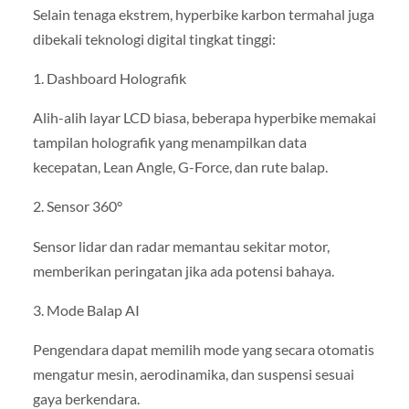
Selain tenaga ekstrem, hyperbike karbon termahal juga
dibekali teknologi digital tingkat tinggi:
1. Dashboard Holografik
Alih-alih layar LCD biasa, beberapa hyperbike memakai
tampilan holografik yang menampilkan data
kecepatan, Lean Angle, G-Force, dan rute balap.
2. Sensor 360°
Sensor lidar dan radar memantau sekitar motor,
memberikan peringatan jika ada potensi bahaya.
3. Mode Balap AI
Pengendara dapat memilih mode yang secara otomatis
mengatur mesin, aerodinamika, dan suspensi sesuai
gaya berkendara.