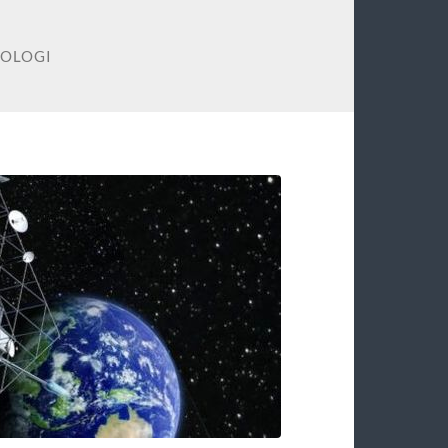
OLOGI