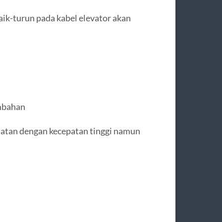
ik-turun pada kabel elevator akan
ambahan
atan dengan kecepatan tinggi namun