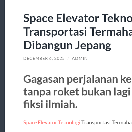
Space Elevator Tekno
Transportasi Termaha
Dibangun Jepang
DECEMBER 6, 2025
/
ADMIN
Gagasan perjalanan ke
tanpa roket bukan lagi
fiksi ilmiah.
Space Elevator Teknologi
Transportasi Termahal