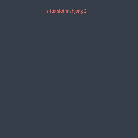
situs slot mahjong 2