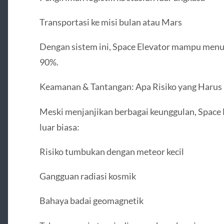
Transportasi ke misi bulan atau Mars
Dengan sistem ini, Space Elevator mampu menur
90%.
Keamanan & Tantangan: Apa Risiko yang Harus
Meski menjanjikan berbagai keunggulan, Space
luar biasa:
Risiko tumbukan dengan meteor kecil
Gangguan radiasi kosmik
Bahaya badai geomagnetik