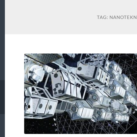
TAG:
NANOTEKN