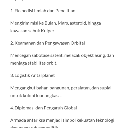
1. Ekspedisi Ilmiah dan Penelitian
Mengirim misi ke Bulan, Mars, asteroid, hingga
kawasan sabuk Kuiper.
2. Keamanan dan Pengawasan Orbital
Mencegah sabotase satelit, melacak objekt asing, dan
menjaga stabilitas orbit.
3. Logistik Antarplanet
Mengangkut bahan bangunan, peralatan, dan suplai
untuk koloni luar angkasa.
4. Diplomasi dan Pengaruh Global
Armada antariksa menjadi simbol kekuatan teknologi
dan pengaruh geopolitik.