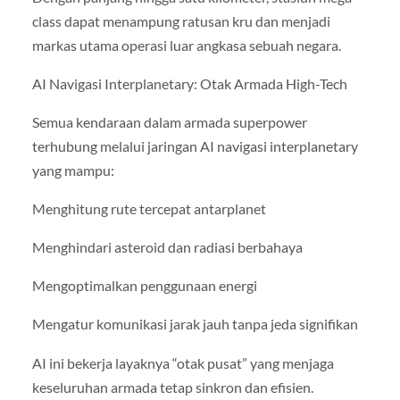
class dapat menampung ratusan kru dan menjadi
markas utama operasi luar angkasa sebuah negara.
AI Navigasi Interplanetary: Otak Armada High-Tech
Semua kendaraan dalam armada superpower
terhubung melalui jaringan AI navigasi interplanetary
yang mampu:
Menghitung rute tercepat antarplanet
Menghindari asteroid dan radiasi berbahaya
Mengoptimalkan penggunaan energi
Mengatur komunikasi jarak jauh tanpa jeda signifikan
AI ini bekerja layaknya “otak pusat” yang menjaga
keseluruhan armada tetap sinkron dan efisien.