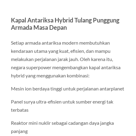
Kapal Antariksa Hybrid Tulang Punggung
Armada Masa Depan
Setiap armada antariksa modern membutuhkan
kendaraan utama yang kuat, efisien, dan mampu
melakukan perjalanan jarak jauh. Oleh karena itu,
negara superpower mengembangkan kapal antariksa
hybrid yang menggunakan kombinasi:
Mesin ion berdaya tinggi untuk perjalanan antarplanet
Panel surya ultra-efisien untuk sumber energi tak
terbatas
Reaktor mini nuklir sebagai cadangan daya jangka
panjang