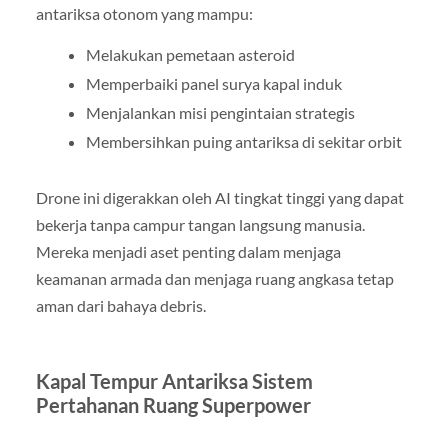
antariksa otonom yang mampu:
Melakukan pemetaan asteroid
Memperbaiki panel surya kapal induk
Menjalankan misi pengintaian strategis
Membersihkan puing antariksa di sekitar orbit
Drone ini digerakkan oleh AI tingkat tinggi yang dapat
bekerja tanpa campur tangan langsung manusia.
Mereka menjadi aset penting dalam menjaga
keamanan armada dan menjaga ruang angkasa tetap
aman dari bahaya debris.
Kapal Tempur Antariksa Sistem
Pertahanan Ruang Superpower