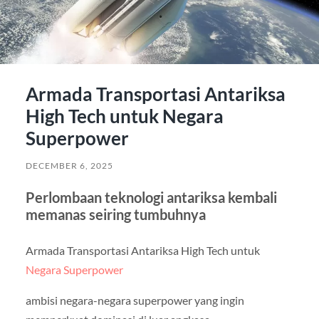
Armada Transportasi Antariksa
High Tech untuk Negara
Superpower
DECEMBER 6, 2025
Perlombaan teknologi antariksa kembali
memanas seiring tumbuhnya
Armada Transportasi Antariksa High Tech untuk
Negara Superpower
ambisi negara-negara superpower yang ingin