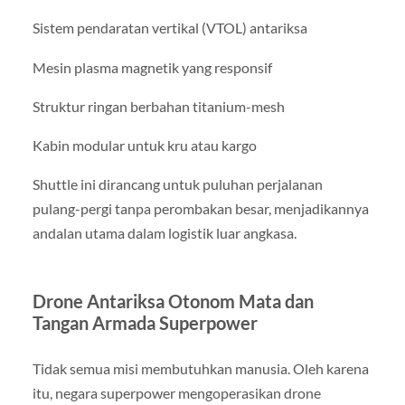
Sistem pendaratan vertikal (VTOL) antariksa
Mesin plasma magnetik yang responsif
Struktur ringan berbahan titanium-mesh
Kabin modular untuk kru atau kargo
Shuttle ini dirancang untuk puluhan perjalanan
pulang-pergi tanpa perombakan besar, menjadikannya
andalan utama dalam logistik luar angkasa.
Drone Antariksa Otonom Mata dan
Tangan Armada Superpower
Tidak semua misi membutuhkan manusia. Oleh karena
itu, negara superpower mengoperasikan drone