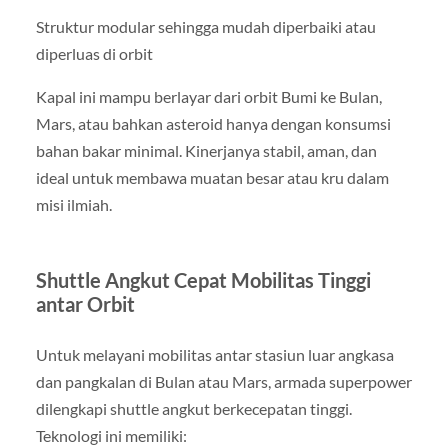
Struktur modular sehingga mudah diperbaiki atau
diperluas di orbit
Kapal ini mampu berlayar dari orbit Bumi ke Bulan,
Mars, atau bahkan asteroid hanya dengan konsumsi
bahan bakar minimal. Kinerjanya stabil, aman, dan
ideal untuk membawa muatan besar atau kru dalam
misi ilmiah.
Shuttle Angkut Cepat Mobilitas Tinggi
antar Orbit
Untuk melayani mobilitas antar stasiun luar angkasa
dan pangkalan di Bulan atau Mars, armada superpower
dilengkapi shuttle angkut berkecepatan tinggi.
Teknologi ini memiliki: