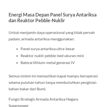
Energi Masa Depan Panel Surya Antariksa
dan Reaktor Pebble-Nuklir
Untuk menjamin daya operasional yang tidak pernah
padam, armada antariksa menggunakan:
Panel surya antariksa ultra-besar
Reaktor nuklir pebble-bed ukuran mini
Baterai lithium-metal generasi IV
Semua sistem ini memastikan kapal mampu beroperasi
selama puluhan tahun tanpa membutuhkan pengisian
bahan bakar dari Bumi.
Fungsi Strategis Armada Antariksa Negara
Superpower