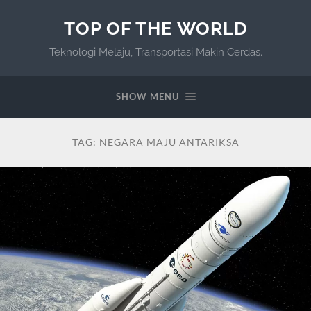
TOP OF THE WORLD
Teknologi Melaju, Transportasi Makin Cerdas.
SHOW MENU
TAG:
NEGARA MAJU ANTARIKSA