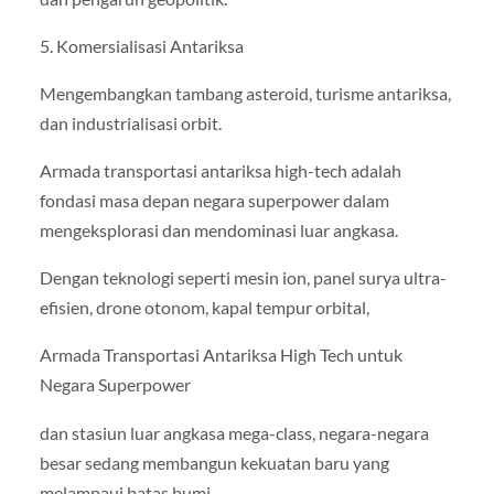
5. Komersialisasi Antariksa
Mengembangkan tambang asteroid, turisme antariksa,
dan industrialisasi orbit.
Armada transportasi antariksa high-tech adalah
fondasi masa depan negara superpower dalam
mengeksplorasi dan mendominasi luar angkasa.
Dengan teknologi seperti mesin ion, panel surya ultra-
efisien, drone otonom, kapal tempur orbital,
Armada Transportasi Antariksa High Tech untuk
Negara Superpower
dan stasiun luar angkasa mega-class, negara-negara
besar sedang membangun kekuatan baru yang
melampaui batas bumi.