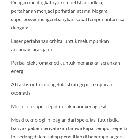
Dengan meningkatnya kompetisi antariksa,
pertahanan menjadi perhatian utama. Negara
superpower mengembangkan kapal tempur antariksa
dengan:
Laser pertahanan orbital untuk melumpuhkan
ancaman jarak jauh
Perisai elektromagnetik untuk menangkal serangan
energi
AI taktis untuk mengelola strategi pertempuran
otomatis
Mesin ion super cepat untuk manuver agresif
Meski teknologi ini bagian dari spekulasi futuristik,
banyak pakar menyatakan bahwa kapal tempur seperti
ini sedang dalam tahap penelitian di beberapa negara