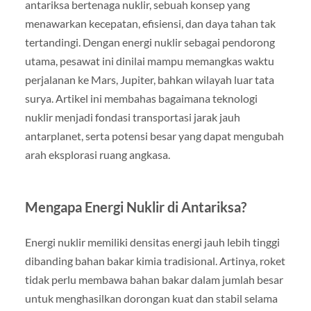
antariksa bertenaga nuklir, sebuah konsep yang
menawarkan kecepatan, efisiensi, dan daya tahan tak
tertandingi. Dengan energi nuklir sebagai pendorong
utama, pesawat ini dinilai mampu memangkas waktu
perjalanan ke Mars, Jupiter, bahkan wilayah luar tata
surya. Artikel ini membahas bagaimana teknologi
nuklir menjadi fondasi transportasi jarak jauh
antarplanet, serta potensi besar yang dapat mengubah
arah eksplorasi ruang angkasa.
Mengapa Energi Nuklir di Antariksa?
Energi nuklir memiliki densitas energi jauh lebih tinggi
dibanding bahan bakar kimia tradisional. Artinya, roket
tidak perlu membawa bahan bakar dalam jumlah besar
untuk menghasilkan dorongan kuat dan stabil selama