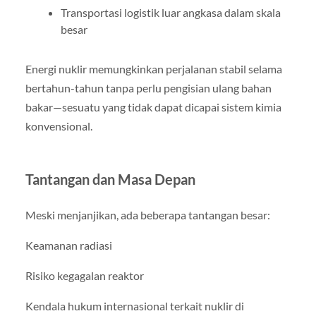
Transportasi logistik luar angkasa dalam skala
besar
Energi nuklir memungkinkan perjalanan stabil selama
bertahun-tahun tanpa perlu pengisian ulang bahan
bakar—sesuatu yang tidak dapat dicapai sistem kimia
konvensional.
Tantangan dan Masa Depan
Meski menjanjikan, ada beberapa tantangan besar:
Keamanan radiasi
Risiko kegagalan reaktor
Kendala hukum internasional terkait nuklir di