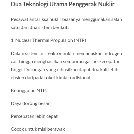
Dua Teknologi Utama Penggerak Nuklir
Pesawat antariksa nuklir biasanya menggunakan salah
satu dari dua sistem berikut:
1. Nuclear Thermal Propulsion (NTP)
Dalam sistem ini, reaktor nuklir memanaskan hidrogen
cair hingga menghasilkan semburan gas berkecepatan
tinggi. Dorongan yang dihasilkan dapat dua kali lebih
efisien daripada roket kimia tradisional.
Keunggulan NTP:
Daya dorong besar
Percepatan lebih cepat
Cocok untuk misi berawak