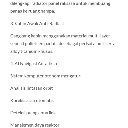
dilengkapi radiator panel raksasa untuk membuang
panas ke ruang hampa.
3. Kabin Awak Anti-Radiasi
Cangkang kabin menggunakan material multi-layer
seperti polietilen padat, air sebagai perisai alami, serta
alloy titanium khusus.
4. AI Navigasi Antariksa
Sistem komputer otonom mengatur:
Analisis lintasan orbit
Koreksi arah otomatis
Deteksi puing antariksa
Manajemen daya reaktor