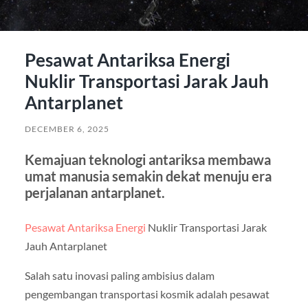
Pesawat Antariksa Energi
Nuklir Transportasi Jarak Jauh
Antarplanet
DECEMBER 6, 2025
Kemajuan teknologi antariksa membawa
umat manusia semakin dekat menuju era
perjalanan antarplanet.
Pesawat Antariksa Energi
Nuklir Transportasi Jarak
Jauh Antarplanet
Salah satu inovasi paling ambisius dalam
pengembangan transportasi kosmik adalah pesawat