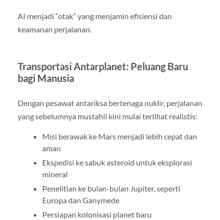
AI menjadi “otak” yang menjamin efisiensi dan
keamanan perjalanan.
Transportasi Antarplanet: Peluang Baru
bagi Manusia
Dengan pesawat antariksa bertenaga nuklir, perjalanan
yang sebelumnya mustahil kini mulai terlihat realistis:
Misi berawak ke Mars menjadi lebih cepat dan
aman
Ekspedisi ke sabuk asteroid untuk eksplorasi
mineral
Penelitian ke bulan-bulan Jupiter, seperti
Europa dan Ganymede
Persiapan kolonisasi planet baru