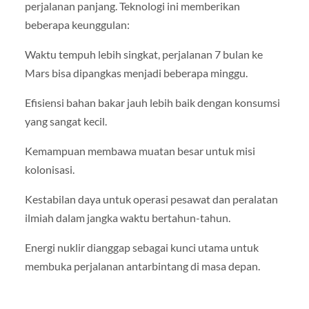
perjalanan panjang. Teknologi ini memberikan
beberapa keunggulan:
Waktu tempuh lebih singkat, perjalanan 7 bulan ke
Mars bisa dipangkas menjadi beberapa minggu.
Efisiensi bahan bakar jauh lebih baik dengan konsumsi
yang sangat kecil.
Kemampuan membawa muatan besar untuk misi
kolonisasi.
Kestabilan daya untuk operasi pesawat dan peralatan
ilmiah dalam jangka waktu bertahun-tahun.
Energi nuklir dianggap sebagai kunci utama untuk
membuka perjalanan antarbintang di masa depan.