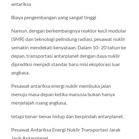
antariksa
Biaya pengembangan yang sangat tinggi
Namun, dengan berkembangnya reaktor kecil modular
(SMR) dan teknologi pelindung radiasi, pesawat nuklir
semakin mendekati kenyataan. Dalam 10–20 tahun ke
depan, transportasi antarplanet dengan daya nuklir
diprediksi menjadi standar baru misi eksplorasi luar
angkasa.
Pesawat antariksa energi nuklir membuka jalan
menuju masa depan ketika manusia bukan hanya
menjelajah ruang angkasa,
tetapi benar-benar hidup dan berpindah antarplanet.
Pesawat Antariksa Energi Nuklir Transportasi Jarak
Jauh Antarplanet