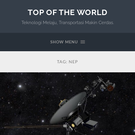
TOP OF THE WORLD
Teknologi Melaju, Transportasi Makin Cerdas.
SHOW MENU
TAG:
NEP