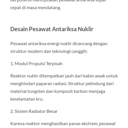
cepat di masa mendatang.
Desain Pesawat Antariksa Nuklir
Pesawat antariksa energi nuklir dirancang dengan
struktur modern dan teknologi canggih:
1. Modul Propulsi Terpisah
Reaktor nuklir ditempatkan jauh dari kabin awak untuk
menghindari paparan radiasi. Struktur pelindung dari
material tungsten dan komposit karbon menjaga
keselamatan kru.
2. Sistem Radiator Besar
Karena reaktor menghasilkan panas ekstrem, pesawat