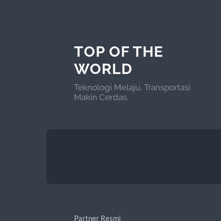
TOP OF THE
WORLD
Teknologi Melaju, Transportasi
Makin Cerdas.
Partner Resmi