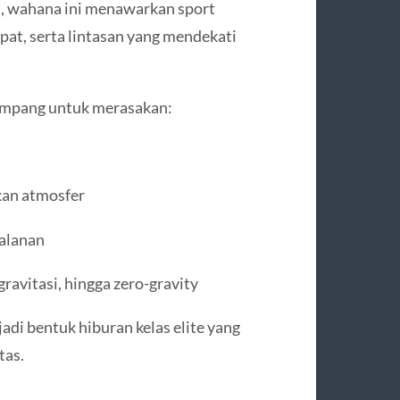
it, wahana ini menawarkan sport
pat, serta lintasan yang mendekati
umpang untuk merasakan:
kan atmosfer
alanan
ravitasi, hingga zero-gravity
di bentuk hiburan kelas elite yang
tas.