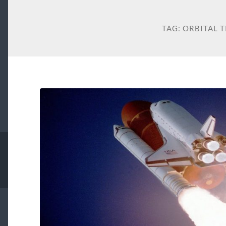
TAG:
ORBITAL 