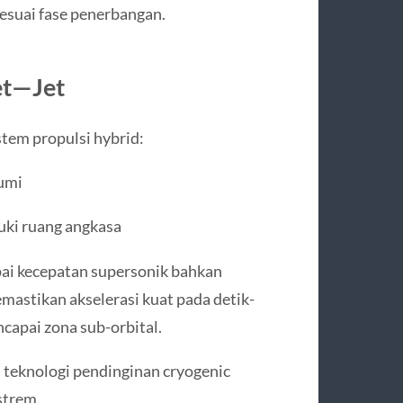
esuai fase penerbangan.
et—Jet
stem propulsi hybrid:
Bumi
uki ruang angkasa
i kecepatan supersonik bahkan
mastikan akselerasi kuat pada detik-
capai zona sub-orbital.
n teknologi pendinginan cryogenic
strem.