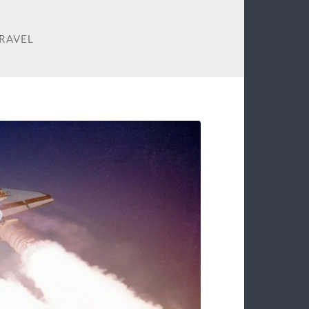
TRAVEL