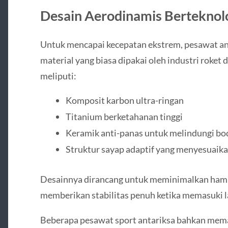
Desain Aerodinamis Berteknolo
Untuk mencapai kecepatan ekstrem, pesawat a
material yang biasa dipakai oleh industri roket 
meliputi:
Komposit karbon ultra-ringan
Titanium berketahanan tinggi
Keramik anti-panas untuk melindungi bod
Struktur sayap adaptif yang menyesuaika
Desainnya dirancang untuk meminimalkan hamba
memberikan stabilitas penuh ketika memasuki l
Beberapa pesawat sport antariksa bahkan mema