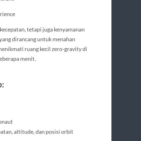
rience
 kecepatan, tetapi juga kenyamanan
is yang dirancang untuk menahan
enikmati ruang kecil zero-gravity di
eberapa menit.
p:
onaut
an, altitude, dan posisi orbit