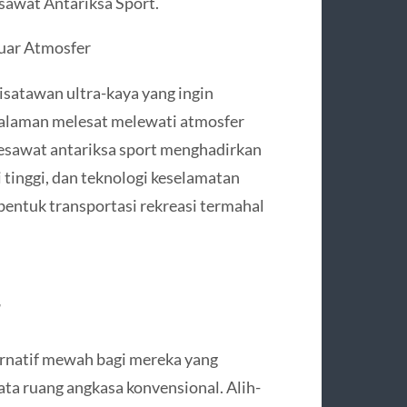
sawat Antariksa Sport.
Luar Atmosfer
isatawan ultra-kaya yang ingin
galaman melesat melewati atmosfer
pesawat antariksa sport menghadirkan
 tinggi, dan teknologi keselamatan
bentuk transportasi rekreasi termahal
r
ernatif mewah bagi mereka yang
ta ruang angkasa konvensional. Alih-