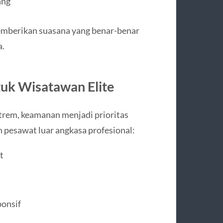
ang
memberikan suasana yang benar-benar
a.
uk Wisatawan Elite
strem, keamanan menjadi prioritas
 pesawat luar angkasa profesional:
t
ponsif