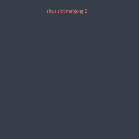
situs slot mahjong 2