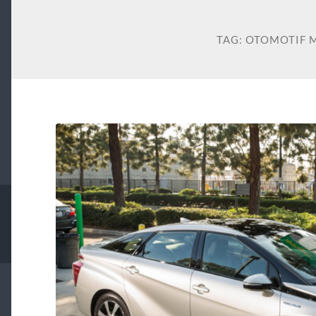
TAG:
OTOMOTIF 