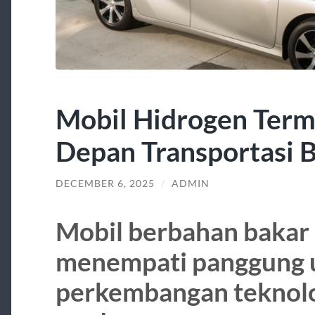
Mobil Hidrogen Term
Depan Transportasi 
DECEMBER 6, 2025
/
ADMIN
Mobil berbahan bakar
menempati panggung 
perkembangan teknolo