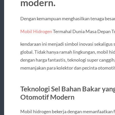
modern.
Dengan kemampuan menghasilkan tenaga besar 
Mobil Hidrogen
Termahal Dunia Masa Depan Tr
kendaraan ini menjadi simbol inovasi sekaligus 
global. Tidak hanya ramah lingkungan, mobil hi
dengan harga fantastis, teknologi super canggih,
memanjakan para kolektor dan pecinta otomotif 
Teknologi Sel Bahan Bakar ya
Otomotif Modern
Mobil hidrogen bekerja dengan memanfaatkan fu