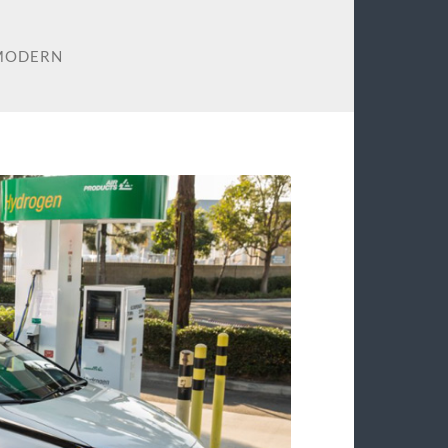
MODERN