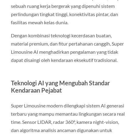
sebuah ruang kerja bergerak yang dipenuhi sistem
perlindungan tingkat tinggi, konektivitas pintar, dan
fasilitas mewah kelas dunia.
Dengan kombinasi teknologi kecerdasan buatan,
material premium, dan fitur pertahanan canggih, Super
Limousine AI menghadirkan pengalaman yang tidak
dapat disaingi oleh kendaraan eksekutif tradisional.
Teknologi AI yang Mengubah Standar
Kendaraan Pejabat
Super Limousine modern dilengkapi sistem AI generasi
terbaru yang mampu memantau lingkungan secara real
time. Sensor LIDAR, radar 360°, kamera night-vision,
dan algoritma analisis ancaman digunakan untuk