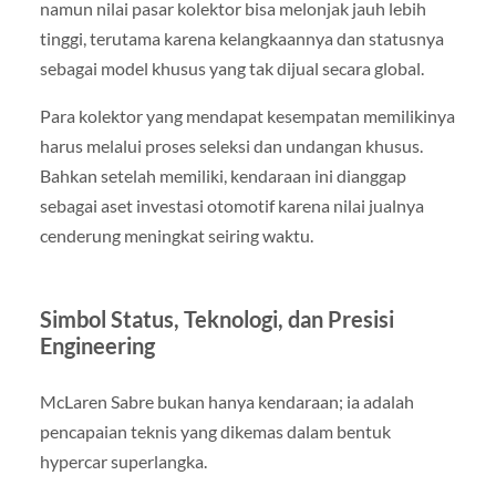
namun nilai pasar kolektor bisa melonjak jauh lebih
tinggi, terutama karena kelangkaannya dan statusnya
sebagai model khusus yang tak dijual secara global.
Para kolektor yang mendapat kesempatan memilikinya
harus melalui proses seleksi dan undangan khusus.
Bahkan setelah memiliki, kendaraan ini dianggap
sebagai aset investasi otomotif karena nilai jualnya
cenderung meningkat seiring waktu.
Simbol Status, Teknologi, dan Presisi
Engineering
McLaren Sabre bukan hanya kendaraan; ia adalah
pencapaian teknis yang dikemas dalam bentuk
hypercar superlangka.