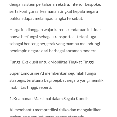
dengan sistem pertahanan ekstra, interior bespoke,
serta konfigurasi keamanan tingkat kepala negara
bahkan dapat melampaui angka tersebut.
Harga ini dianggap wajar karena kendaraan ini tidak
hanya berfungsi sebagai transportasi, tetapi juga
sebagai benteng bergerak yang mampu melindungi
pemimpin negara dari berbagai ancaman modern.
Fungsi Eksklusif untuk Mobilitas Tingkat Tinggi
Super Limousine AI memberikan sejumlah fungsi
strategis, terutama bagi pejabat negara yang memiliki
mobilitas tinggi, seperti:
1. Keamanan Maksimal dalam Segala Kondisi
AI membantu memprediksi risiko dan mengaktifkan
mekanisme perlindungan secara otomatis.