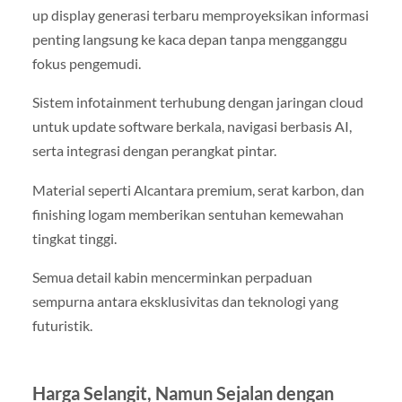
up display generasi terbaru memproyeksikan informasi
penting langsung ke kaca depan tanpa mengganggu
fokus pengemudi.
Sistem infotainment terhubung dengan jaringan cloud
untuk update software berkala, navigasi berbasis AI,
serta integrasi dengan perangkat pintar.
Material seperti Alcantara premium, serat karbon, dan
finishing logam memberikan sentuhan kemewahan
tingkat tinggi.
Semua detail kabin mencerminkan perpaduan
sempurna antara eksklusivitas dan teknologi yang
futuristik.
Harga Selangit, Namun Sejalan dengan