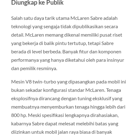
Diungkap ke Publik
Salah satu daya tarik utama McLaren Sabre adalah
teknologi yang sengaja tidak dipublikasikan secara
detail. McLaren memang dikenal memiliki pusat riset
yang bekerja di balik pintu tertutup, tetapi Sabre
berada di level berbeda. Banyak fitur dan komponen
performanya yang hanya diketahui oleh para insinyur
dan pemilik resminya.
Mesin V8 twin-turbo yang dipasangkan pada mobil ini
bukan sekadar konfigurasi standar McLaren. Tenaga
eksplosifnya dirancang dengan tuning eksklusif yang
membuatnya menyemburkan tenaga hingga lebih dari
800 hp. Meski spesifikasi lengkapnya dirahasiakan,
kabarnya Sabre dapat melesat melebihi batas yang
diizinkan untuk mobil jalan raya biasa di banyak