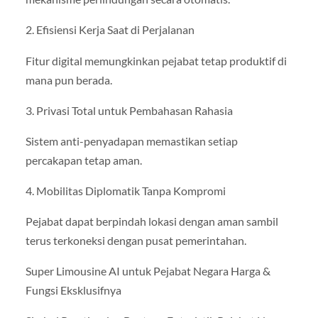
2. Efisiensi Kerja Saat di Perjalanan
Fitur digital memungkinkan pejabat tetap produktif di
mana pun berada.
3. Privasi Total untuk Pembahasan Rahasia
Sistem anti-penyadapan memastikan setiap
percakapan tetap aman.
4. Mobilitas Diplomatik Tanpa Kompromi
Pejabat dapat berpindah lokasi dengan aman sambil
terus terkoneksi dengan pusat pemerintahan.
Super Limousine AI untuk Pejabat Negara Harga &
Fungsi Eksklusifnya