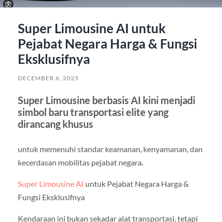
Super Limousine AI untuk
Pejabat Negara Harga & Fungsi
Eksklusifnya
DECEMBER 6, 2025
Super Limousine berbasis AI kini menjadi
simbol baru transportasi elite yang
dirancang khusus
untuk memenuhi standar keamanan, kenyamanan, dan
kecerdasan mobilitas pejabat negara.
Super Limousine AI
untuk Pejabat Negara Harga &
Fungsi Eksklusifnya
Kendaraan ini bukan sekadar alat transportasi, tetapi