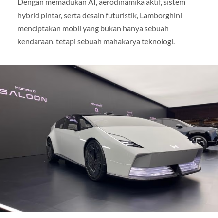
Dengan memadukan AI, aerodinamika aktif, sistem
hybrid pintar, serta desain futuristik, Lamborghini
menciptakan mobil yang bukan hanya sebuah
kendaraan, tetapi sebuah mahakarya teknologi.