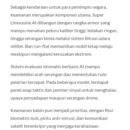
Sebagai kendaraan untuk para pemimpin negara,
keamanan merupakan komponen utama. Super
Limousine AI dibangun dengan rangka armor yang
mampu menahan peluru kaliber tinggi, ledakan ringan,
hingga serangan kimia melalui sistem filtrasi udara
militer. Ban run-flat memastikan mobil tetap melaju
meskipun mengalami kerusakan ekstrem.
Sistem evakuasi otomatis berbasis AI mampu
mendeteksi arah serangan dan menentukan rute
pelarian tercepat. Pada beberapa model, terdapat
panel asap taktis dan jammer sinyal untuk menghalau
upaya penyadapan maupun serangan drone.
Keamanan kabin pun menjadi prioritas, dengan fitur
biometric lock, pintu anti-intrusi, dan komunikasi
satelit terenkripsi yang menjaga kerahasiaan