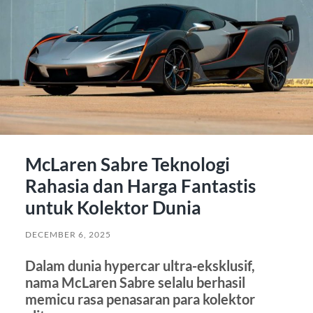
McLaren Sabre Teknologi
Rahasia dan Harga Fantastis
untuk Kolektor Dunia
DECEMBER 6, 2025
Dalam dunia hypercar ultra-eksklusif,
nama McLaren Sabre selalu berhasil
memicu rasa penasaran para kolektor