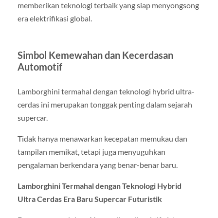
memberikan teknologi terbaik yang siap menyongsong
era elektrifikasi global.
Simbol Kemewahan dan Kecerdasan
Automotif
Lamborghini termahal dengan teknologi hybrid ultra-
cerdas ini merupakan tonggak penting dalam sejarah
supercar.
Tidak hanya menawarkan kecepatan memukau dan
tampilan memikat, tetapi juga menyuguhkan
pengalaman berkendara yang benar-benar baru.
Lamborghini Termahal dengan Teknologi Hybrid
Ultra Cerdas Era Baru Supercar Futuristik