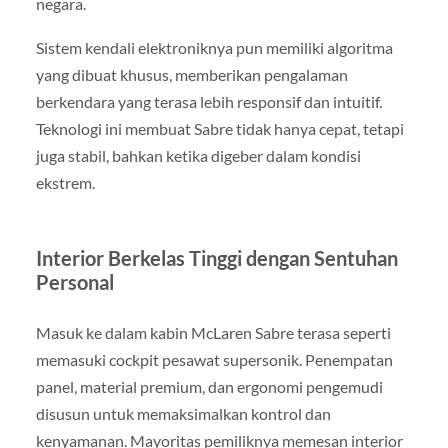
negara.
Sistem kendali elektroniknya pun memiliki algoritma
yang dibuat khusus, memberikan pengalaman
berkendara yang terasa lebih responsif dan intuitif.
Teknologi ini membuat Sabre tidak hanya cepat, tetapi
juga stabil, bahkan ketika digeber dalam kondisi
ekstrem.
Interior Berkelas Tinggi dengan Sentuhan
Personal
Masuk ke dalam kabin McLaren Sabre terasa seperti
memasuki cockpit pesawat supersonik. Penempatan
panel, material premium, dan ergonomi pengemudi
disusun untuk memaksimalkan kontrol dan
kenyamanan. Mayoritas pemiliknya memesan interior