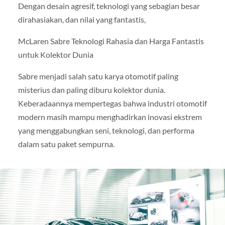
Dengan desain agresif, teknologi yang sebagian besar
dirahasiakan, dan nilai yang fantastis,
McLaren Sabre Teknologi Rahasia dan Harga Fantastis
untuk Kolektor Dunia
Sabre menjadi salah satu karya otomotif paling
misterius dan paling diburu kolektor dunia.
Keberadaannya mempertegas bahwa industri otomotif
modern masih mampu menghadirkan inovasi ekstrem
yang menggabungkan seni, teknologi, dan performa
dalam satu paket sempurna.