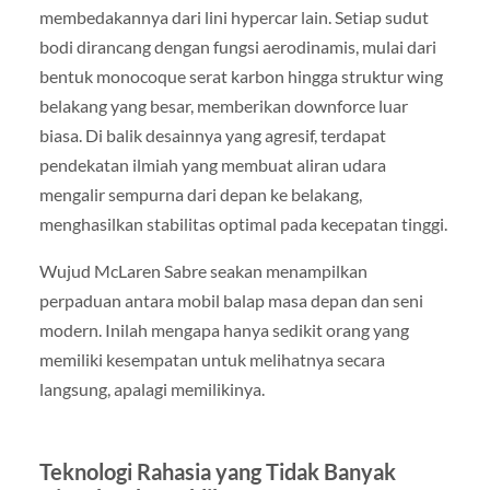
membedakannya dari lini hypercar lain. Setiap sudut
bodi dirancang dengan fungsi aerodinamis, mulai dari
bentuk monocoque serat karbon hingga struktur wing
belakang yang besar, memberikan downforce luar
biasa. Di balik desainnya yang agresif, terdapat
pendekatan ilmiah yang membuat aliran udara
mengalir sempurna dari depan ke belakang,
menghasilkan stabilitas optimal pada kecepatan tinggi.
Wujud McLaren Sabre seakan menampilkan
perpaduan antara mobil balap masa depan dan seni
modern. Inilah mengapa hanya sedikit orang yang
memiliki kesempatan untuk melihatnya secara
langsung, apalagi memilikinya.
Teknologi Rahasia yang Tidak Banyak