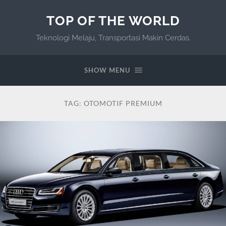
TOP OF THE WORLD
Teknologi Melaju, Transportasi Makin Cerdas.
SHOW MENU
TAG:
OTOMOTIF PREMIUM