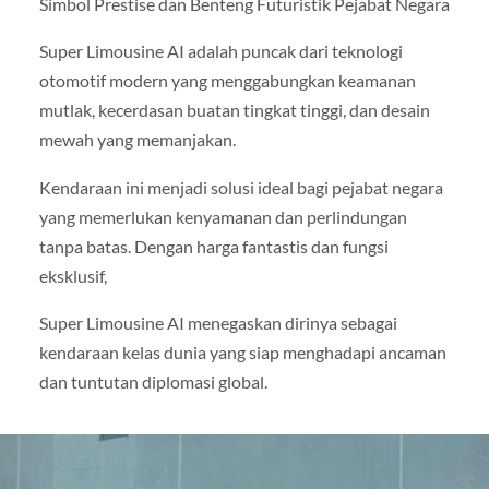
Simbol Prestise dan Benteng Futuristik Pejabat Negara
Super Limousine AI adalah puncak dari teknologi
otomotif modern yang menggabungkan keamanan
mutlak, kecerdasan buatan tingkat tinggi, dan desain
mewah yang memanjakan.
Kendaraan ini menjadi solusi ideal bagi pejabat negara
yang memerlukan kenyamanan dan perlindungan
tanpa batas. Dengan harga fantastis dan fungsi
eksklusif,
Super Limousine AI menegaskan dirinya sebagai
kendaraan kelas dunia yang siap menghadapi ancaman
dan tuntutan diplomasi global.