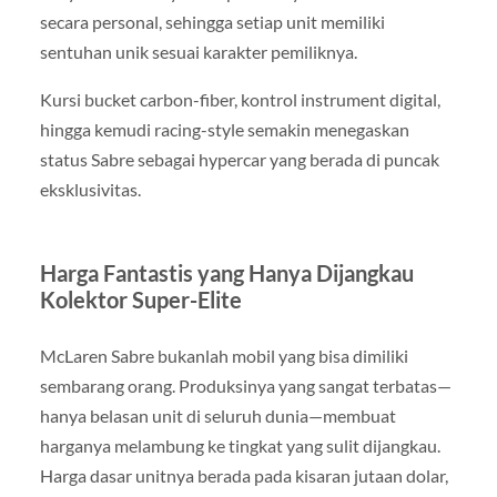
secara personal, sehingga setiap unit memiliki
sentuhan unik sesuai karakter pemiliknya.
Kursi bucket carbon-fiber, kontrol instrument digital,
hingga kemudi racing-style semakin menegaskan
status Sabre sebagai hypercar yang berada di puncak
eksklusivitas.
Harga Fantastis yang Hanya Dijangkau
Kolektor Super-Elite
McLaren Sabre bukanlah mobil yang bisa dimiliki
sembarang orang. Produksinya yang sangat terbatas—
hanya belasan unit di seluruh dunia—membuat
harganya melambung ke tingkat yang sulit dijangkau.
Harga dasar unitnya berada pada kisaran jutaan dolar,