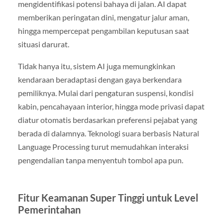
mengidentifikasi potensi bahaya di jalan. AI dapat
memberikan peringatan dini, mengatur jalur aman,
hingga mempercepat pengambilan keputusan saat
situasi darurat.
Tidak hanya itu, sistem AI juga memungkinkan
kendaraan beradaptasi dengan gaya berkendara
pemiliknya. Mulai dari pengaturan suspensi, kondisi
kabin, pencahayaan interior, hingga mode privasi dapat
diatur otomatis berdasarkan preferensi pejabat yang
berada di dalamnya. Teknologi suara berbasis Natural
Language Processing turut memudahkan interaksi
pengendalian tanpa menyentuh tombol apa pun.
Fitur Keamanan Super Tinggi untuk Level
Pemerintahan