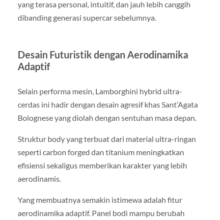
yang terasa personal, intuitif, dan jauh lebih canggih
dibanding generasi supercar sebelumnya.
Desain Futuristik dengan Aerodinamika
Adaptif
Selain performa mesin, Lamborghini hybrid ultra-
cerdas ini hadir dengan desain agresif khas Sant’Agata
Bolognese yang diolah dengan sentuhan masa depan.
Struktur body yang terbuat dari material ultra-ringan
seperti carbon forged dan titanium meningkatkan
efisiensi sekaligus memberikan karakter yang lebih
aerodinamis.
Yang membuatnya semakin istimewa adalah fitur
aerodinamika adaptif. Panel bodi mampu berubah