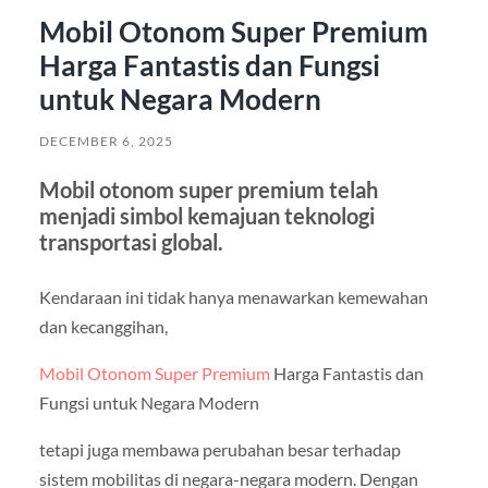
Mobil Otonom Super Premium
Harga Fantastis dan Fungsi
untuk Negara Modern
DECEMBER 6, 2025
Mobil otonom super premium telah
menjadi simbol kemajuan teknologi
transportasi global.
Kendaraan ini tidak hanya menawarkan kemewahan
dan kecanggihan,
Mobil Otonom Super Premium
Harga Fantastis dan
Fungsi untuk Negara Modern
tetapi juga membawa perubahan besar terhadap
sistem mobilitas di negara-negara modern. Dengan