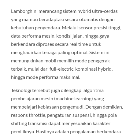
Lamborghini merancang sistem hybrid ultra-cerdas
yang mampu beradaptasi secara otomatis dengan
kebutuhan pengendara. Melalui sensor presisi tinggi,
data performa mesin, kondisi jalan, hingga gaya
berkendara diproses secara real time untuk
menghadirkan tenaga paling optimal. Sistem ini
memungkinkan mobil memilih mode penggerak
terbaik, mulai dari full-electric, kombinasi hybrid,
hingga mode performa maksimal.
Teknologi tersebut juga dilengkapi algoritma
pembelajaran mesin (machine learning) yang
mempelajari kebiasaan pengemudi. Dengan demikian,
respons throttle, pengaturan suspensi, hingga pola
shifting transmisi dapat menyesuaikan karakter
pemiliknya. Hasilnya adalah pengalaman berkendara