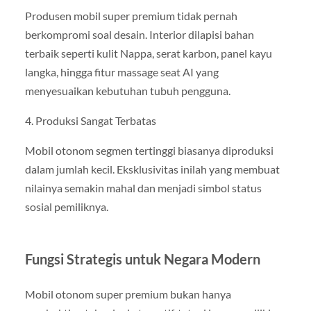
Produsen mobil super premium tidak pernah
berkompromi soal desain. Interior dilapisi bahan
terbaik seperti kulit Nappa, serat karbon, panel kayu
langka, hingga fitur massage seat AI yang
menyesuaikan kebutuhan tubuh pengguna.
4. Produksi Sangat Terbatas
Mobil otonom segmen tertinggi biasanya diproduksi
dalam jumlah kecil. Eksklusivitas inilah yang membuat
nilainya semakin mahal dan menjadi simbol status
sosial pemiliknya.
Fungsi Strategis untuk Negara Modern
Mobil otonom super premium bukan hanya