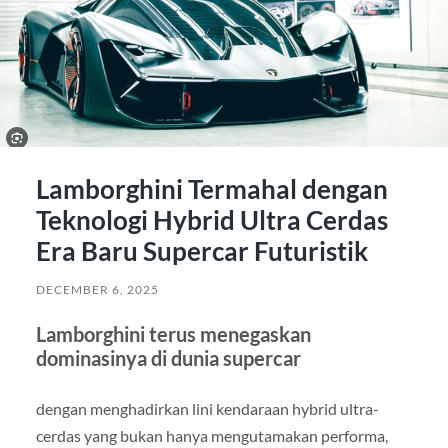
Lamborghini Termahal dengan
Teknologi Hybrid Ultra Cerdas
Era Baru Supercar Futuristik
DECEMBER 6, 2025
Lamborghini terus menegaskan
dominasinya di dunia supercar
dengan menghadirkan lini kendaraan hybrid ultra-
cerdas yang bukan hanya mengutamakan performa,