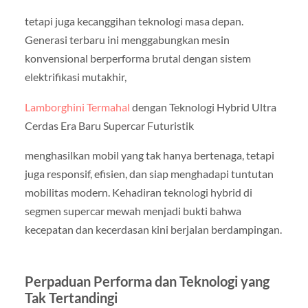
tetapi juga kecanggihan teknologi masa depan.
Generasi terbaru ini menggabungkan mesin
konvensional berperforma brutal dengan sistem
elektrifikasi mutakhir,
Lamborghini Termahal
dengan Teknologi Hybrid Ultra
Cerdas Era Baru Supercar Futuristik
menghasilkan mobil yang tak hanya bertenaga, tetapi
juga responsif, efisien, dan siap menghadapi tuntutan
mobilitas modern. Kehadiran teknologi hybrid di
segmen supercar mewah menjadi bukti bahwa
kecepatan dan kecerdasan kini berjalan berdampingan.
Perpaduan Performa dan Teknologi yang
Tak Tertandingi