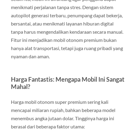
menikmati perjalanan tanpa stres. Dengan sistem
autopilot generasi terbaru, penumpang dapat bekerja,
bersantai, atau menikmati layanan hiburan digital
tanpa harus mengendalikan kendaraan secara manual.
Fitur ini menjadikan mobil otonom premium bukan
hanya alat transportasi, tetapi juga ruang pribadi yang
nyaman dan aman.
Harga Fantastis: Mengapa Mobil Ini Sangat
Mahal?
Harga mobil otonom super premium sering kali
mencapai miliaran rupiah, bahkan beberapa model
menembus angka jutaan dolar. Tingginya harga ini
berasal dari beberapa faktor utama: