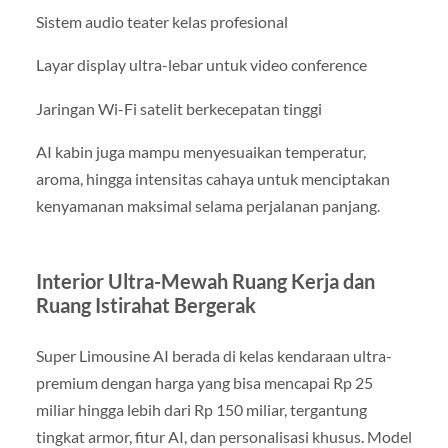
Sistem audio teater kelas profesional
Layar display ultra-lebar untuk video conference
Jaringan Wi-Fi satelit berkecepatan tinggi
AI kabin juga mampu menyesuaikan temperatur,
aroma, hingga intensitas cahaya untuk menciptakan
kenyamanan maksimal selama perjalanan panjang.
Interior Ultra-Mewah Ruang Kerja dan
Ruang Istirahat Bergerak
Super Limousine AI berada di kelas kendaraan ultra-
premium dengan harga yang bisa mencapai Rp 25
miliar hingga lebih dari Rp 150 miliar, tergantung
tingkat armor, fitur AI, dan personalisasi khusus. Model