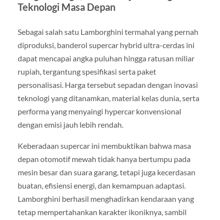
Teknologi Masa Depan
Sebagai salah satu Lamborghini termahal yang pernah
diproduksi, banderol supercar hybrid ultra-cerdas ini
dapat mencapai angka puluhan hingga ratusan miliar
rupiah, tergantung spesifikasi serta paket
personalisasi. Harga tersebut sepadan dengan inovasi
teknologi yang ditanamkan, material kelas dunia, serta
performa yang menyaingi hypercar konvensional
dengan emisi jauh lebih rendah.
Keberadaan supercar ini membuktikan bahwa masa
depan otomotif mewah tidak hanya bertumpu pada
mesin besar dan suara garang, tetapi juga kecerdasan
buatan, efisiensi energi, dan kemampuan adaptasi.
Lamborghini berhasil menghadirkan kendaraan yang
tetap mempertahankan karakter ikoniknya, sambil