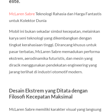
elite.
McLaren Sabre
Teknologi Rahasia dan Harga Fantastis
untuk Kolektor Dunia
Mobil ini bukan sekadar simbol kecepatan, melainkan
karya seni teknologi yang dikembangkan dengan
tingkat kerahasiaan tinggi. Dirancang khusus untuk
pasar terbatas, McLaren Sabre memadukan performa
ekstrem, aerodinamika futuristis, dan mesin yang
diracik menggunakan pendekatan engineering yang
jarang terlihat di industri otomotif modern.
Desain Ekstrem yang Ditata dengan
Filosofi Kecepatan Maksimal
McLaren Sabre memiliki karakter visual yang langsung