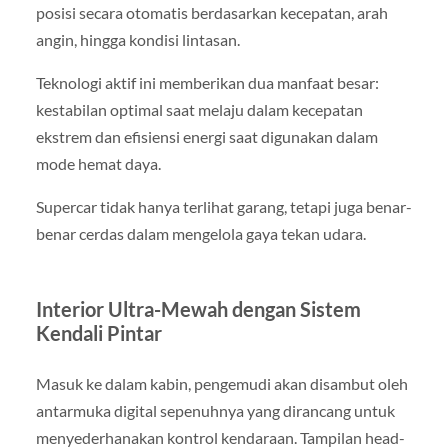
posisi secara otomatis berdasarkan kecepatan, arah
angin, hingga kondisi lintasan.
Teknologi aktif ini memberikan dua manfaat besar:
kestabilan optimal saat melaju dalam kecepatan
ekstrem dan efisiensi energi saat digunakan dalam
mode hemat daya.
Supercar tidak hanya terlihat garang, tetapi juga benar-
benar cerdas dalam mengelola gaya tekan udara.
Interior Ultra-Mewah dengan Sistem
Kendali Pintar
Masuk ke dalam kabin, pengemudi akan disambut oleh
antarmuka digital sepenuhnya yang dirancang untuk
menyederhanakan kontrol kendaraan. Tampilan head-