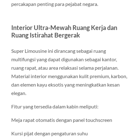
percakapan penting para pejabat negara.
Interior Ultra-Mewah Ruang Kerja dan
Ruang Istirahat Bergerak
Super Limousine ini dirancang sebagai ruang
multifungsi yang dapat digunakan sebagai kantor,
ruang rapat, atau area relaksasi selama perjalanan.
Material interior menggunakan kulit premium, karbon,
dan elemen kayu eksotis yang meningkatkan kesan
elegan.
Fitur yang tersedia dalam kabin meliputi:
Meja rapat otomatis dengan panel touchscreen
Kursi pijat dengan pengaturan suhu