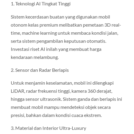
1. Teknologi AI Tingkat Tinggi
Sistem kecerdasan buatan yang digunakan mobil
otonom kelas premium melibatkan pemetaan 3D real-
time, machine learning untuk membaca kondisi jalan,
serta sistem pengambilan keputusan otomatis.
Investasi riset AI inilah yang membuat harga
kendaraan melambung.
2. Sensor dan Radar Berlapis
Untuk menjamin keselamatan, mobil ini dilengkapi
LiDAR, radar frekuensi tinggi, kamera 360 derajat,
hingga sensor ultrasonik. Sistem ganda dan berlapis ini
membuat mobil mampu mendeteksi objek secara
presisi, bahkan dalam kondisi cuaca ekstrem.
3. Material dan Interior Ultra-Luxury