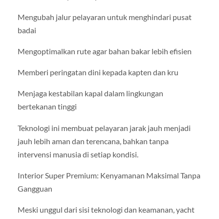
Mengubah jalur pelayaran untuk menghindari pusat
badai
Mengoptimalkan rute agar bahan bakar lebih efisien
Memberi peringatan dini kepada kapten dan kru
Menjaga kestabilan kapal dalam lingkungan
bertekanan tinggi
Teknologi ini membuat pelayaran jarak jauh menjadi
jauh lebih aman dan terencana, bahkan tanpa
intervensi manusia di setiap kondisi.
Interior Super Premium: Kenyamanan Maksimal Tanpa
Gangguan
Meski unggul dari sisi teknologi dan keamanan, yacht