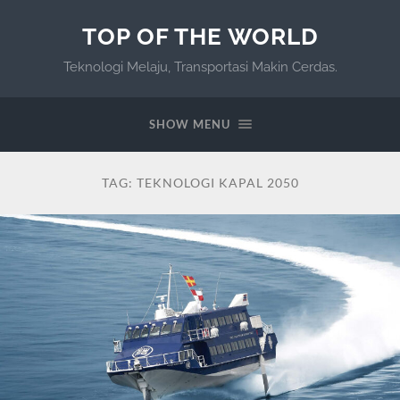
TOP OF THE WORLD
Teknologi Melaju, Transportasi Makin Cerdas.
SHOW MENU
TAG:
TEKNOLOGI KAPAL 2050