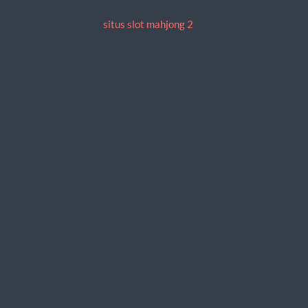
situs slot mahjong 2