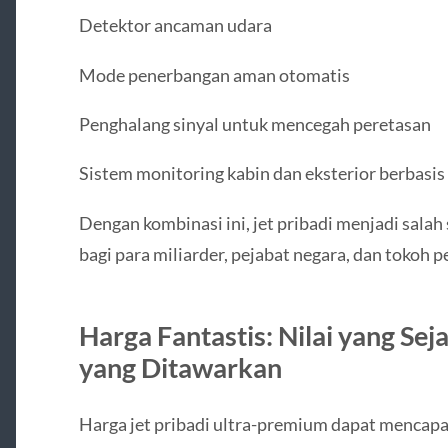
Detektor ancaman udara
Mode penerbangan aman otomatis
Penghalang sinyal untuk mencegah peretasan
Sistem monitoring kabin dan eksterior berbasis
Dengan kombinasi ini, jet pribadi menjadi sala
bagi para miliarder, pejabat negara, dan tokoh p
Harga Fantastis: Nilai yang Sej
yang Ditawarkan
Harga jet pribadi ultra-premium dapat mencapai