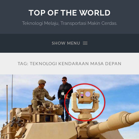
TOP OF THE WORLD
Teknologi Melaju, Transportasi Makin Cerdas.
SHOW MENU
TAG:
TEKNOLOGI KENDARAAN MASA DEPAN