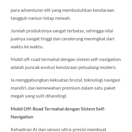
para adventurer elit yang membutuhkan kendaraan
tangguh namun tetap mewah.
Jumlah produksinya sangat terbatas, sehingga nilai
jualnya sangat tinggi dan cenderung meningkat dari
waktu ke waktu.
Mobil off-road termahal dengan sistem self-navigation
adalah puncak evolusi kendaraan petualang modern.
Ia menggabungkan kekuatan brutal, teknologi navigasi
mandiri, dan kemewahan premium dalam satu paket
megah yang sulit ditandingi.
Mobil Off-Road Termahal dengan Sistem Self-
Navigation
Kehadiran AI dan sensor ultra-presisi membuat