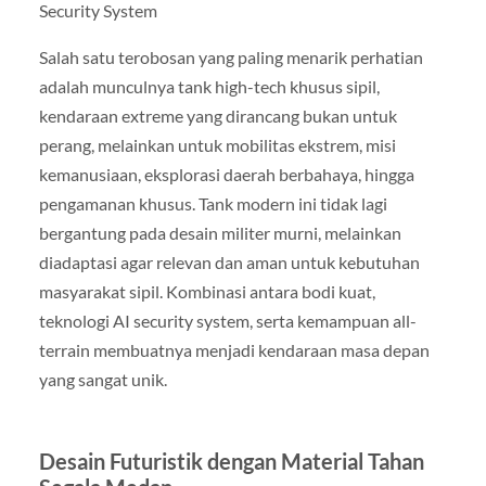
Security System
Salah satu terobosan yang paling menarik perhatian
adalah munculnya tank high-tech khusus sipil,
kendaraan extreme yang dirancang bukan untuk
perang, melainkan untuk mobilitas ekstrem, misi
kemanusiaan, eksplorasi daerah berbahaya, hingga
pengamanan khusus. Tank modern ini tidak lagi
bergantung pada desain militer murni, melainkan
diadaptasi agar relevan dan aman untuk kebutuhan
masyarakat sipil. Kombinasi antara bodi kuat,
teknologi AI security system, serta kemampuan all-
terrain membuatnya menjadi kendaraan masa depan
yang sangat unik.
Desain Futuristik dengan Material Tahan