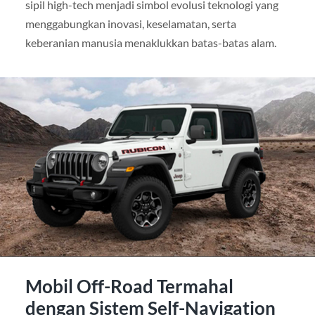
sipil high-tech menjadi simbol evolusi teknologi yang
menggabungkan inovasi, keselamatan, serta
keberanian manusia menaklukkan batas-batas alam.
Mobil Off-Road Termahal
dengan Sistem Self-Navigation