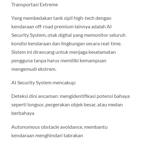
Transportasi Extreme
Yang membedakan tank sipil high-tech dengan
kendaraan off-road premium lainnya adalah AI
Security System, otak digital yang memonitor seluruh
kondisi kendaraan dan lingkungan secara real-time.
Sistem ini dirancang untuk menjaga keselamatan
pengguna tanpa harus memiliki kemampuan
mengemudi ekstrem.
AI Security System mencakup:
Deteksi dini ancaman: mengidentifikasi potensi bahaya
seperti longsor, pergerakan objek besar, atau medan
berbahaya
Autonomous obstacle avoidance, membantu
kendaraan menghindari tabrakan