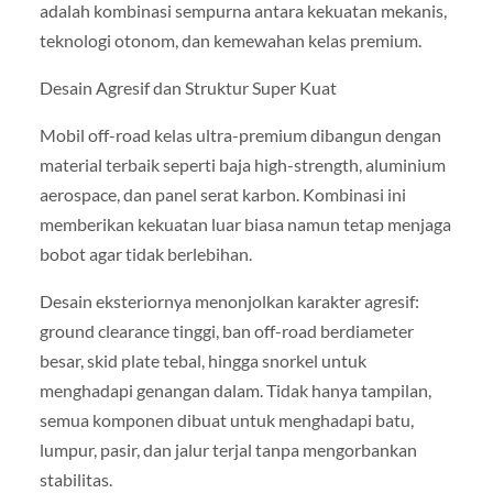
adalah kombinasi sempurna antara kekuatan mekanis,
teknologi otonom, dan kemewahan kelas premium.
Desain Agresif dan Struktur Super Kuat
Mobil off-road kelas ultra-premium dibangun dengan
material terbaik seperti baja high-strength, aluminium
aerospace, dan panel serat karbon. Kombinasi ini
memberikan kekuatan luar biasa namun tetap menjaga
bobot agar tidak berlebihan.
Desain eksteriornya menonjolkan karakter agresif:
ground clearance tinggi, ban off-road berdiameter
besar, skid plate tebal, hingga snorkel untuk
menghadapi genangan dalam. Tidak hanya tampilan,
semua komponen dibuat untuk menghadapi batu,
lumpur, pasir, dan jalur terjal tanpa mengorbankan
stabilitas.