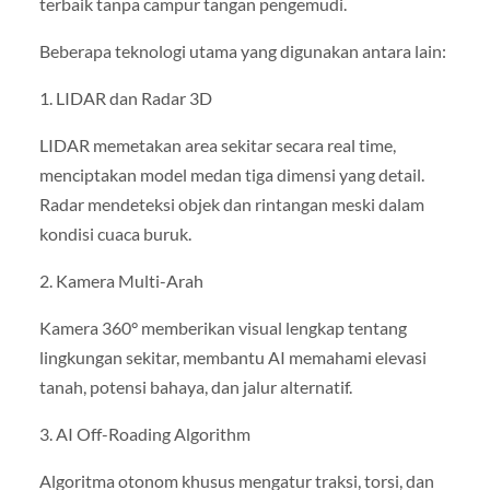
terbaik tanpa campur tangan pengemudi.
Beberapa teknologi utama yang digunakan antara lain:
1. LIDAR dan Radar 3D
LIDAR memetakan area sekitar secara real time,
menciptakan model medan tiga dimensi yang detail.
Radar mendeteksi objek dan rintangan meski dalam
kondisi cuaca buruk.
2. Kamera Multi-Arah
Kamera 360° memberikan visual lengkap tentang
lingkungan sekitar, membantu AI memahami elevasi
tanah, potensi bahaya, dan jalur alternatif.
3. AI Off-Roading Algorithm
Algoritma otonom khusus mengatur traksi, torsi, dan