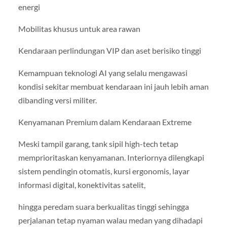
energi
Mobilitas khusus untuk area rawan
Kendaraan perlindungan VIP dan aset berisiko tinggi
Kemampuan teknologi AI yang selalu mengawasi
kondisi sekitar membuat kendaraan ini jauh lebih aman
dibanding versi militer.
Kenyamanan Premium dalam Kendaraan Extreme
Meski tampil garang, tank sipil high-tech tetap
memprioritaskan kenyamanan. Interiornya dilengkapi
sistem pendingin otomatis, kursi ergonomis, layar
informasi digital, konektivitas satelit,
hingga peredam suara berkualitas tinggi sehingga
perjalanan tetap nyaman walau medan yang dihadapi