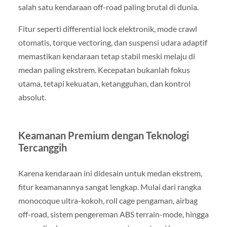
salah satu kendaraan off-road paling brutal di dunia.
Fitur seperti differential lock elektronik, mode crawl
otomatis, torque vectoring, dan suspensi udara adaptif
memastikan kendaraan tetap stabil meski melaju di
medan paling ekstrem. Kecepatan bukanlah fokus
utama, tetapi kekuatan, ketangguhan, dan kontrol
absolut.
Keamanan Premium dengan Teknologi
Tercanggih
Karena kendaraan ini didesain untuk medan ekstrem,
fitur keamanannya sangat lengkap. Mulai dari rangka
monocoque ultra-kokoh, roll cage pengaman, airbag
off-road, sistem pengereman ABS terrain-mode, hingga