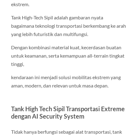
ekstrem.
Tank High-Tech Sipil adalah gambaran nyata
bagaimana teknologi transportasi berkembang ke arah
yang lebih futuristik dan multifungsi.
Dengan kombinasi material kuat, kecerdasan buatan
untuk keamanan, serta kemampuan all-terrain tingkat
tinggi,
kendaraan ini menjadi solusi mobilitas ekstrem yang
aman, modern, dan relevan untuk masa depan.
Tank High Tech Sipil Transportasi Extreme
dengan AI Security System
Tidak hanya berfungsi sebagai alat transportasi, tank