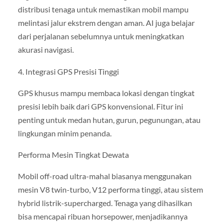
distribusi tenaga untuk memastikan mobil mampu
melintasi jalur ekstrem dengan aman. AI juga belajar
dari perjalanan sebelumnya untuk meningkatkan
akurasi navigasi.
4. Integrasi GPS Presisi Tinggi
GPS khusus mampu membaca lokasi dengan tingkat
presisi lebih baik dari GPS konvensional. Fitur ini
penting untuk medan hutan, gurun, pegunungan, atau
lingkungan minim penanda.
Performa Mesin Tingkat Dewata
Mobil off-road ultra-mahal biasanya menggunakan
mesin V8 twin-turbo, V12 performa tinggi, atau sistem
hybrid listrik-supercharged. Tenaga yang dihasilkan
bisa mencapai ribuan horsepower, menjadikannya