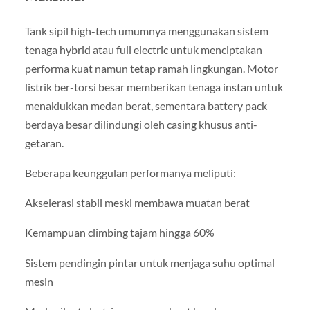
Tank sipil high-tech umumnya menggunakan sistem
tenaga hybrid atau full electric untuk menciptakan
performa kuat namun tetap ramah lingkungan. Motor
listrik ber-torsi besar memberikan tenaga instan untuk
menaklukkan medan berat, sementara battery pack
berdaya besar dilindungi oleh casing khusus anti-
getaran.
Beberapa keunggulan performanya meliputi:
Akselerasi stabil meski membawa muatan berat
Kemampuan climbing tajam hingga 60%
Sistem pendingin pintar untuk menjaga suhu optimal
mesin