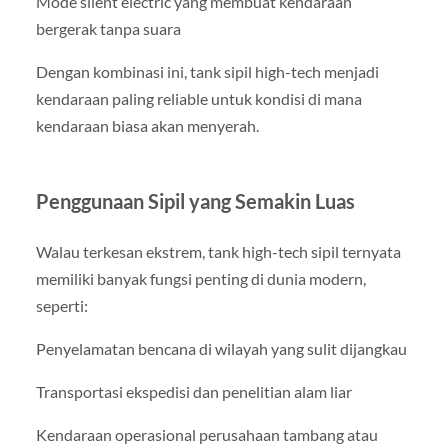
Mode silent electric yang membuat kendaraan
bergerak tanpa suara
Dengan kombinasi ini, tank sipil high-tech menjadi
kendaraan paling reliable untuk kondisi di mana
kendaraan biasa akan menyerah.
Penggunaan Sipil yang Semakin Luas
Walau terkesan ekstrem, tank high-tech sipil ternyata
memiliki banyak fungsi penting di dunia modern,
seperti:
Penyelamatan bencana di wilayah yang sulit dijangkau
Transportasi ekspedisi dan penelitian alam liar
Kendaraan operasional perusahaan tambang atau