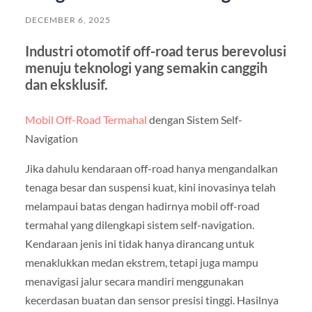
DECEMBER 6, 2025
Industri otomotif off-road terus berevolusi
menuju teknologi yang semakin canggih
dan eksklusif.
Mobil Off-Road Termahal
dengan Sistem Self-
Navigation
Jika dahulu kendaraan off-road hanya mengandalkan
tenaga besar dan suspensi kuat, kini inovasinya telah
melampaui batas dengan hadirnya mobil off-road
termahal yang dilengkapi sistem self-navigation.
Kendaraan jenis ini tidak hanya dirancang untuk
menaklukkan medan ekstrem, tetapi juga mampu
menavigasi jalur secara mandiri menggunakan
kecerdasan buatan dan sensor presisi tinggi. Hasilnya