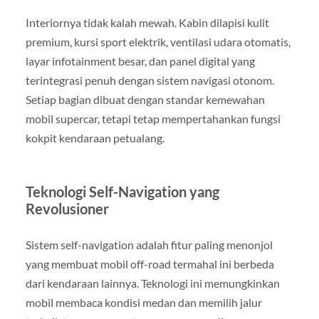
Interiornya tidak kalah mewah. Kabin dilapisi kulit
premium, kursi sport elektrik, ventilasi udara otomatis,
layar infotainment besar, dan panel digital yang
terintegrasi penuh dengan sistem navigasi otonom.
Setiap bagian dibuat dengan standar kemewahan
mobil supercar, tetapi tetap mempertahankan fungsi
kokpit kendaraan petualang.
Teknologi Self-Navigation yang
Revolusioner
Sistem self-navigation adalah fitur paling menonjol
yang membuat mobil off-road termahal ini berbeda
dari kendaraan lainnya. Teknologi ini memungkinkan
mobil membaca kondisi medan dan memilih jalur