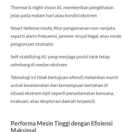
Thermal & night vision AI, memberikan penglihatan
jelas pada malam hari atau kondisi ekstrem
Smart defense mode, fitur pengamanan non-senjata
seperti alarm frekuensi, jammer sinyal ilegal, atau mode
penguncian otomatis
Self-stabilizing AI, yang menjaga posisi tank tetap
seimbang di medan ekstrem
Teknologi ini tidak bertujuan ofensif, melainkan murni
untuk keselamatan dan kemampuan bertahan di
situasi ekstrem sipil seperti penyelamatan bencana,
evakuasi, atau eksplorasi daerah terpencil.
Performa Mesin Tinggi dengan Efisiensi
Maksimal