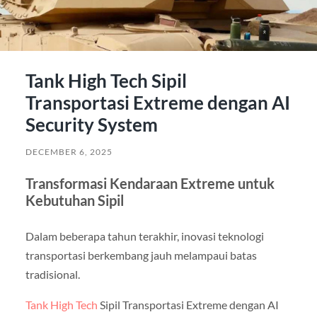
Tank High Tech Sipil
Transportasi Extreme dengan AI
Security System
DECEMBER 6, 2025
Transformasi Kendaraan Extreme untuk
Kebutuhan Sipil
Dalam beberapa tahun terakhir, inovasi teknologi
transportasi berkembang jauh melampaui batas
tradisional.
Tank High Tech
Sipil Transportasi Extreme dengan AI