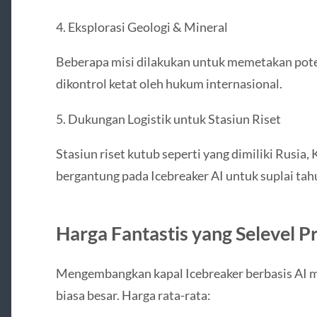
4. Eksplorasi Geologi & Mineral
Beberapa misi dilakukan untuk memetakan pot
dikontrol ketat oleh hukum internasional.
5. Dukungan Logistik untuk Stasiun Riset
Stasiun riset kutub seperti yang dimiliki Rusia,
bergantung pada Icebreaker AI untuk suplai tah
Harga Fantastis yang Selevel P
Mengembangkan kapal Icebreaker berbasis AI 
biasa besar. Harga rata-rata: