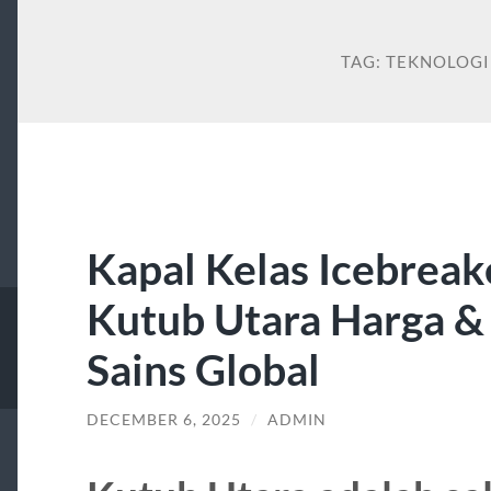
TAG:
TEKNOLOGI
Kapal Kelas Icebreak
Kutub Utara Harga &
Sains Global
DECEMBER 6, 2025
/
ADMIN