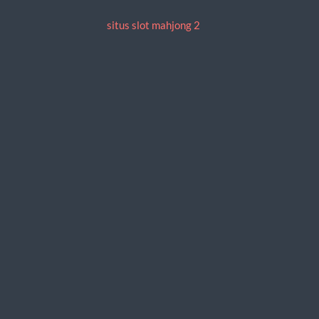
situs slot mahjong 2