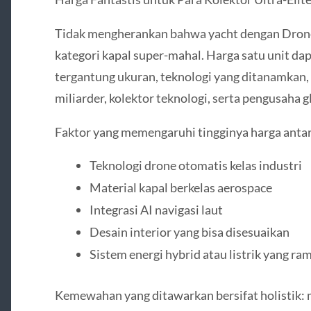
Tidak mengherankan bahwa yacht dengan Dron
kategori kapal super-mahal. Harga satu unit dap
tergantung ukuran, teknologi yang ditanamkan, 
miliarder, kolektor teknologi, serta pengusaha g
Faktor yang memengaruhi tingginya harga antara
Teknologi drone otomatis kelas industri
Material kapal berkelas aerospace
Integrasi AI navigasi laut
Desain interior yang bisa disesuaikan
Sistem energi hybrid atau listrik yang r
Kemewahan yang ditawarkan bersifat holistik: 