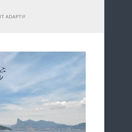
UT ADAPTIF