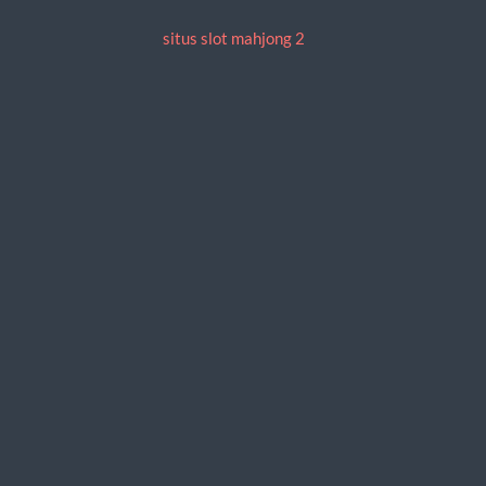
situs slot mahjong 2