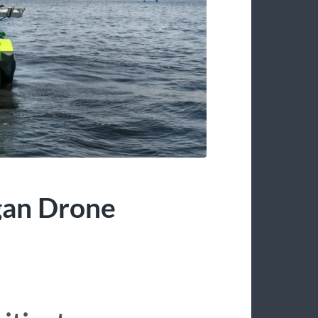
gan Drone