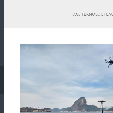
TAG:
TEKNOLOGI LA