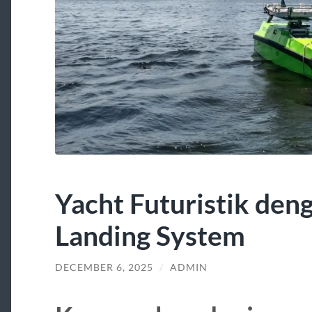
Yacht Futuristik den
Landing System
DECEMBER 6, 2025
/
ADMIN