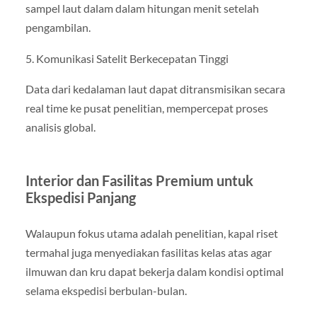
sampel laut dalam dalam hitungan menit setelah
pengambilan.
5. Komunikasi Satelit Berkecepatan Tinggi
Data dari kedalaman laut dapat ditransmisikan secara
real time ke pusat penelitian, mempercepat proses
analisis global.
Interior dan Fasilitas Premium untuk
Ekspedisi Panjang
Walaupun fokus utama adalah penelitian, kapal riset
termahal juga menyediakan fasilitas kelas atas agar
ilmuwan dan kru dapat bekerja dalam kondisi optimal
selama ekspedisi berbulan-bulan.