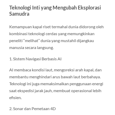
Teknologi Inti yang Mengubah Eksplorasi
Samudra
Kemampuan kapal riset termahal dunia didorong oleh
kombinasi teknologi cerdas yang memungkinkan
peneliti “melihat” dunia yang mustahil dijangkau
manusia secara langsung.
1. Sistem Navigasi Berbasis AI
AI membaca kondisi laut, mengoreksi arah kapal, dan
membantu menghindari arus bawah laut berbahaya.
Teknologi ini juga memaksimalkan penggunaan energi
saat ekspedisi jarak jauh, membuat operasional lebih
efisien.
2. Sonar dan Pemetaan 4D