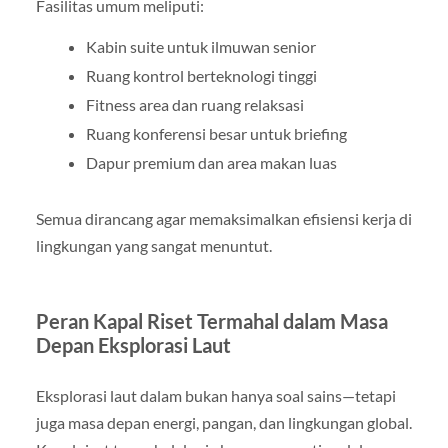
Fasilitas umum meliputi:
Kabin suite untuk ilmuwan senior
Ruang kontrol berteknologi tinggi
Fitness area dan ruang relaksasi
Ruang konferensi besar untuk briefing
Dapur premium dan area makan luas
Semua dirancang agar memaksimalkan efisiensi kerja di
lingkungan yang sangat menuntut.
Peran Kapal Riset Termahal dalam Masa
Depan Eksplorasi Laut
Eksplorasi laut dalam bukan hanya soal sains—tetapi
juga masa depan energi, pangan, dan lingkungan global.