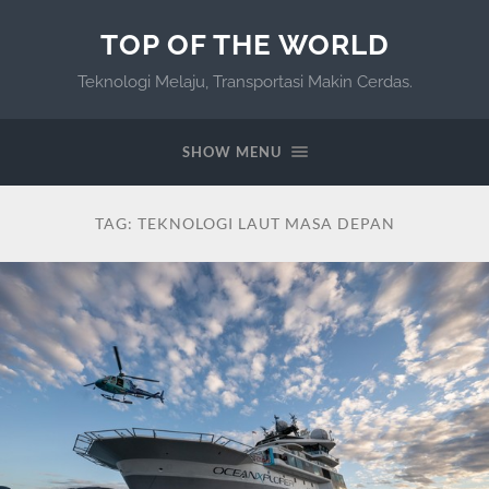
TOP OF THE WORLD
Teknologi Melaju, Transportasi Makin Cerdas.
SHOW MENU
TAG:
TEKNOLOGI LAUT MASA DEPAN