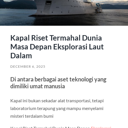
Kapal Riset Termahal Dunia
Masa Depan Eksplorasi Laut
Dalam
DECEMBER 6, 2025
Di antara berbagai aset teknologi yang
dimiliki umat manusia
Kapal ini bukan sekadar alat transportasi, tetapi
laboratorium terapung yang mampu menyelami
misteri terdalam bumi