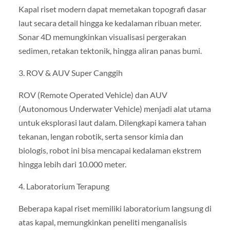
Kapal riset modern dapat memetakan topografi dasar
laut secara detail hingga ke kedalaman ribuan meter.
Sonar 4D memungkinkan visualisasi pergerakan
sedimen, retakan tektonik, hingga aliran panas bumi.
3. ROV & AUV Super Canggih
ROV (Remote Operated Vehicle) dan AUV
(Autonomous Underwater Vehicle) menjadi alat utama
untuk eksplorasi laut dalam. Dilengkapi kamera tahan
tekanan, lengan robotik, serta sensor kimia dan
biologis, robot ini bisa mencapai kedalaman ekstrem
hingga lebih dari 10.000 meter.
4. Laboratorium Terapung
Beberapa kapal riset memiliki laboratorium langsung di
atas kapal, memungkinkan peneliti menganalisis