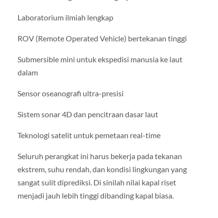
Laboratorium ilmiah lengkap
ROV (Remote Operated Vehicle) bertekanan tinggi
Submersible mini untuk ekspedisi manusia ke laut
dalam
Sensor oseanografi ultra-presisi
Sistem sonar 4D dan pencitraan dasar laut
Teknologi satelit untuk pemetaan real-time
Seluruh perangkat ini harus bekerja pada tekanan
ekstrem, suhu rendah, dan kondisi lingkungan yang
sangat sulit diprediksi. Di sinilah nilai kapal riset
menjadi jauh lebih tinggi dibanding kapal biasa.