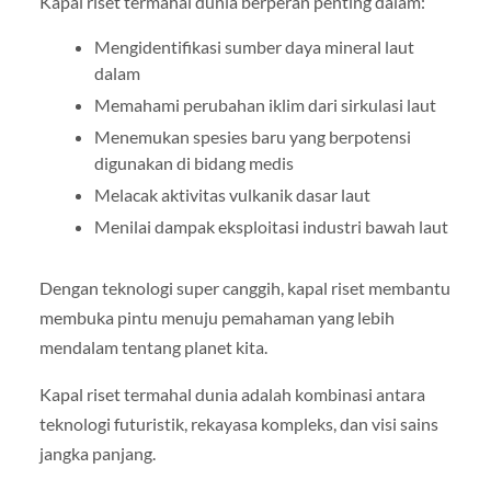
Kapal riset termahal dunia berperan penting dalam:
Mengidentifikasi sumber daya mineral laut
dalam
Memahami perubahan iklim dari sirkulasi laut
Menemukan spesies baru yang berpotensi
digunakan di bidang medis
Melacak aktivitas vulkanik dasar laut
Menilai dampak eksploitasi industri bawah laut
Dengan teknologi super canggih, kapal riset membantu
membuka pintu menuju pemahaman yang lebih
mendalam tentang planet kita.
Kapal riset termahal dunia adalah kombinasi antara
teknologi futuristik, rekayasa kompleks, dan visi sains
jangka panjang.