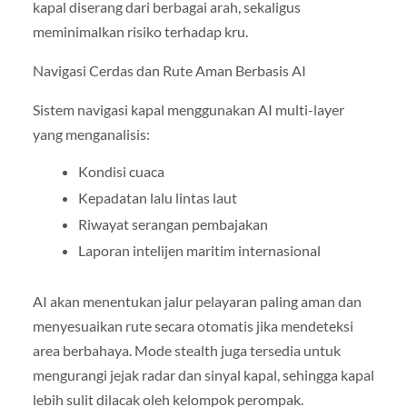
kapal diserang dari berbagai arah, sekaligus
meminimalkan risiko terhadap kru.
Navigasi Cerdas dan Rute Aman Berbasis AI
Sistem navigasi kapal menggunakan AI multi-layer
yang menganalisis:
Kondisi cuaca
Kepadatan lalu lintas laut
Riwayat serangan pembajakan
Laporan intelijen maritim internasional
AI akan menentukan jalur pelayaran paling aman dan
menyesuaikan rute secara otomatis jika mendeteksi
area berbahaya. Mode stealth juga tersedia untuk
mengurangi jejak radar dan sinyal kapal, sehingga kapal
lebih sulit dilacak oleh kelompok perompak.