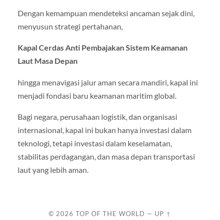
Dengan kemampuan mendeteksi ancaman sejak dini,
menyusun strategi pertahanan,
Kapal Cerdas Anti Pembajakan Sistem Keamanan
Laut Masa Depan
hingga menavigasi jalur aman secara mandiri, kapal ini
menjadi fondasi baru keamanan maritim global.
Bagi negara, perusahaan logistik, dan organisasi
internasional, kapal ini bukan hanya investasi dalam
teknologi, tetapi investasi dalam keselamatan,
stabilitas perdagangan, dan masa depan transportasi
laut yang lebih aman.
© 2026
TOP OF THE WORLD
—
UP ↑