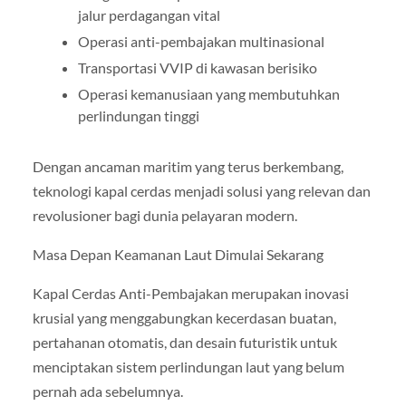
jalur perdagangan vital
Operasi anti-pembajakan multinasional
Transportasi VVIP di kawasan berisiko
Operasi kemanusiaan yang membutuhkan
perlindungan tinggi
Dengan ancaman maritim yang terus berkembang,
teknologi kapal cerdas menjadi solusi yang relevan dan
revolusioner bagi dunia pelayaran modern.
Masa Depan Keamanan Laut Dimulai Sekarang
Kapal Cerdas Anti-Pembajakan merupakan inovasi
krusial yang menggabungkan kecerdasan buatan,
pertahanan otomatis, dan desain futuristik untuk
menciptakan sistem perlindungan laut yang belum
pernah ada sebelumnya.