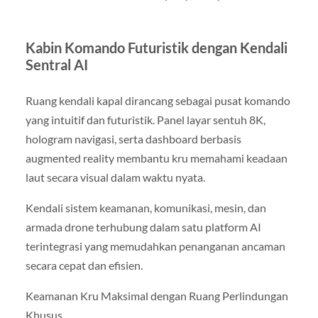
Kabin Komando Futuristik dengan Kendali
Sentral AI
Ruang kendali kapal dirancang sebagai pusat komando
yang intuitif dan futuristik. Panel layar sentuh 8K,
hologram navigasi, serta dashboard berbasis
augmented reality membantu kru memahami keadaan
laut secara visual dalam waktu nyata.
Kendali sistem keamanan, komunikasi, mesin, dan
armada drone terhubung dalam satu platform AI
terintegrasi yang memudahkan penanganan ancaman
secara cepat dan efisien.
Keamanan Kru Maksimal dengan Ruang Perlindungan
Khusus