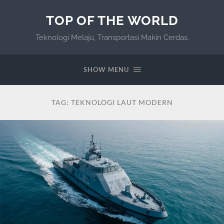
TOP OF THE WORLD
Teknologi Melaju, Transportasi Makin Cerdas.
SHOW MENU
TAG:
TEKNOLOGI LAUT MODERN