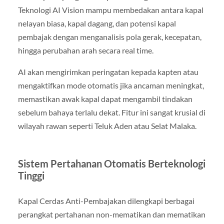
Teknologi AI Vision mampu membedakan antara kapal
nelayan biasa, kapal dagang, dan potensi kapal
pembajak dengan menganalisis pola gerak, kecepatan,
hingga perubahan arah secara real time.
AI akan mengirimkan peringatan kepada kapten atau
mengaktifkan mode otomatis jika ancaman meningkat,
memastikan awak kapal dapat mengambil tindakan
sebelum bahaya terlalu dekat. Fitur ini sangat krusial di
wilayah rawan seperti Teluk Aden atau Selat Malaka.
Sistem Pertahanan Otomatis Berteknologi
Tinggi
Kapal Cerdas Anti-Pembajakan dilengkapi berbagai
perangkat pertahanan non-mematikan dan mematikan