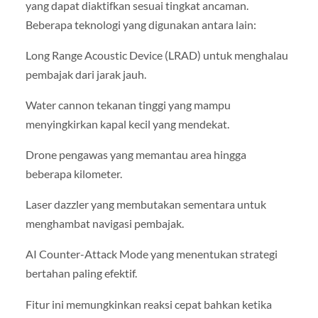
yang dapat diaktifkan sesuai tingkat ancaman.
Beberapa teknologi yang digunakan antara lain:
Long Range Acoustic Device (LRAD) untuk menghalau
pembajak dari jarak jauh.
Water cannon tekanan tinggi yang mampu
menyingkirkan kapal kecil yang mendekat.
Drone pengawas yang memantau area hingga
beberapa kilometer.
Laser dazzler yang membutakan sementara untuk
menghambat navigasi pembajak.
AI Counter-Attack Mode yang menentukan strategi
bertahan paling efektif.
Fitur ini memungkinkan reaksi cepat bahkan ketika