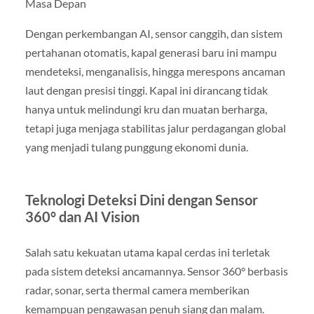
Masa Depan
Dengan perkembangan AI, sensor canggih, dan sistem
pertahanan otomatis, kapal generasi baru ini mampu
mendeteksi, menganalisis, hingga merespons ancaman
laut dengan presisi tinggi. Kapal ini dirancang tidak
hanya untuk melindungi kru dan muatan berharga,
tetapi juga menjaga stabilitas jalur perdagangan global
yang menjadi tulang punggung ekonomi dunia.
Teknologi Deteksi Dini dengan Sensor
360° dan AI Vision
Salah satu kekuatan utama kapal cerdas ini terletak
pada sistem deteksi ancamannya. Sensor 360° berbasis
radar, sonar, serta thermal camera memberikan
kemampuan pengawasan penuh siang dan malam.