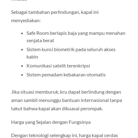
Sebagai tambahan perlindungan, kapal ini
menyediakan:
Safe Room berlapis baja yang mampu menahan
senjata berat
Sistem kunci biometrik pada seluruh akses
kabin
Komunikasi satelit terenkripsi
Sistem pemadam kebakaran otomatis
Jika situasi memburuk, kru dapat berlindung dengan
aman sambil menunggu bantuan internasional tanpa
takut bahwa kapal akan dikuasai perompak.
Harga yang Sejalan dengan Fungsinya
Dengan teknologi selengkap ini, harga kapal cerdas