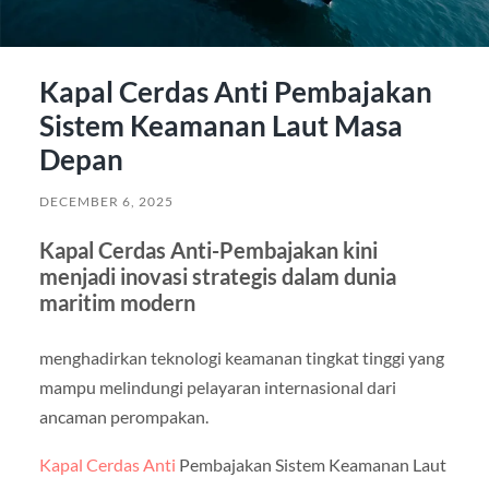
Kapal Cerdas Anti Pembajakan
Sistem Keamanan Laut Masa
Depan
DECEMBER 6, 2025
Kapal Cerdas Anti-Pembajakan kini
menjadi inovasi strategis dalam dunia
maritim modern
menghadirkan teknologi keamanan tingkat tinggi yang
mampu melindungi pelayaran internasional dari
ancaman perompakan.
Kapal Cerdas Anti
Pembajakan Sistem Keamanan Laut