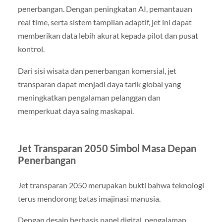
penerbangan. Dengan peningkatan AI, pemantauan
real time, serta sistem tampilan adaptif, jet ini dapat
memberikan data lebih akurat kepada pilot dan pusat
kontrol.
Dari sisi wisata dan penerbangan komersial, jet
transparan dapat menjadi daya tarik global yang
meningkatkan pengalaman pelanggan dan
memperkuat daya saing maskapai.
Jet Transparan 2050 Simbol Masa Depan
Penerbangan
Jet transparan 2050 merupakan bukti bahwa teknologi
terus mendorong batas imajinasi manusia.
Dengan desain berbasis panel digital, pengalaman