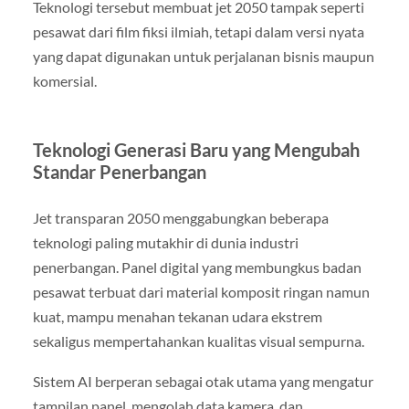
Teknologi tersebut membuat jet 2050 tampak seperti
pesawat dari film fiksi ilmiah, tetapi dalam versi nyata
yang dapat digunakan untuk perjalanan bisnis maupun
komersial.
Teknologi Generasi Baru yang Mengubah
Standar Penerbangan
Jet transparan 2050 menggabungkan beberapa
teknologi paling mutakhir di dunia industri
penerbangan. Panel digital yang membungkus badan
pesawat terbuat dari material komposit ringan namun
kuat, mampu menahan tekanan udara ekstrem
sekaligus mempertahankan kualitas visual sempurna.
Sistem AI berperan sebagai otak utama yang mengatur
tampilan panel, mengolah data kamera, dan