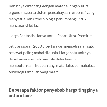
Kabinnya dirancang dengan material ringan, kursi
ergonomis, serta sistem pencahayaan responsif yang
menyesuaikan ritme biologis penumpang untuk
mengurangi jet lag.
Harga Fantastis Hanya untuk Pasar Ultra-Premium
Jet transparan 2050 diperkirakan menjadi salah satu
pesawat paling mahal di dunia. Harga satu unitnya
dapat mencapai ratusan juta dolar karena
membutuhkan riset panjang, material supermahal, dan
teknologi tampilan yang masif.
Beberapa faktor penyebab harga tingginya
antara lain: