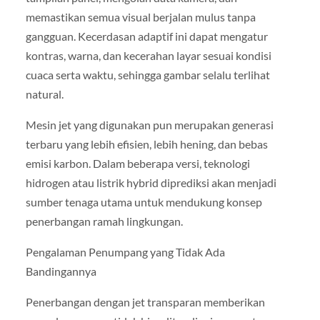
memastikan semua visual berjalan mulus tanpa
gangguan. Kecerdasan adaptif ini dapat mengatur
kontras, warna, dan kecerahan layar sesuai kondisi
cuaca serta waktu, sehingga gambar selalu terlihat
natural.
Mesin jet yang digunakan pun merupakan generasi
terbaru yang lebih efisien, lebih hening, dan bebas
emisi karbon. Dalam beberapa versi, teknologi
hidrogen atau listrik hybrid diprediksi akan menjadi
sumber tenaga utama untuk mendukung konsep
penerbangan ramah lingkungan.
Pengalaman Penumpang yang Tidak Ada
Bandingannya
Penerbangan dengan jet transparan memberikan