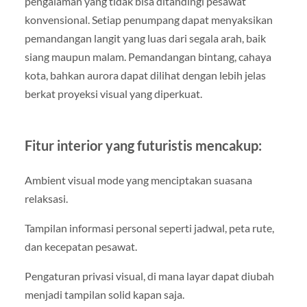
pengalaman yang tidak bisa ditandingi pesawat
konvensional. Setiap penumpang dapat menyaksikan
pemandangan langit yang luas dari segala arah, baik
siang maupun malam. Pemandangan bintang, cahaya
kota, bahkan aurora dapat dilihat dengan lebih jelas
berkat proyeksi visual yang diperkuat.
Fitur interior yang futuristis mencakup:
Ambient visual mode yang menciptakan suasana
relaksasi.
Tampilan informasi personal seperti jadwal, peta rute,
dan kecepatan pesawat.
Pengaturan privasi visual, di mana layar dapat diubah
menjadi tampilan solid kapan saja.