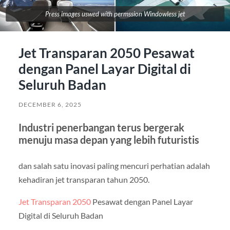
Press images uswed with permssion Windowless jet
Jet Transparan 2050 Pesawat
dengan Panel Layar Digital di
Seluruh Badan
DECEMBER 6, 2025
Industri penerbangan terus bergerak
menuju masa depan yang lebih futuristis
dan salah satu inovasi paling mencuri perhatian adalah
kehadiran jet transparan tahun 2050.
Jet Transparan 2050
Pesawat dengan Panel Layar
Digital di Seluruh Badan