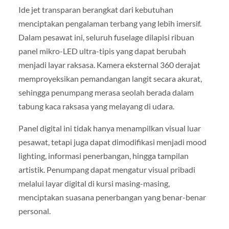
Ide jet transparan berangkat dari kebutuhan
menciptakan pengalaman terbang yang lebih imersif.
Dalam pesawat ini, seluruh fuselage dilapisi ribuan
panel mikro-LED ultra-tipis yang dapat berubah
menjadi layar raksasa. Kamera eksternal 360 derajat
memproyeksikan pemandangan langit secara akurat,
sehingga penumpang merasa seolah berada dalam
tabung kaca raksasa yang melayang di udara.
Panel digital ini tidak hanya menampilkan visual luar
pesawat, tetapi juga dapat dimodifikasi menjadi mood
lighting, informasi penerbangan, hingga tampilan
artistik. Penumpang dapat mengatur visual pribadi
melalui layar digital di kursi masing-masing,
menciptakan suasana penerbangan yang benar-benar
personal.