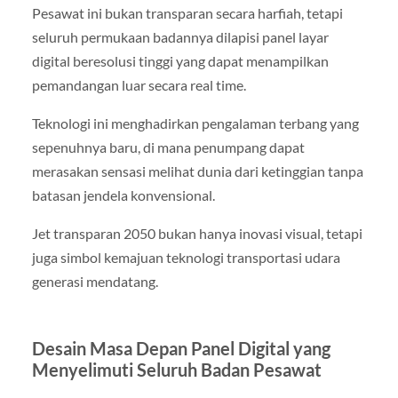
Pesawat ini bukan transparan secara harfiah, tetapi
seluruh permukaan badannya dilapisi panel layar
digital beresolusi tinggi yang dapat menampilkan
pemandangan luar secara real time.
Teknologi ini menghadirkan pengalaman terbang yang
sepenuhnya baru, di mana penumpang dapat
merasakan sensasi melihat dunia dari ketinggian tanpa
batasan jendela konvensional.
Jet transparan 2050 bukan hanya inovasi visual, tetapi
juga simbol kemajuan teknologi transportasi udara
generasi mendatang.
Desain Masa Depan Panel Digital yang
Menyelimuti Seluruh Badan Pesawat