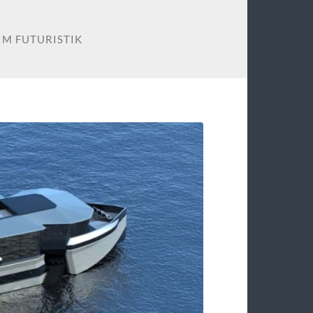
IM FUTURISTIK