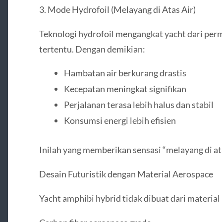
3. Mode Hydrofoil (Melayang di Atas Air)
Teknologi hydrofoil mengangkat yacht dari per
tertentu. Dengan demikian:
Hambatan air berkurang drastis
Kecepatan meningkat signifikan
Perjalanan terasa lebih halus dan stabil
Konsumsi energi lebih efisien
Inilah yang memberikan sensasi “melayang di at
Desain Futuristik dengan Material Aerospace
Yacht amphibi hybrid tidak dibuat dari materia