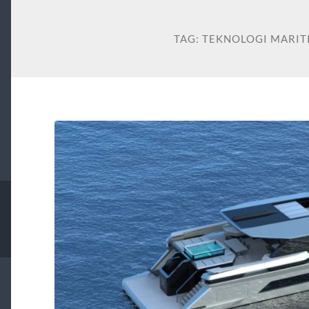
TAG:
TEKNOLOGI MARIT