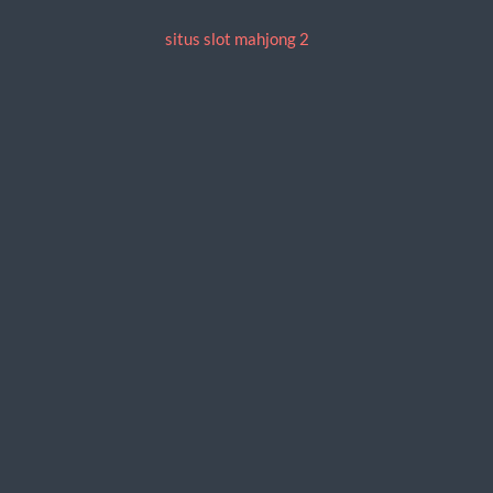
situs slot mahjong 2