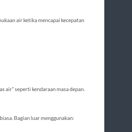
mukaan air ketika mencapai kecepatan
as air” seperti kendaraan masa depan.
l biasa. Bagian luar menggunakan: