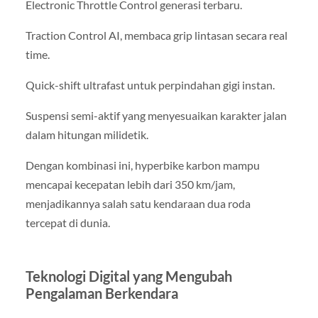
Electronic Throttle Control generasi terbaru.
Traction Control AI, membaca grip lintasan secara real
time.
Quick-shift ultrafast untuk perpindahan gigi instan.
Suspensi semi-aktif yang menyesuaikan karakter jalan
dalam hitungan milidetik.
Dengan kombinasi ini, hyperbike karbon mampu
mencapai kecepatan lebih dari 350 km/jam,
menjadikannya salah satu kendaraan dua roda
tercepat di dunia.
Teknologi Digital yang Mengubah
Pengalaman Berkendara