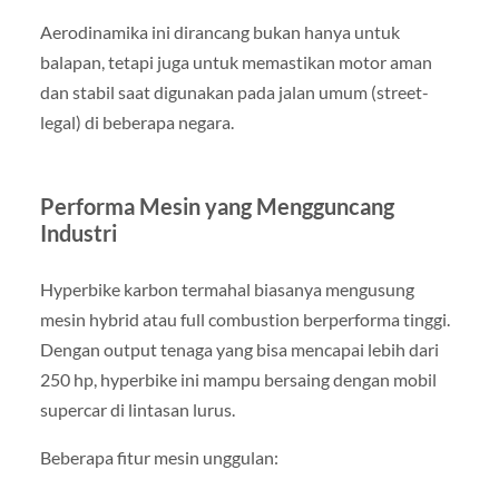
Aerodinamika ini dirancang bukan hanya untuk
balapan, tetapi juga untuk memastikan motor aman
dan stabil saat digunakan pada jalan umum (street-
legal) di beberapa negara.
Performa Mesin yang Mengguncang
Industri
Hyperbike karbon termahal biasanya mengusung
mesin hybrid atau full combustion berperforma tinggi.
Dengan output tenaga yang bisa mencapai lebih dari
250 hp, hyperbike ini mampu bersaing dengan mobil
supercar di lintasan lurus.
Beberapa fitur mesin unggulan: