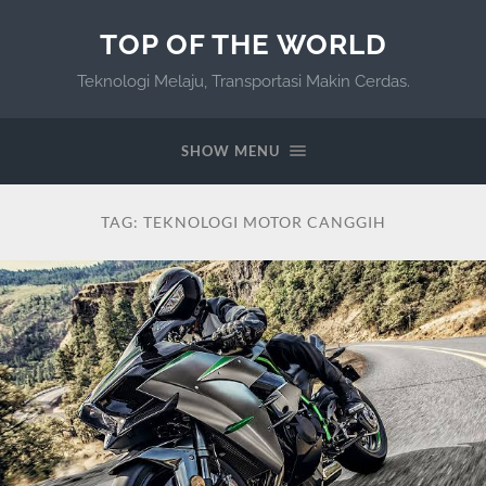
TOP OF THE WORLD
Teknologi Melaju, Transportasi Makin Cerdas.
SHOW MENU
TAG:
TEKNOLOGI MOTOR CANGGIH