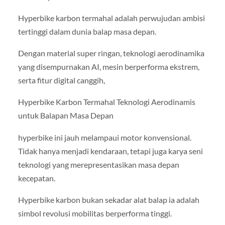
Hyperbike karbon termahal adalah perwujudan ambisi
tertinggi dalam dunia balap masa depan.
Dengan material super ringan, teknologi aerodinamika
yang disempurnakan AI, mesin berperforma ekstrem,
serta fitur digital canggih,
Hyperbike Karbon Termahal Teknologi Aerodinamis
untuk Balapan Masa Depan
hyperbike ini jauh melampaui motor konvensional.
Tidak hanya menjadi kendaraan, tetapi juga karya seni
teknologi yang merepresentasikan masa depan
kecepatan.
Hyperbike karbon bukan sekadar alat balap ia adalah
simbol revolusi mobilitas berperforma tinggi.