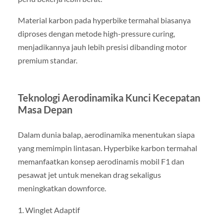
Material karbon pada hyperbike termahal biasanya
diproses dengan metode high-pressure curing,
menjadikannya jauh lebih presisi dibanding motor
premium standar.
Teknologi Aerodinamika Kunci Kecepatan
Masa Depan
Dalam dunia balap, aerodinamika menentukan siapa
yang memimpin lintasan. Hyperbike karbon termahal
memanfaatkan konsep aerodinamis mobil F1 dan
pesawat jet untuk menekan drag sekaligus
meningkatkan downforce.
1. Winglet Adaptif