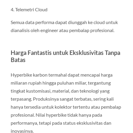
4. Telemetri Cloud
Semua data performa dapat diunggah ke cloud untuk
dianalisis oleh engineer atau pembalap profesional.
Harga Fantastis untuk Eksklusivitas Tanpa
Batas
Hyperbike karbon termahal dapat mencapai harga
miliaran rupiah hingga puluhan miliar, tergantung
tingkat kustomisasi, material, dan teknologi yang
terpasang. Produksinya sangat terbatas, sering kali
hanya tersedia untuk kolektor tertentu atau pembalap
profesional. Nilai hyperbike tidak hanya pada
performanya, tetapi pada status eksklusivitas dan
inovasinya.