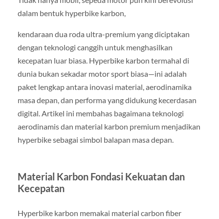
dalam bentuk hyperbike karbon,
kendaraan dua roda ultra-premium yang diciptakan
dengan teknologi canggih untuk menghasilkan
kecepatan luar biasa. Hyperbike karbon termahal di
dunia bukan sekadar motor sport biasa—ini adalah
paket lengkap antara inovasi material, aerodinamika
masa depan, dan performa yang didukung kecerdasan
digital. Artikel ini membahas bagaimana teknologi
aerodinamis dan material karbon premium menjadikan
hyperbike sebagai simbol balapan masa depan.
Material Karbon Fondasi Kekuatan dan
Kecepatan
Hyperbike karbon memakai material carbon fiber