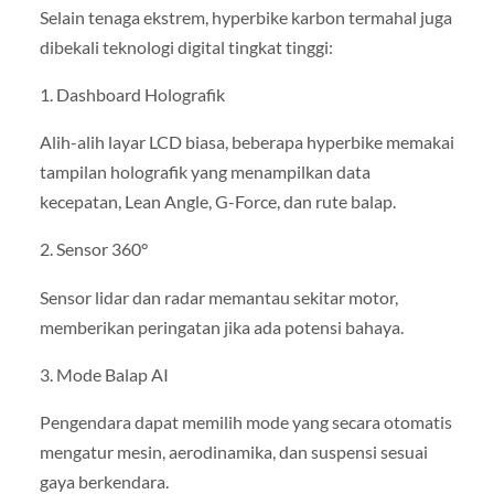
Selain tenaga ekstrem, hyperbike karbon termahal juga
dibekali teknologi digital tingkat tinggi:
1. Dashboard Holografik
Alih-alih layar LCD biasa, beberapa hyperbike memakai
tampilan holografik yang menampilkan data
kecepatan, Lean Angle, G-Force, dan rute balap.
2. Sensor 360°
Sensor lidar dan radar memantau sekitar motor,
memberikan peringatan jika ada potensi bahaya.
3. Mode Balap AI
Pengendara dapat memilih mode yang secara otomatis
mengatur mesin, aerodinamika, dan suspensi sesuai
gaya berkendara.