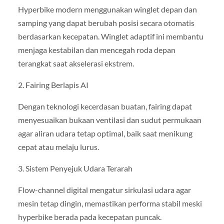
Hyperbike modern menggunakan winglet depan dan
samping yang dapat berubah posisi secara otomatis
berdasarkan kecepatan. Winglet adaptif ini membantu
menjaga kestabilan dan mencegah roda depan
terangkat saat akselerasi ekstrem.
2. Fairing Berlapis AI
Dengan teknologi kecerdasan buatan, fairing dapat
menyesuaikan bukaan ventilasi dan sudut permukaan
agar aliran udara tetap optimal, baik saat menikung
cepat atau melaju lurus.
3. Sistem Penyejuk Udara Terarah
Flow-channel digital mengatur sirkulasi udara agar
mesin tetap dingin, memastikan performa stabil meski
hyperbike berada pada kecepatan puncak.