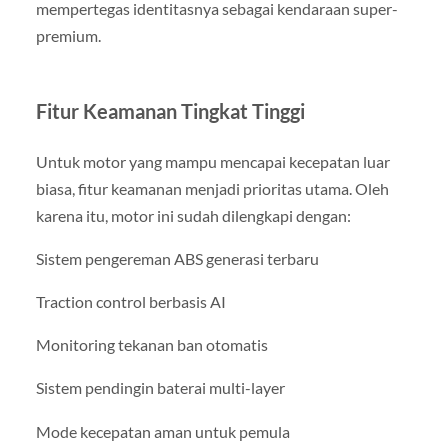
mempertegas identitasnya sebagai kendaraan super-
premium.
Fitur Keamanan Tingkat Tinggi
Untuk motor yang mampu mencapai kecepatan luar
biasa, fitur keamanan menjadi prioritas utama. Oleh
karena itu, motor ini sudah dilengkapi dengan:
Sistem pengereman ABS generasi terbaru
Traction control berbasis AI
Monitoring tekanan ban otomatis
Sistem pendingin baterai multi-layer
Mode kecepatan aman untuk pemula