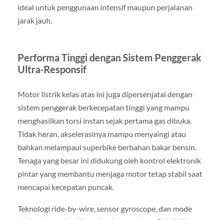
ideal untuk penggunaan intensif maupun perjalanan
jarak jauh.
Performa Tinggi dengan Sistem Penggerak
Ultra-Responsif
Motor listrik kelas atas ini juga dipersenjatai dengan
sistem penggerak berkecepatan tinggi yang mampu
menghasilkan torsi instan sejak pertama gas dibuka.
Tidak heran, akselerasinya mampu menyaingi atau
bahkan melampaui superbike berbahan bakar bensin.
Tenaga yang besar ini didukung oleh kontrol elektronik
pintar yang membantu menjaga motor tetap stabil saat
mencapai kecepatan puncak.
Teknologi ride-by-wire, sensor gyroscope, dan mode