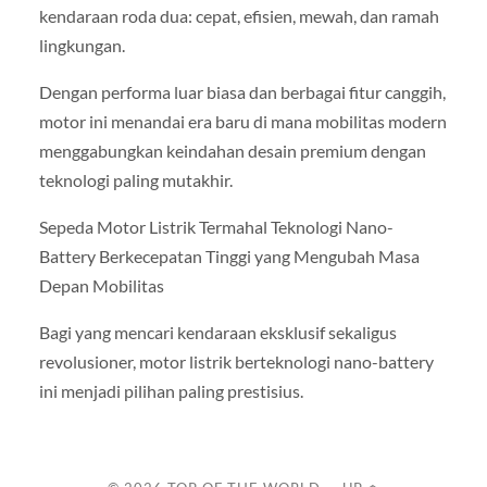
kendaraan roda dua: cepat, efisien, mewah, dan ramah
lingkungan.
Dengan performa luar biasa dan berbagai fitur canggih,
motor ini menandai era baru di mana mobilitas modern
menggabungkan keindahan desain premium dengan
teknologi paling mutakhir.
Sepeda Motor Listrik Termahal Teknologi Nano-
Battery Berkecepatan Tinggi yang Mengubah Masa
Depan Mobilitas
Bagi yang mencari kendaraan eksklusif sekaligus
revolusioner, motor listrik berteknologi nano-battery
ini menjadi pilihan paling prestisius.