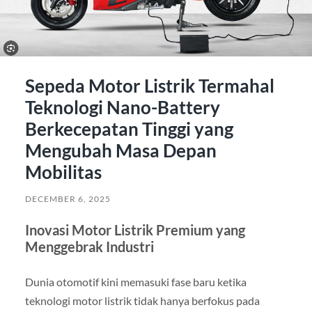
Sepeda Motor Listrik Termahal
Teknologi Nano-Battery
Berkecepatan Tinggi yang
Mengubah Masa Depan
Mobilitas
DECEMBER 6, 2025
Inovasi Motor Listrik Premium yang
Menggebrak Industri
Dunia otomotif kini memasuki fase baru ketika
teknologi motor listrik tidak hanya berfokus pada