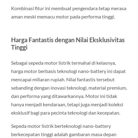
Kombinasi fitur ini membuat pengendara tetap merasa
aman meski memacu motor pada performa tinggi.
Harga Fantastis dengan Nilai Eksklusivitas
Tinggi
Sebagai sepeda motor listrik termahal di kelasnya,
harga motor berbasis teknologi nano-battery ini dapat
mencapai miliaran rupiah. Nilai fantastis tersebut
sebanding dengan inovasi teknologi, material premium,
dan performa yang ditawarkannya. Motor ini tidak
hanya menjadi kendaraan, tetapi juga menjadi koleksi
eksklusif bagi para pecinta teknologi dan kecepatan.
Sepeda motor listrik berteknologi nano-battery
berkecepatan tinggi adalah gambaran masa depan