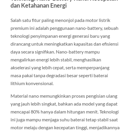
dan Ketahanan Energi
Salah satu fitur paling menonjol pada motor listrik
premium ini adalah penggunaan nano-battery, sebuah
teknologi penyimpanan energi generasi baru yang
dirancang untuk meningkatkan kapasitas dan efisiensi
daya secara signifikan. Nano-battery mampu
mengalirkan energi lebih stabil, menghasilkan
akselerasi yang lebih cepat, serta memperpanjang
masa pakai tanpa degradasi besar seperti baterai
lithium konvensional.
Material nano memungkinkan proses pengisian ulang
yang jauh lebih singkat, bahkan ada model yang dapat
mencapai 80% hanya dalam hitungan menit. Teknologi
ini juga mampu menjaga suhu baterai tetap stabil saat
motor melaju dengan kecepatan tinggi, menjadikannya