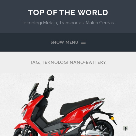
TOP OF THE WORLD
Teknologi Melaju, Transportasi Makin Cerdas.
SHOW MENU
TAG:
TEKNOLOGI NANO-BATTERY