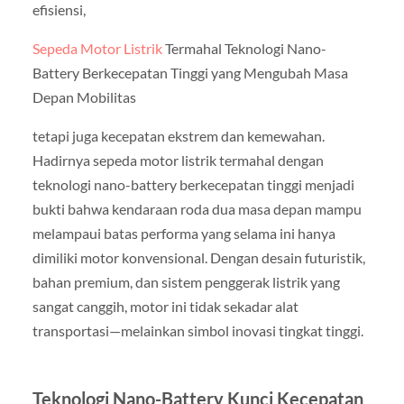
efisiensi,
Sepeda Motor Listrik
Termahal Teknologi Nano-
Battery Berkecepatan Tinggi yang Mengubah Masa
Depan Mobilitas
tetapi juga kecepatan ekstrem dan kemewahan.
Hadirnya sepeda motor listrik termahal dengan
teknologi nano-battery berkecepatan tinggi menjadi
bukti bahwa kendaraan roda dua masa depan mampu
melampaui batas performa yang selama ini hanya
dimiliki motor konvensional. Dengan desain futuristik,
bahan premium, dan sistem penggerak listrik yang
sangat canggih, motor ini tidak sekadar alat
transportasi—melainkan simbol inovasi tingkat tinggi.
Teknologi Nano-Battery Kunci Kecepatan