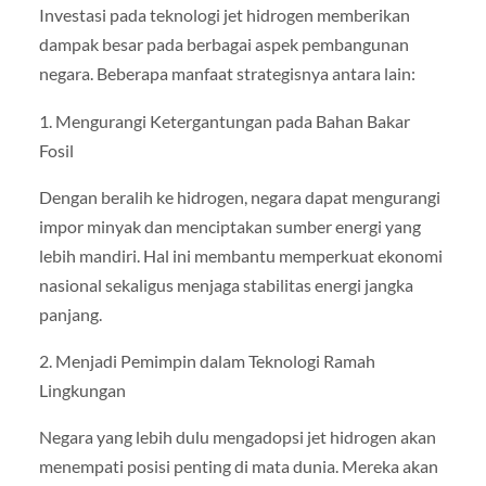
Investasi pada teknologi jet hidrogen memberikan
dampak besar pada berbagai aspek pembangunan
negara. Beberapa manfaat strategisnya antara lain:
1. Mengurangi Ketergantungan pada Bahan Bakar
Fosil
Dengan beralih ke hidrogen, negara dapat mengurangi
impor minyak dan menciptakan sumber energi yang
lebih mandiri. Hal ini membantu memperkuat ekonomi
nasional sekaligus menjaga stabilitas energi jangka
panjang.
2. Menjadi Pemimpin dalam Teknologi Ramah
Lingkungan
Negara yang lebih dulu mengadopsi jet hidrogen akan
menempati posisi penting di mata dunia. Mereka akan