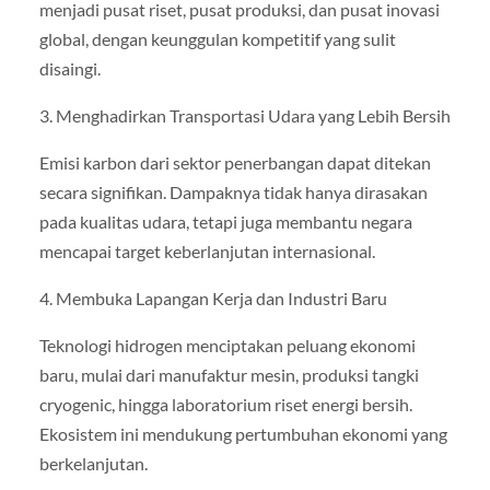
menjadi pusat riset, pusat produksi, dan pusat inovasi
global, dengan keunggulan kompetitif yang sulit
disaingi.
3. Menghadirkan Transportasi Udara yang Lebih Bersih
Emisi karbon dari sektor penerbangan dapat ditekan
secara signifikan. Dampaknya tidak hanya dirasakan
pada kualitas udara, tetapi juga membantu negara
mencapai target keberlanjutan internasional.
4. Membuka Lapangan Kerja dan Industri Baru
Teknologi hidrogen menciptakan peluang ekonomi
baru, mulai dari manufaktur mesin, produksi tangki
cryogenic, hingga laboratorium riset energi bersih.
Ekosistem ini mendukung pertumbuhan ekonomi yang
berkelanjutan.