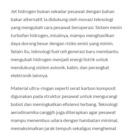
Jet hidrogen bukan sekadar pesawat dengan bahan
bakar alternatif. Ia didukung oleh inovasi teknologi
yang mengubah cara pesawat beroperasi. Sistem mesin
turbofan hidrogen, misalnya, mampu menghasilkan
daya dorong besar dengan risiko emisi yang minim.
Selain itu, teknologi fuel cell generasi baru membantu
mengubah hidrogen menjadi energi listrik untuk
mendukung sistem avionik, kabin, dan perangkat
elektronik lainnya.
Material ultra-ringan seperti serat karbon komposit
digunakan pada struktur pesawat untuk mengurangi
bobot dan meningkatkan efisiensi terbang. Teknologi
aerodinamika canggih juga diterapkan agar pesawat
mampu menembus udara dengan hambatan minimal,
memaksimalkan jarak tempuh sekaligus menghemat