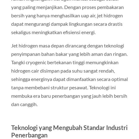
yang paling menjanjikan. Dengan proses pembakaran
bersih yang hanya menghasilkan uap air, jet hidrogen
dapat mengurangi dampak lingkungan secara drastis
sekaligus meningkatkan efisiensi energi.
Jet hidrogen masa depan dirancang dengan teknologi
penyimpanan bahan bakar yang lebih aman dan ringan.
Tangki cryogenic bertekanan tinggi memungkinkan
hidrogen cair disimpan pada suhu sangat rendah,
sehingga energinya dapat dimanfaatkan secara optimal
tanpa membebani struktur pesawat. Teknologi ini
membuka era baru penerbangan yang jauh lebih bersih
dan canggih.
Teknologi yang Mengubah Standar Industri
Penerbangan