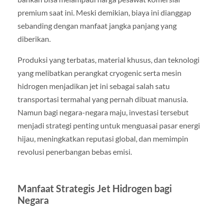
premium saat ini. Meski demikian, biaya ini dianggap
sebanding dengan manfaat jangka panjang yang
diberikan.
Produksi yang terbatas, material khusus, dan teknologi
yang melibatkan perangkat cryogenic serta mesin
hidrogen menjadikan jet ini sebagai salah satu
transportasi termahal yang pernah dibuat manusia.
Namun bagi negara-negara maju, investasi tersebut
menjadi strategi penting untuk menguasai pasar energi
hijau, meningkatkan reputasi global, dan memimpin
revolusi penerbangan bebas emisi.
Manfaat Strategis Jet Hidrogen bagi
Negara