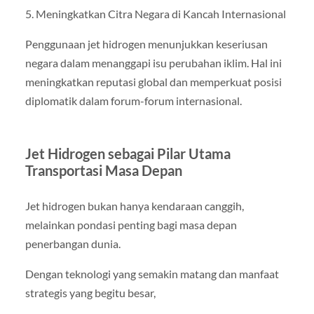
5. Meningkatkan Citra Negara di Kancah Internasional
Penggunaan jet hidrogen menunjukkan keseriusan
negara dalam menanggapi isu perubahan iklim. Hal ini
meningkatkan reputasi global dan memperkuat posisi
diplomatik dalam forum-forum internasional.
Jet Hidrogen sebagai Pilar Utama
Transportasi Masa Depan
Jet hidrogen bukan hanya kendaraan canggih,
melainkan pondasi penting bagi masa depan
penerbangan dunia.
Dengan teknologi yang semakin matang dan manfaat
strategis yang begitu besar,