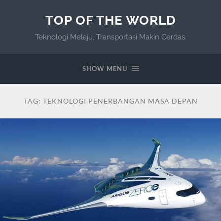
TOP OF THE WORLD
Teknologi Melaju, Transportasi Makin Cerdas.
SHOW MENU
TAG:
TEKNOLOGI PENERBANGAN MASA DEPAN