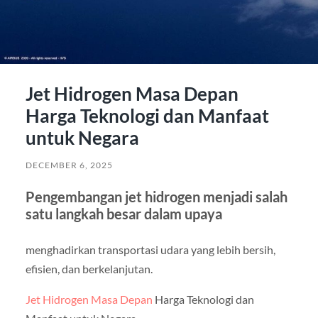
Jet Hidrogen Masa Depan
Harga Teknologi dan Manfaat
untuk Negara
DECEMBER 6, 2025
Pengembangan jet hidrogen menjadi salah
satu langkah besar dalam upaya
menghadirkan transportasi udara yang lebih bersih,
efisien, dan berkelanjutan.
Jet Hidrogen Masa Depan
Harga Teknologi dan