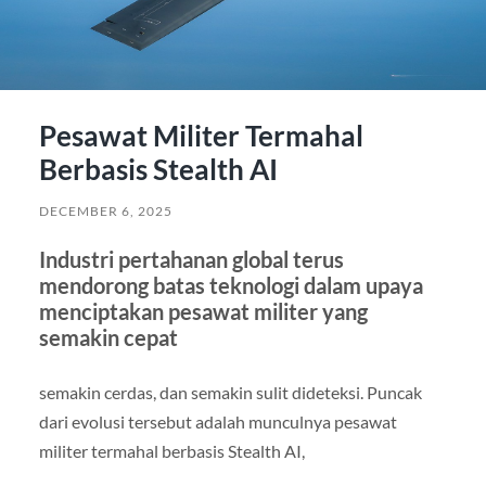
Pesawat Militer Termahal
Berbasis Stealth AI
DECEMBER 6, 2025
Industri pertahanan global terus
mendorong batas teknologi dalam upaya
menciptakan pesawat militer yang
semakin cepat
semakin cerdas, dan semakin sulit dideteksi. Puncak
dari evolusi tersebut adalah munculnya pesawat
militer termahal berbasis Stealth AI,