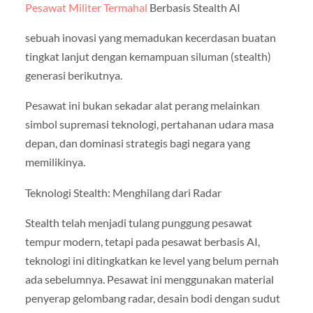
Pesawat Militer Termahal
Berbasis Stealth AI
sebuah inovasi yang memadukan kecerdasan buatan
tingkat lanjut dengan kemampuan siluman (stealth)
generasi berikutnya.
Pesawat ini bukan sekadar alat perang melainkan
simbol supremasi teknologi, pertahanan udara masa
depan, dan dominasi strategis bagi negara yang
memilikinya.
Teknologi Stealth: Menghilang dari Radar
Stealth telah menjadi tulang punggung pesawat
tempur modern, tetapi pada pesawat berbasis AI,
teknologi ini ditingkatkan ke level yang belum pernah
ada sebelumnya. Pesawat ini menggunakan material
penyerap gelombang radar, desain bodi dengan sudut