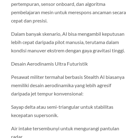
pertempuran, sensor onboard, dan algoritma
pembelajaran mesin untuk merespons ancaman secara
cepat dan presisi.
Dalam banyak skenario, AI bisa mengambil keputusan
lebih cepat daripada pilot manusia, terutama dalam
kondisi manuver ekstrem dengan gaya gravitasi tinggi.
Desain Aerodinamis Ultra Futuristik
Pesawat militer termahal berbasis Stealth AI biasanya
memiliki desain aerodinamika yang lebih agresif
daripada jet tempur konvensional:
Sayap delta atau semi-triangular untuk stabilitas
kecepatan supersonik.
Air intake tersembunyi untuk mengurangi pantulan
radar.