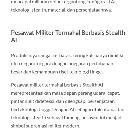
mencapai miliaran dolar, tergantung konfigurasi AI,
teknologi stealth, material, dan persenjataannya.
Pesawat Militer Termahal Berbasis Stealth
AI
Produksinya sangat terbatas, sering kali hanya dimiliki
oleh negara-negara dengan anggaran pertahanan
besar dan kemampuan riset teknologi tinggi.
Pesawat militer termahal berbasis Stealth AI
merepresentasikan masa depan perang udara: cepat,
pintar, sulit dideteksi, dan dilengkapi persenjataan
berteknologi tinggi. Dengan AI sebagai otak utama dan
teknologi stealth sebagai tameng, pesawat ini menjadi
simbol supremasi militer modern.