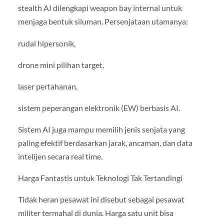
stealth AI dilengkapi weapon bay internal untuk
menjaga bentuk siluman. Persenjataan utamanya:
rudal hipersonik,
drone mini pilihan target,
laser pertahanan,
sistem peperangan elektronik (EW) berbasis AI.
Sistem AI juga mampu memilih jenis senjata yang
paling efektif berdasarkan jarak, ancaman, dan data
intelijen secara real time.
Harga Fantastis untuk Teknologi Tak Tertandingi
Tidak heran pesawat ini disebut sebagai pesawat
militer termahal di dunia. Harga satu unit bisa