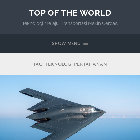
TOP OF THE WORLD
Teknologi Melaju, Transportasi Makin Cerdas.
SHOW MENU
TAG:
TEKNOLOGI PERTAHANAN