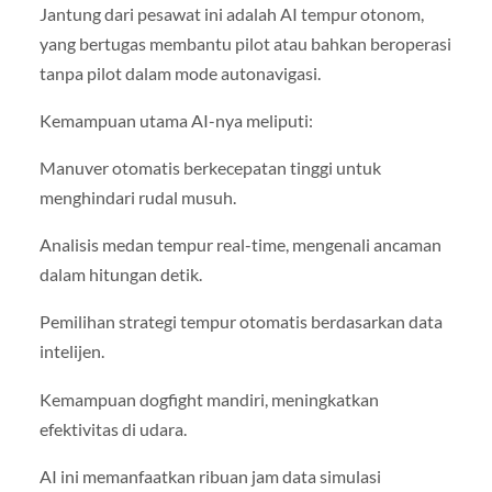
Jantung dari pesawat ini adalah AI tempur otonom,
yang bertugas membantu pilot atau bahkan beroperasi
tanpa pilot dalam mode autonavigasi.
Kemampuan utama AI-nya meliputi:
Manuver otomatis berkecepatan tinggi untuk
menghindari rudal musuh.
Analisis medan tempur real-time, mengenali ancaman
dalam hitungan detik.
Pemilihan strategi tempur otomatis berdasarkan data
intelijen.
Kemampuan dogfight mandiri, meningkatkan
efektivitas di udara.
AI ini memanfaatkan ribuan jam data simulasi