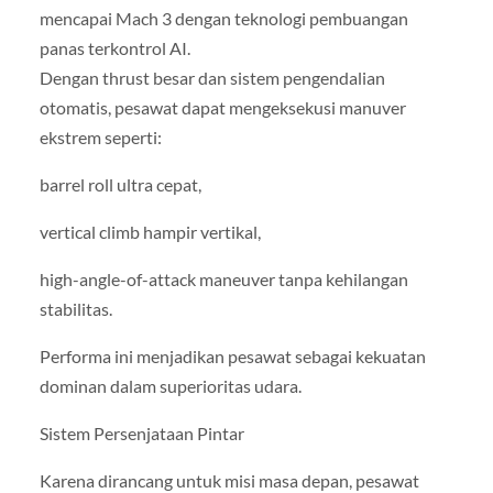
mencapai Mach 3 dengan teknologi pembuangan
panas terkontrol AI.
Dengan thrust besar dan sistem pengendalian
otomatis, pesawat dapat mengeksekusi manuver
ekstrem seperti:
barrel roll ultra cepat,
vertical climb hampir vertikal,
high-angle-of-attack maneuver tanpa kehilangan
stabilitas.
Performa ini menjadikan pesawat sebagai kekuatan
dominan dalam superioritas udara.
Sistem Persenjataan Pintar
Karena dirancang untuk misi masa depan, pesawat