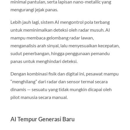
minimal pantulan, serta lapisan nano-metallic yang
mengurangi jejak panas.
Lebih jauh lagi, sistem AI mengontrol pola terbang
untuk meminimalkan deteksi oleh radar musuh. AI
mampu membaca gelombang radar lawan,
menganalisis arah sinyal, lalu menyesuaikan kecepatan,
sudut penerbangan, hingga penggunaan pemandu
panas untuk menghindari deteksi.
Dengan kombinasi fisik dan digital ini, pesawat mampu
“menghilang” dari radar dan sensor termal secara
dinamis — sesuatu yang tidak mungkin dicapai oleh
pilot manusia secara manual.
AI Tempur Generasi Baru