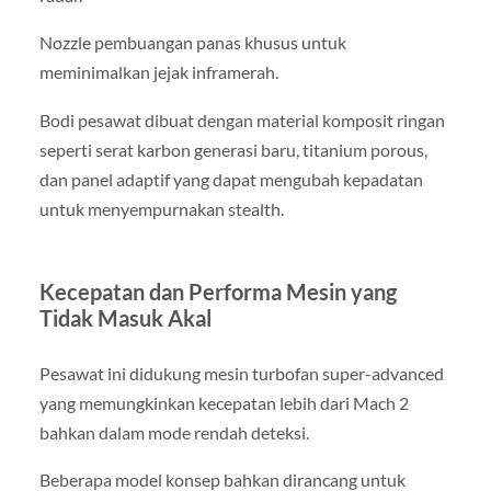
Nozzle pembuangan panas khusus untuk
meminimalkan jejak inframerah.
Bodi pesawat dibuat dengan material komposit ringan
seperti serat karbon generasi baru, titanium porous,
dan panel adaptif yang dapat mengubah kepadatan
untuk menyempurnakan stealth.
Kecepatan dan Performa Mesin yang
Tidak Masuk Akal
Pesawat ini didukung mesin turbofan super-advanced
yang memungkinkan kecepatan lebih dari Mach 2
bahkan dalam mode rendah deteksi.
Beberapa model konsep bahkan dirancang untuk