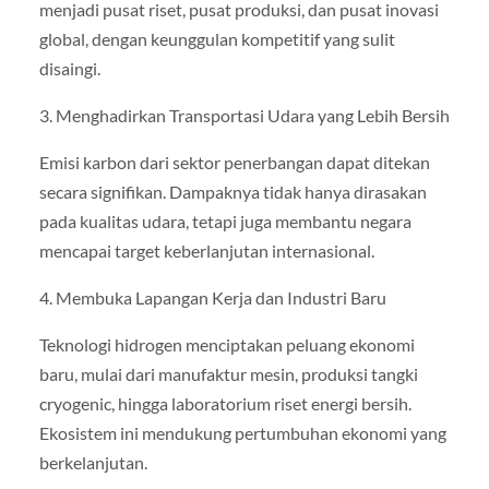
menjadi pusat riset, pusat produksi, dan pusat inovasi
global, dengan keunggulan kompetitif yang sulit
disaingi.
3. Menghadirkan Transportasi Udara yang Lebih Bersih
Emisi karbon dari sektor penerbangan dapat ditekan
secara signifikan. Dampaknya tidak hanya dirasakan
pada kualitas udara, tetapi juga membantu negara
mencapai target keberlanjutan internasional.
4. Membuka Lapangan Kerja dan Industri Baru
Teknologi hidrogen menciptakan peluang ekonomi
baru, mulai dari manufaktur mesin, produksi tangki
cryogenic, hingga laboratorium riset energi bersih.
Ekosistem ini mendukung pertumbuhan ekonomi yang
berkelanjutan.