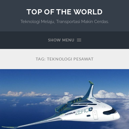
TOP OF THE WORLD
Teknologi Melaju, Transportasi Makin Cerdas.
SHOW MENU
TAG:
TEKNOLOGI PESAWAT