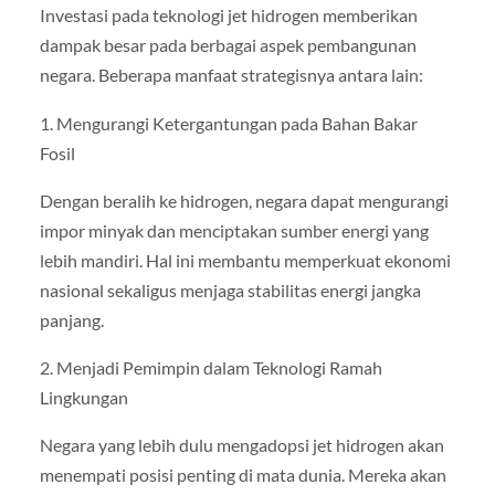
Investasi pada teknologi jet hidrogen memberikan
dampak besar pada berbagai aspek pembangunan
negara. Beberapa manfaat strategisnya antara lain:
1. Mengurangi Ketergantungan pada Bahan Bakar
Fosil
Dengan beralih ke hidrogen, negara dapat mengurangi
impor minyak dan menciptakan sumber energi yang
lebih mandiri. Hal ini membantu memperkuat ekonomi
nasional sekaligus menjaga stabilitas energi jangka
panjang.
2. Menjadi Pemimpin dalam Teknologi Ramah
Lingkungan
Negara yang lebih dulu mengadopsi jet hidrogen akan
menempati posisi penting di mata dunia. Mereka akan