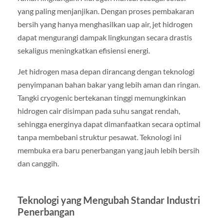
yang paling menjanjikan. Dengan proses pembakaran
bersih yang hanya menghasilkan uap air, jet hidrogen
dapat mengurangi dampak lingkungan secara drastis
sekaligus meningkatkan efisiensi energi.
Jet hidrogen masa depan dirancang dengan teknologi
penyimpanan bahan bakar yang lebih aman dan ringan.
Tangki cryogenic bertekanan tinggi memungkinkan
hidrogen cair disimpan pada suhu sangat rendah,
sehingga energinya dapat dimanfaatkan secara optimal
tanpa membebani struktur pesawat. Teknologi ini
membuka era baru penerbangan yang jauh lebih bersih
dan canggih.
Teknologi yang Mengubah Standar Industri
Penerbangan