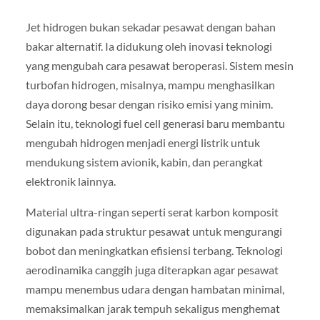
Jet hidrogen bukan sekadar pesawat dengan bahan
bakar alternatif. Ia didukung oleh inovasi teknologi
yang mengubah cara pesawat beroperasi. Sistem mesin
turbofan hidrogen, misalnya, mampu menghasilkan
daya dorong besar dengan risiko emisi yang minim.
Selain itu, teknologi fuel cell generasi baru membantu
mengubah hidrogen menjadi energi listrik untuk
mendukung sistem avionik, kabin, dan perangkat
elektronik lainnya.
Material ultra-ringan seperti serat karbon komposit
digunakan pada struktur pesawat untuk mengurangi
bobot dan meningkatkan efisiensi terbang. Teknologi
aerodinamika canggih juga diterapkan agar pesawat
mampu menembus udara dengan hambatan minimal,
memaksimalkan jarak tempuh sekaligus menghemat