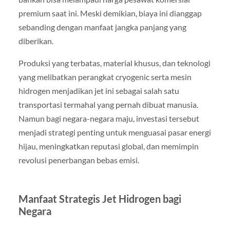
premium saat ini. Meski demikian, biaya ini dianggap
sebanding dengan manfaat jangka panjang yang
diberikan.
Produksi yang terbatas, material khusus, dan teknologi
yang melibatkan perangkat cryogenic serta mesin
hidrogen menjadikan jet ini sebagai salah satu
transportasi termahal yang pernah dibuat manusia.
Namun bagi negara-negara maju, investasi tersebut
menjadi strategi penting untuk menguasai pasar energi
hijau, meningkatkan reputasi global, dan memimpin
revolusi penerbangan bebas emisi.
Manfaat Strategis Jet Hidrogen bagi
Negara