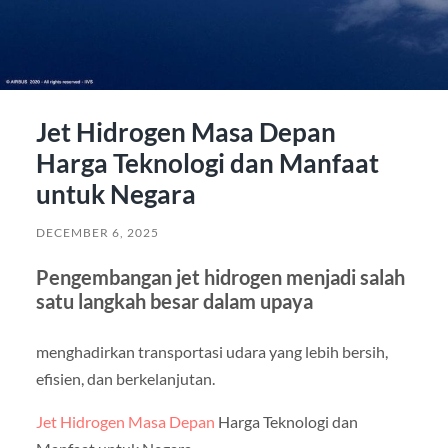
Jet Hidrogen Masa Depan
Harga Teknologi dan Manfaat
untuk Negara
DECEMBER 6, 2025
Pengembangan jet hidrogen menjadi salah
satu langkah besar dalam upaya
menghadirkan transportasi udara yang lebih bersih,
efisien, dan berkelanjutan.
Jet Hidrogen Masa Depan
Harga Teknologi dan