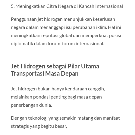
5. Meningkatkan Citra Negara di Kancah Internasional
Penggunaan jet hidrogen menunjukkan keseriusan
negara dalam menanggapi isu perubahan iklim. Hal ini
meningkatkan reputasi global dan memperkuat posisi
diplomatik dalam forum-forum internasional.
Jet Hidrogen sebagai Pilar Utama
Transportasi Masa Depan
Jet hidrogen bukan hanya kendaraan canggih,
melainkan pondasi penting bagi masa depan
penerbangan dunia.
Dengan teknologi yang semakin matang dan manfaat
strategis yang begitu besar,