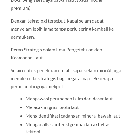
premium)
Dengan teknologi tersebut, kapal selam dapat
menyelam lebih lama tanpa perlu sering kembali ke
permukaan.
Peran Strategis dalam Ilmu Pengetahuan dan
Keamanan Laut
Selain untuk penelitian ilmiah, kapal selam mini AI juga
memiliki nilai strategis bagi negara maju. Beberapa
peran pentingnya meliputi:
Mengawasi perubahan iklim dari dasar laut
Melacak migrasi biota laut
Mengidentifikasi cadangan mineral bawah laut
Menganalisis potensi gempa dan aktivitas
tektonik