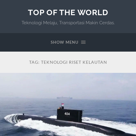
TOP OF THE WORLD
Teknologi Melaju, Transportasi Makin Cerdas.
SHOW MENU
TAG:
TEKNOLOGI RISET KELAUTAN