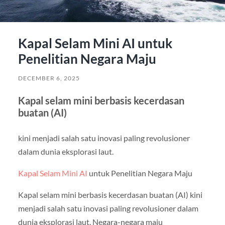
Kapal Selam Mini AI untuk
Penelitian Negara Maju
DECEMBER 6, 2025
Kapal selam mini berbasis kecerdasan
buatan (AI)
kini menjadi salah satu inovasi paling revolusioner
dalam dunia eksplorasi laut.
Kapal Selam Mini AI
untuk Penelitian Negara Maju
Kapal selam mini berbasis kecerdasan buatan (AI) kini
menjadi salah satu inovasi paling revolusioner dalam
dunia eksplorasi laut. Negara-negara maju