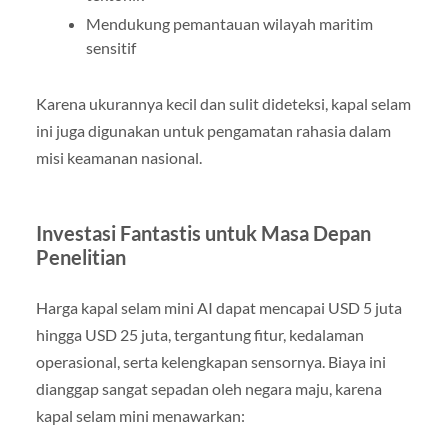
Mendukung pemantauan wilayah maritim
sensitif
Karena ukurannya kecil dan sulit dideteksi, kapal selam
ini juga digunakan untuk pengamatan rahasia dalam
misi keamanan nasional.
Investasi Fantastis untuk Masa Depan
Penelitian
Harga kapal selam mini AI dapat mencapai USD 5 juta
hingga USD 25 juta, tergantung fitur, kedalaman
operasional, serta kelengkapan sensornya. Biaya ini
dianggap sangat sepadan oleh negara maju, karena
kapal selam mini menawarkan: