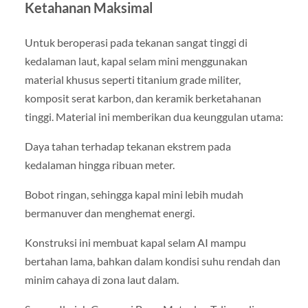
Ketahanan Maksimal
Untuk beroperasi pada tekanan sangat tinggi di
kedalaman laut, kapal selam mini menggunakan
material khusus seperti titanium grade militer,
komposit serat karbon, dan keramik berketahanan
tinggi. Material ini memberikan dua keunggulan utama:
Daya tahan terhadap tekanan ekstrem pada
kedalaman hingga ribuan meter.
Bobot ringan, sehingga kapal mini lebih mudah
bermanuver dan menghemat energi.
Konstruksi ini membuat kapal selam AI mampu
bertahan lama, bahkan dalam kondisi suhu rendah dan
minim cahaya di zona laut dalam.