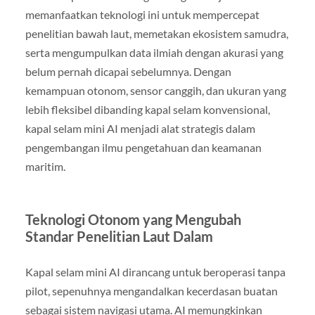
memanfaatkan teknologi ini untuk mempercepat
penelitian bawah laut, memetakan ekosistem samudra,
serta mengumpulkan data ilmiah dengan akurasi yang
belum pernah dicapai sebelumnya. Dengan
kemampuan otonom, sensor canggih, dan ukuran yang
lebih fleksibel dibanding kapal selam konvensional,
kapal selam mini AI menjadi alat strategis dalam
pengembangan ilmu pengetahuan dan keamanan
maritim.
Teknologi Otonom yang Mengubah
Standar Penelitian Laut Dalam
Kapal selam mini AI dirancang untuk beroperasi tanpa
pilot, sepenuhnya mengandalkan kecerdasan buatan
sebagai sistem navigasi utama. AI memungkinkan