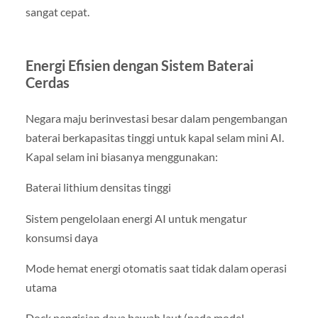
sangat cepat.
Energi Efisien dengan Sistem Baterai
Cerdas
Negara maju berinvestasi besar dalam pengembangan
baterai berkapasitas tinggi untuk kapal selam mini AI.
Kapal selam ini biasanya menggunakan:
Baterai lithium densitas tinggi
Sistem pengelolaan energi AI untuk mengatur
konsumsi daya
Mode hemat energi otomatis saat tidak dalam operasi
utama
Dock pengisian daya bawah laut (pada model