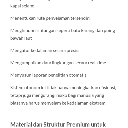
kapal selam:
Menentukan rute penyelaman tersendiri
Menghindari rintangan seperti batu karang dan puing
bawah laut
Mengatur kedalaman secara presisi
Mengumpulkan data lingkungan secara real-time
Menyusun laporan penelitian otomatis
Sistem otonom ini tidak hanya meningkatkan efisiensi,
tetapi juga mengurangi risiko bagi manusia yang
biasanya harus menyelam ke kedalaman ekstrem.
Material dan Struktur Premium untuk