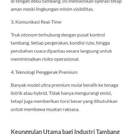
di tengah debu tambang. Ini memastikan operasi tetap
aman meski lingkungan minim visibilitas.
3. Komunikasi Real-Time
Truk otonom terhubung dengan pusat kontrol
tambang. Setiap pergerakan, kondisi rute, hingga
perubahan cuaca dipantau secara langsung untuk
meminimalkan risiko operasional.
4. Teknologi Penggerak Premium
Banyak model ultra premium mulai beralih ke tenaga
listrik atau hybrid. Tidak hanya mengurangi emisi,
tetapi juga memberikan torsi besar yang dibutuhkan
untuk membawa muatan raksasa.
Keunggulan Utama bagi Industri Tambang