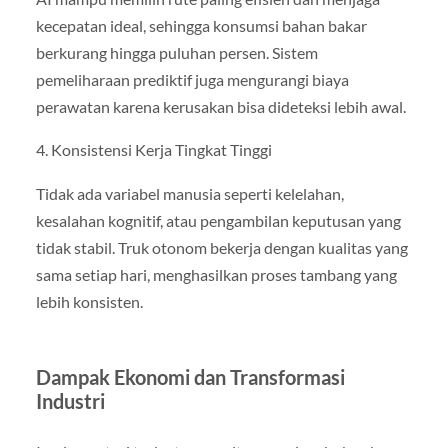
kecepatan ideal, sehingga konsumsi bahan bakar
berkurang hingga puluhan persen. Sistem
pemeliharaan prediktif juga mengurangi biaya
perawatan karena kerusakan bisa dideteksi lebih awal.
4. Konsistensi Kerja Tingkat Tinggi
Tidak ada variabel manusia seperti kelelahan,
kesalahan kognitif, atau pengambilan keputusan yang
tidak stabil. Truk otonom bekerja dengan kualitas yang
sama setiap hari, menghasilkan proses tambang yang
lebih konsisten.
Dampak Ekonomi dan Transformasi
Industri