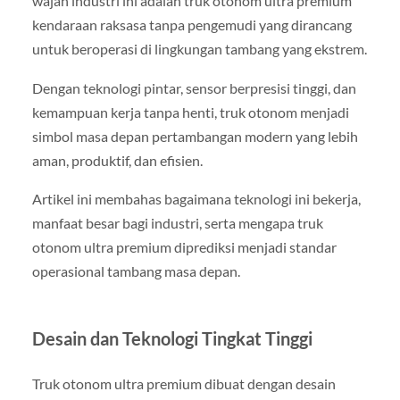
wajah industri ini adalah truk otonom ultra premium
kendaraan raksasa tanpa pengemudi yang dirancang
untuk beroperasi di lingkungan tambang yang ekstrem.
Dengan teknologi pintar, sensor berpresisi tinggi, dan
kemampuan kerja tanpa henti, truk otonom menjadi
simbol masa depan pertambangan modern yang lebih
aman, produktif, dan efisien.
Artikel ini membahas bagaimana teknologi ini bekerja,
manfaat besar bagi industri, serta mengapa truk
otonom ultra premium diprediksi menjadi standar
operasional tambang masa depan.
Desain dan Teknologi Tingkat Tinggi
Truk otonom ultra premium dibuat dengan desain