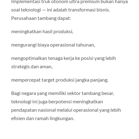
Implementasi truk otonom ultra premium bukan hanya
soal teknologi — ini adalah transformasi bisnis.
Perusahaan tambang dapat:
meningkatkan hasil produksi,
mengurangi biaya operasional tahunan,
mengoptimalkan tenaga kerja ke posisi yang lebih
strategis dan aman,
mempercepat target produksi jangka panjang.
Bagi negara yang memiliki sektor tambang besar,
teknologi ini juga berpotensi meningkatkan
pendapatan nasional melalui operasional yang lebih
efisien dan ramah lingkungan.