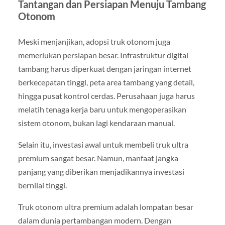
Tantangan dan Persiapan Menuju Tambang
Otonom
Meski menjanjikan, adopsi truk otonom juga
memerlukan persiapan besar. Infrastruktur digital
tambang harus diperkuat dengan jaringan internet
berkecepatan tinggi, peta area tambang yang detail,
hingga pusat kontrol cerdas. Perusahaan juga harus
melatih tenaga kerja baru untuk mengoperasikan
sistem otonom, bukan lagi kendaraan manual.
Selain itu, investasi awal untuk membeli truk ultra
premium sangat besar. Namun, manfaat jangka
panjang yang diberikan menjadikannya investasi
bernilai tinggi.
Truk otonom ultra premium adalah lompatan besar
dalam dunia pertambangan modern. Dengan