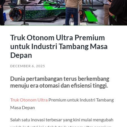
Truk Otonom Ultra Premium
untuk Industri Tambang Masa
Depan
DECEMBER 6, 2025
Dunia pertambangan terus berkembang
menuju era otomasi dan efisiensi tinggi.
Truk Otonom Ultra
Premium untuk Industri Tambang
Masa Depan
Salah satu inovasi terbesar yang kini mulai mengubah