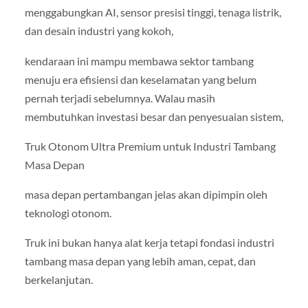
menggabungkan AI, sensor presisi tinggi, tenaga listrik,
dan desain industri yang kokoh,
kendaraan ini mampu membawa sektor tambang
menuju era efisiensi dan keselamatan yang belum
pernah terjadi sebelumnya. Walau masih
membutuhkan investasi besar dan penyesuaian sistem,
Truk Otonom Ultra Premium untuk Industri Tambang
Masa Depan
masa depan pertambangan jelas akan dipimpin oleh
teknologi otonom.
Truk ini bukan hanya alat kerja tetapi fondasi industri
tambang masa depan yang lebih aman, cepat, dan
berkelanjutan.