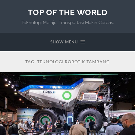
TOP OF THE WORLD
Teknologi Melaju, Transportasi Makin Cerdas.
SHOW MENU
TAG:
TEKNOLOGI ROBOTIK TAMBANG