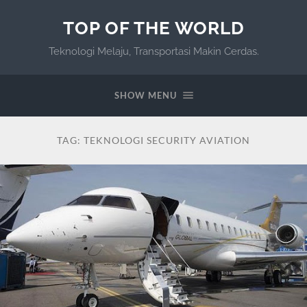
TOP OF THE WORLD
Teknologi Melaju, Transportasi Makin Cerdas.
SHOW MENU
TAG:
TEKNOLOGI SECURITY AVIATION