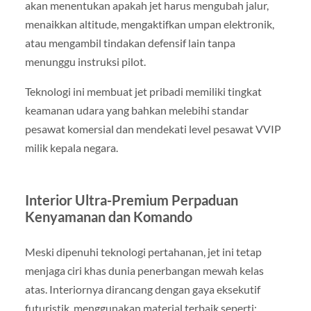
akan menentukan apakah jet harus mengubah jalur,
menaikkan altitude, mengaktifkan umpan elektronik,
atau mengambil tindakan defensif lain tanpa
menunggu instruksi pilot.
Teknologi ini membuat jet pribadi memiliki tingkat
keamanan udara yang bahkan melebihi standar
pesawat komersial dan mendekati level pesawat VVIP
milik kepala negara.
Interior Ultra-Premium Perpaduan
Kenyamanan dan Komando
Meski dipenuhi teknologi pertahanan, jet ini tetap
menjaga ciri khas dunia penerbangan mewah kelas
atas. Interiornya dirancang dengan gaya eksekutif
futuristik, menggunakan material terbaik seperti: