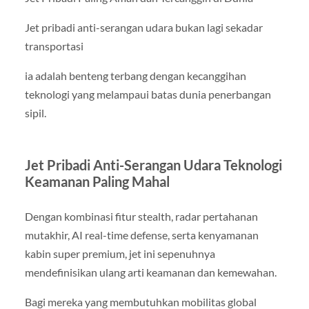
Jet pribadi anti-serangan udara bukan lagi sekadar
transportasi
ia adalah benteng terbang dengan kecanggihan
teknologi yang melampaui batas dunia penerbangan
sipil.
Jet Pribadi Anti-Serangan Udara Teknologi
Keamanan Paling Mahal
Dengan kombinasi fitur stealth, radar pertahanan
mutakhir, AI real-time defense, serta kenyamanan
kabin super premium, jet ini sepenuhnya
mendefinisikan ulang arti keamanan dan kemewahan.
Bagi mereka yang membutuhkan mobilitas global