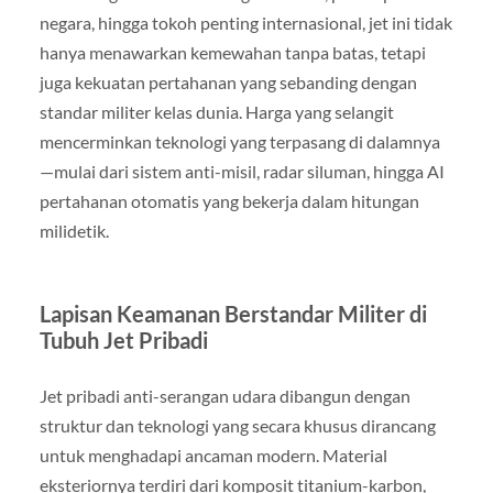
negara, hingga tokoh penting internasional, jet ini tidak
hanya menawarkan kemewahan tanpa batas, tetapi
juga kekuatan pertahanan yang sebanding dengan
standar militer kelas dunia. Harga yang selangit
mencerminkan teknologi yang terpasang di dalamnya
—mulai dari sistem anti-misil, radar siluman, hingga AI
pertahanan otomatis yang bekerja dalam hitungan
milidetik.
Lapisan Keamanan Berstandar Militer di
Tubuh Jet Pribadi
Jet pribadi anti-serangan udara dibangun dengan
struktur dan teknologi yang secara khusus dirancang
untuk menghadapi ancaman modern. Material
eksteriornya terdiri dari komposit titanium-karbon,