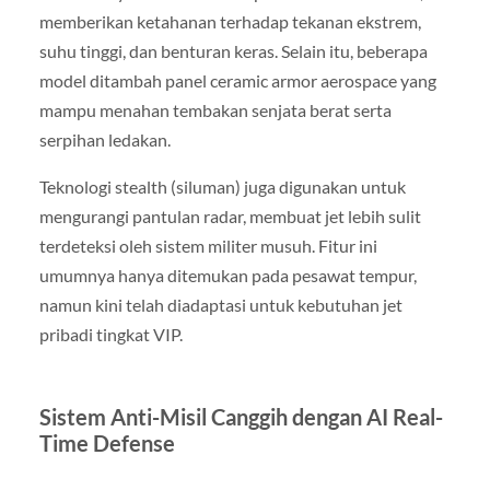
memberikan ketahanan terhadap tekanan ekstrem,
suhu tinggi, dan benturan keras. Selain itu, beberapa
model ditambah panel ceramic armor aerospace yang
mampu menahan tembakan senjata berat serta
serpihan ledakan.
Teknologi stealth (siluman) juga digunakan untuk
mengurangi pantulan radar, membuat jet lebih sulit
terdeteksi oleh sistem militer musuh. Fitur ini
umumnya hanya ditemukan pada pesawat tempur,
namun kini telah diadaptasi untuk kebutuhan jet
pribadi tingkat VIP.
Sistem Anti-Misil Canggih dengan AI Real-
Time Defense