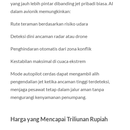
yang jauh lebih pintar dibanding jet pribadi biasa. AI
dalam avionik memungkinkan:
Rute teraman berdasarkan risiko udara
Deteksi dini ancaman radar atau drone
Penghindaran otomatis dari zona konflik
Kestabilan maksimal di cuaca ekstrem
Mode autopilot cerdas dapat mengambil alih
pengendalian jet ketika ancaman tinggi terdeteksi,
menjaga pesawat tetap dalam jalur aman tanpa
mengurangi kenyamanan penumpang.
Harga yang Mencapai Triliunan Rupiah