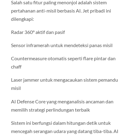
Salah satu fitur paling menonjol adalah sistem
pertahanan anti-misil berbasis AI. Jet pribadi ini
dilengkapi:
Radar 360° aktif dan pasif
Sensor inframerah untuk mendeteksi panas misil
Countermeasure otomatis seperti flare pintar dan
chaff
Laser jammer untuk mengacaukan sistem pemandu
misil
AI Defense Core yang menganalisis ancaman dan
memilih strategi perlindungan terbaik
Sistem ini berfungsi dalam hitungan detik untuk
mencegah serangan udara yang datang tiba-tiba. AI