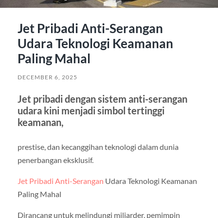
Jet Pribadi Anti-Serangan
Udara Teknologi Keamanan
Paling Mahal
DECEMBER 6, 2025
Jet pribadi dengan sistem anti-serangan
udara kini menjadi simbol tertinggi
keamanan,
prestise, dan kecanggihan teknologi dalam dunia
penerbangan eksklusif.
Jet Pribadi Anti-Serangan
Udara Teknologi Keamanan
Paling Mahal
Dirancang untuk melindungi miliarder, pemimpin