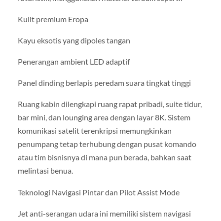
Kulit premium Eropa
Kayu eksotis yang dipoles tangan
Penerangan ambient LED adaptif
Panel dinding berlapis peredam suara tingkat tinggi
Ruang kabin dilengkapi ruang rapat pribadi, suite tidur,
bar mini, dan lounging area dengan layar 8K. Sistem
komunikasi satelit terenkripsi memungkinkan
penumpang tetap terhubung dengan pusat komando
atau tim bisnisnya di mana pun berada, bahkan saat
melintasi benua.
Teknologi Navigasi Pintar dan Pilot Assist Mode
Jet anti-serangan udara ini memiliki sistem navigasi