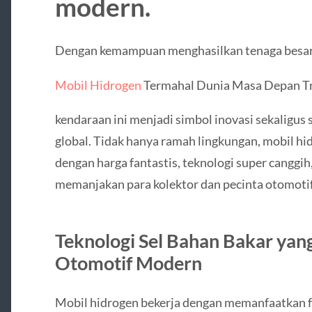
modern.
Dengan kemampuan menghasilkan tenaga besar 
Mobil Hidrogen
Termahal Dunia Masa Depan Tr
kendaraan ini menjadi simbol inovasi sekaligus 
global. Tidak hanya ramah lingkungan, mobil hi
dengan harga fantastis, teknologi super canggih,
memanjakan para kolektor dan pecinta otomotif 
Teknologi Sel Bahan Bakar ya
Otomotif Modern
Mobil hidrogen bekerja dengan memanfaatkan fu