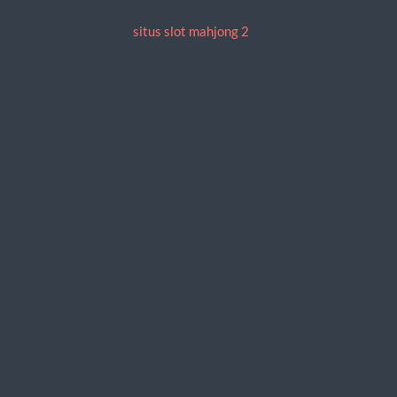
situs slot mahjong 2