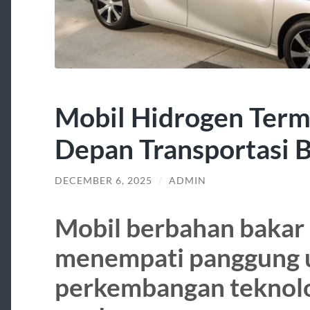
Mobil Hidrogen Term
Depan Transportasi 
DECEMBER 6, 2025
/
ADMIN
Mobil berbahan bakar
menempati panggung 
perkembangan teknolo