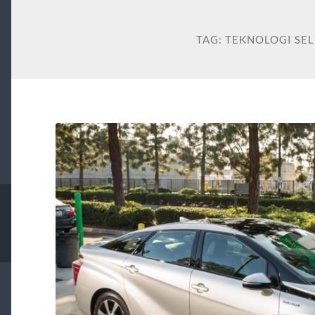
TAG:
TEKNOLOGI SE