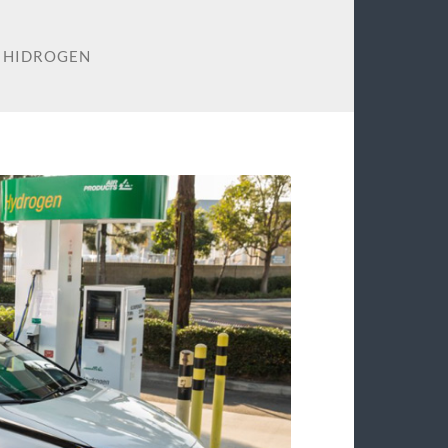
L HIDROGEN