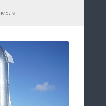
SPACE AI