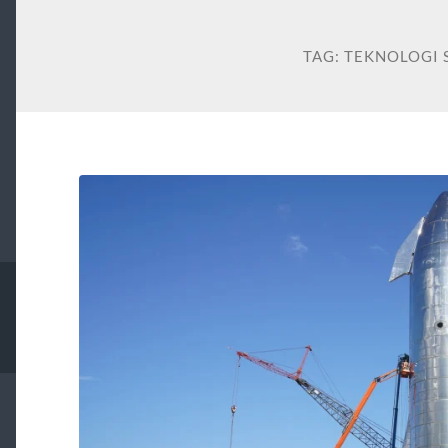
TAG:
TEKNOLOGI 