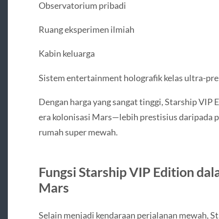
Observatorium pribadi
Ruang eksperimen ilmiah
Kabin keluarga
Sistem entertainment holografik kelas ultra-p
Dengan harga yang sangat tinggi, Starship VIP E
era kolonisasi Mars—lebih prestisius daripada p
rumah super mewah.
Fungsi Starship VIP Edition 
Mars
Selain menjadi kendaraan perjalanan mewah, St