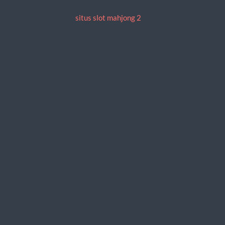
situs slot mahjong 2