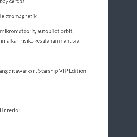
bay cerdas
elektromagnetik
-mikrometeorit, autopilot orbit,
imalkan risiko kesalahan manusia.
ang ditawarkan, Starship VIP Edition
 interior.