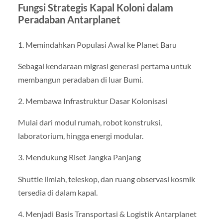
Fungsi Strategis Kapal Koloni dalam
Peradaban Antarplanet
1. Memindahkan Populasi Awal ke Planet Baru
Sebagai kendaraan migrasi generasi pertama untuk
membangun peradaban di luar Bumi.
2. Membawa Infrastruktur Dasar Kolonisasi
Mulai dari modul rumah, robot konstruksi,
laboratorium, hingga energi modular.
3. Mendukung Riset Jangka Panjang
Shuttle ilmiah, teleskop, dan ruang observasi kosmik
tersedia di dalam kapal.
4. Menjadi Basis Transportasi & Logistik Antarplanet