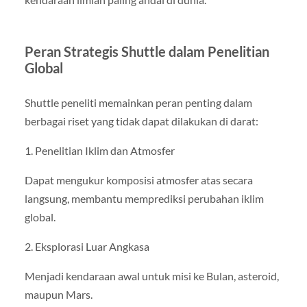
Peran Strategis Shuttle dalam Penelitian
Global
Shuttle peneliti memainkan peran penting dalam
berbagai riset yang tidak dapat dilakukan di darat:
1. Penelitian Iklim dan Atmosfer
Dapat mengukur komposisi atmosfer atas secara
langsung, membantu memprediksi perubahan iklim
global.
2. Eksplorasi Luar Angkasa
Menjadi kendaraan awal untuk misi ke Bulan, asteroid,
maupun Mars.