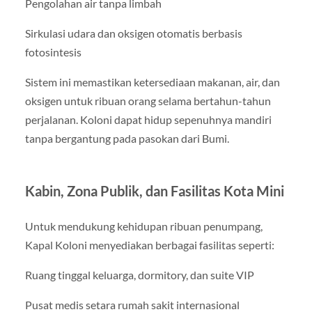
Pengolahan air tanpa limbah
Sirkulasi udara dan oksigen otomatis berbasis
fotosintesis
Sistem ini memastikan ketersediaan makanan, air, dan
oksigen untuk ribuan orang selama bertahun-tahun
perjalanan. Koloni dapat hidup sepenuhnya mandiri
tanpa bergantung pada pasokan dari Bumi.
Kabin, Zona Publik, dan Fasilitas Kota Mini
Untuk mendukung kehidupan ribuan penumpang,
Kapal Koloni menyediakan berbagai fasilitas seperti:
Ruang tinggal keluarga, dormitory, dan suite VIP
Pusat medis setara rumah sakit internasional