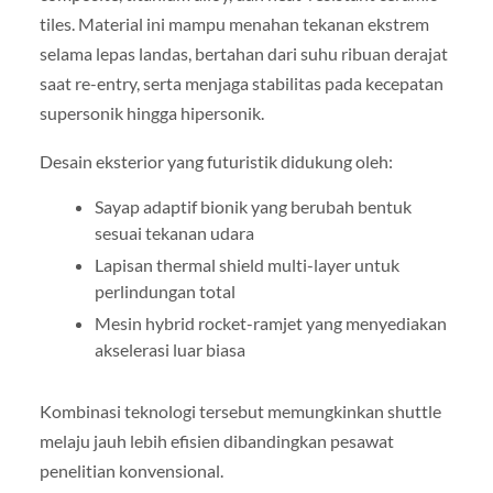
tiles. Material ini mampu menahan tekanan ekstrem
selama lepas landas, bertahan dari suhu ribuan derajat
saat re-entry, serta menjaga stabilitas pada kecepatan
supersonik hingga hipersonik.
Desain eksterior yang futuristik didukung oleh:
Sayap adaptif bionik yang berubah bentuk
sesuai tekanan udara
Lapisan thermal shield multi-layer untuk
perlindungan total
Mesin hybrid rocket-ramjet yang menyediakan
akselerasi luar biasa
Kombinasi teknologi tersebut memungkinkan shuttle
melaju jauh lebih efisien dibandingkan pesawat
penelitian konvensional.