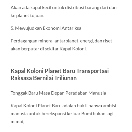
Akan ada kapal kecil untuk distribusi barang dari dan
ke planet tujuan.
5. Mewujudkan Ekonomi Antariksa
Perdagangan mineral antarplanet, energi, dan riset
akan berputar di sekitar Kapal Koloni.
Kapal Koloni Planet Baru Transportasi
Raksasa Bernilai Triliunan
Tonggak Baru Masa Depan Peradaban Manusia
Kapal Koloni Planet Baru adalah bukti bahwa ambisi
manusia untuk berekspansi ke luar Bumi bukan lagi
mimpi,