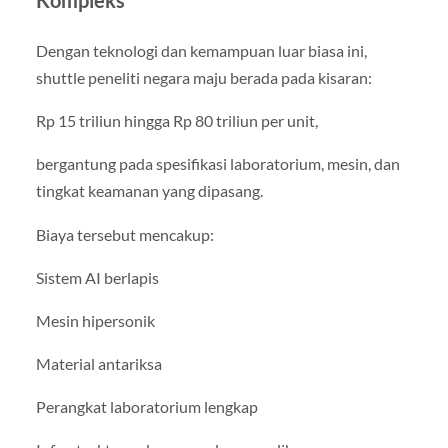
Kompleks
Dengan teknologi dan kemampuan luar biasa ini,
shuttle peneliti negara maju berada pada kisaran:
Rp 15 triliun hingga Rp 80 triliun per unit,
bergantung pada spesifikasi laboratorium, mesin, dan
tingkat keamanan yang dipasang.
Biaya tersebut mencakup:
Sistem AI berlapis
Mesin hipersonik
Material antariksa
Perangkat laboratorium lengkap