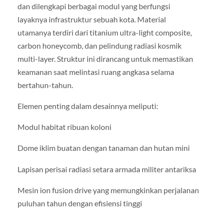
dan dilengkapi berbagai modul yang berfungsi
layaknya infrastruktur sebuah kota. Material
utamanya terdiri dari titanium ultra-light composite,
carbon honeycomb, dan pelindung radiasi kosmik
multi-layer. Struktur ini dirancang untuk memastikan
keamanan saat melintasi ruang angkasa selama
bertahun-tahun.
Elemen penting dalam desainnya meliputi:
Modul habitat ribuan koloni
Dome iklim buatan dengan tanaman dan hutan mini
Lapisan perisai radiasi setara armada militer antariksa
Mesin ion fusion drive yang memungkinkan perjalanan
puluhan tahun dengan efisiensi tinggi