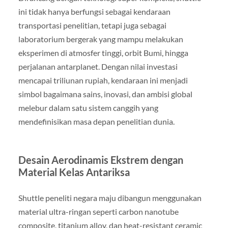
ini tidak hanya berfungsi sebagai kendaraan
transportasi penelitian, tetapi juga sebagai
laboratorium bergerak yang mampu melakukan
eksperimen di atmosfer tinggi, orbit Bumi, hingga
perjalanan antarplanet. Dengan nilai investasi
mencapai triliunan rupiah, kendaraan ini menjadi
simbol bagaimana sains, inovasi, dan ambisi global
melebur dalam satu sistem canggih yang
mendefinisikan masa depan penelitian dunia.
Desain Aerodinamis Ekstrem dengan
Material Kelas Antariksa
Shuttle peneliti negara maju dibangun menggunakan
material ultra-ringan seperti carbon nanotube
composite, titanium alloy, dan heat-resistant ceramic