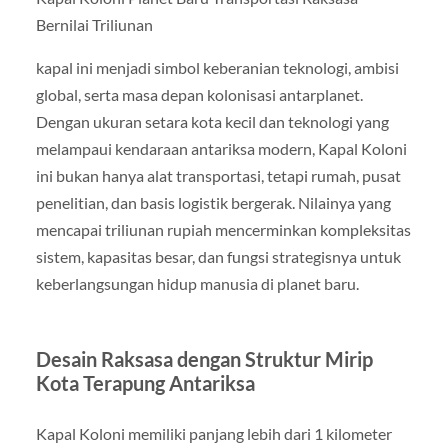
Bernilai Triliunan
kapal ini menjadi simbol keberanian teknologi, ambisi
global, serta masa depan kolonisasi antarplanet.
Dengan ukuran setara kota kecil dan teknologi yang
melampaui kendaraan antariksa modern, Kapal Koloni
ini bukan hanya alat transportasi, tetapi rumah, pusat
penelitian, dan basis logistik bergerak. Nilainya yang
mencapai triliunan rupiah mencerminkan kompleksitas
sistem, kapasitas besar, dan fungsi strategisnya untuk
keberlangsungan hidup manusia di planet baru.
Desain Raksasa dengan Struktur Mirip
Kota Terapung Antariksa
Kapal Koloni memiliki panjang lebih dari 1 kilometer