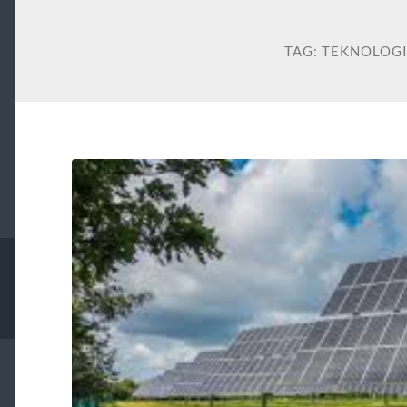
TAG:
TEKNOLOGI