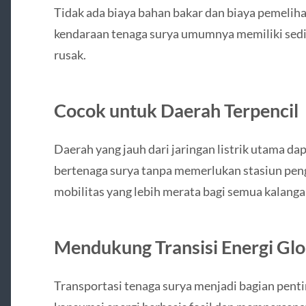
Tidak ada biaya bahan bakar dan biaya pemelihar
kendaraan tenaga surya umumnya memiliki sedi
rusak.
Cocok untuk Daerah Terpencil
Daerah yang jauh dari jaringan listrik utama 
bertenaga surya tanpa memerlukan stasiun pen
mobilitas yang lebih merata bagi semua kalanga
Mendukung Transisi Energi Glo
Transportasi tenaga surya menjadi bagian penti