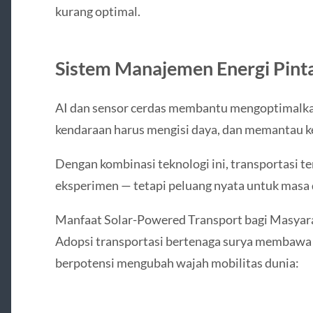
kurang optimal.
Sistem Manajemen Energi Pint
AI dan sensor cerdas membantu mengoptimalkan
kendaraan harus mengisi daya, dan memantau ke
Dengan kombinasi teknologi ini, transportasi t
eksperimen — tetapi peluang nyata untuk masa 
Manfaat Solar-Powered Transport bagi Masyar
Adopsi transportasi bertenaga surya membawa 
berpotensi mengubah wajah mobilitas dunia: