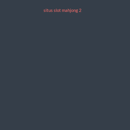
situs slot mahjong 2