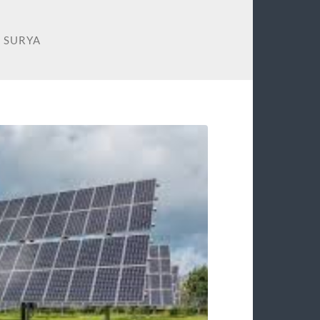
 SURYA