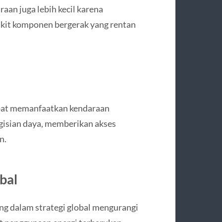
aan juga lebih kecil karena
kit komponen bergerak yang rentan
dapat memanfaatkan kendaraan
gisian daya, memberikan akses
n.
bal
ng dalam strategi global mengurangi