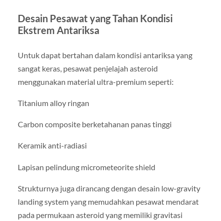
Desain Pesawat yang Tahan Kondisi
Ekstrem Antariksa
Untuk dapat bertahan dalam kondisi antariksa yang
sangat keras, pesawat penjelajah asteroid
menggunakan material ultra-premium seperti:
Titanium alloy ringan
Carbon composite berketahanan panas tinggi
Keramik anti-radiasi
Lapisan pelindung micrometeorite shield
Strukturnya juga dirancang dengan desain low-gravity
landing system yang memudahkan pesawat mendarat
pada permukaan asteroid yang memiliki gravitasi