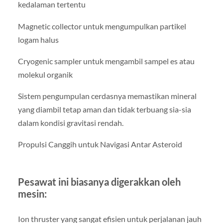
kedalaman tertentu
Magnetic collector untuk mengumpulkan partikel
logam halus
Cryogenic sampler untuk mengambil sampel es atau
molekul organik
Sistem pengumpulan cerdasnya memastikan mineral
yang diambil tetap aman dan tidak terbuang sia-sia
dalam kondisi gravitasi rendah.
Propulsi Canggih untuk Navigasi Antar Asteroid
Pesawat ini biasanya digerakkan oleh
mesin:
Ion thruster yang sangat efisien untuk perjalanan jauh