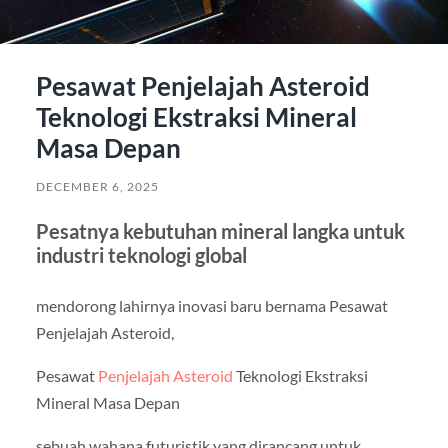
Pesawat Penjelajah Asteroid
Teknologi Ekstraksi Mineral
Masa Depan
DECEMBER 6, 2025
Pesatnya kebutuhan mineral langka untuk
industri teknologi global
mendorong lahirnya inovasi baru bernama Pesawat
Penjelajah Asteroid,
Pesawat
Penjelajah Asteroid
Teknologi Ekstraksi
Mineral Masa Depan
sebuah wahana futuristik yang dirancang untuk