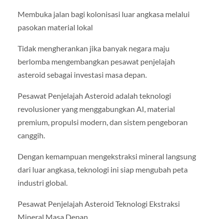
Membuka jalan bagi kolonisasi luar angkasa melalui
pasokan material lokal
Tidak mengherankan jika banyak negara maju
berlomba mengembangkan pesawat penjelajah
asteroid sebagai investasi masa depan.
Pesawat Penjelajah Asteroid adalah teknologi
revolusioner yang menggabungkan AI, material
premium, propulsi modern, dan sistem pengeboran
canggih.
Dengan kemampuan mengekstraksi mineral langsung
dari luar angkasa, teknologi ini siap mengubah peta
industri global.
Pesawat Penjelajah Asteroid Teknologi Ekstraksi
Mineral Masa Depan