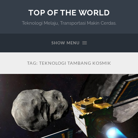
TOP OF THE WORLD
Teknologi Melaju, Transportasi Makin Cerdas.
SHOW MENU
TAG:
TEKNOLOGI TAMBANG KOSMIK