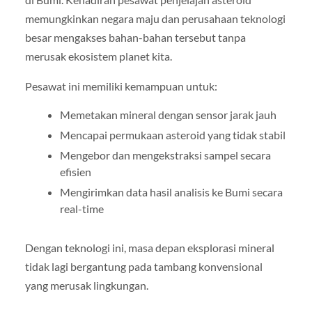
memungkinkan negara maju dan perusahaan teknologi
besar mengakses bahan-bahan tersebut tanpa
merusak ekosistem planet kita.
Pesawat ini memiliki kemampuan untuk:
Memetakan mineral dengan sensor jarak jauh
Mencapai permukaan asteroid yang tidak stabil
Mengebor dan mengekstraksi sampel secara
efisien
Mengirimkan data hasil analisis ke Bumi secara
real-time
Dengan teknologi ini, masa depan eksplorasi mineral
tidak lagi bergantung pada tambang konvensional
yang merusak lingkungan.