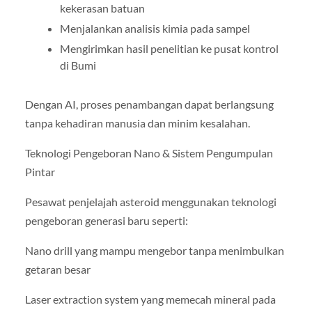
kekerasan batuan
Menjalankan analisis kimia pada sampel
Mengirimkan hasil penelitian ke pusat kontrol
di Bumi
Dengan AI, proses penambangan dapat berlangsung
tanpa kehadiran manusia dan minim kesalahan.
Teknologi Pengeboran Nano & Sistem Pengumpulan
Pintar
Pesawat penjelajah asteroid menggunakan teknologi
pengeboran generasi baru seperti:
Nano drill yang mampu mengebor tanpa menimbulkan
getaran besar
Laser extraction system yang memecah mineral pada