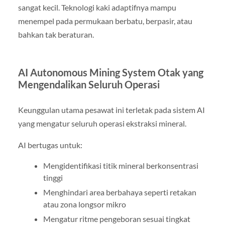
sangat kecil. Teknologi kaki adaptifnya mampu
menempel pada permukaan berbatu, berpasir, atau
bahkan tak beraturan.
AI Autonomous Mining System Otak yang
Mengendalikan Seluruh Operasi
Keunggulan utama pesawat ini terletak pada sistem AI
yang mengatur seluruh operasi ekstraksi mineral.
AI bertugas untuk:
Mengidentifikasi titik mineral berkonsentrasi
tinggi
Menghindari area berbahaya seperti retakan
atau zona longsor mikro
Mengatur ritme pengeboran sesuai tingkat