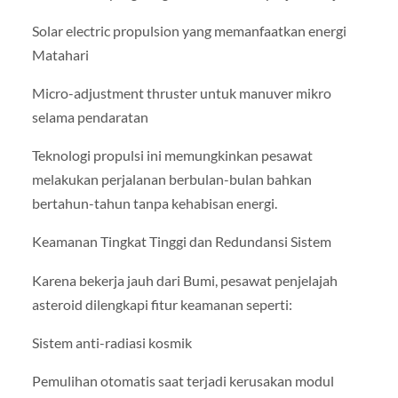
Solar electric propulsion yang memanfaatkan energi
Matahari
Micro-adjustment thruster untuk manuver mikro
selama pendaratan
Teknologi propulsi ini memungkinkan pesawat
melakukan perjalanan berbulan-bulan bahkan
bertahun-tahun tanpa kehabisan energi.
Keamanan Tingkat Tinggi dan Redundansi Sistem
Karena bekerja jauh dari Bumi, pesawat penjelajah
asteroid dilengkapi fitur keamanan seperti:
Sistem anti-radiasi kosmik
Pemulihan otomatis saat terjadi kerusakan modul