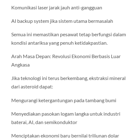
Komunikasi laser jarak jauh anti-gangguan
AI backup system jika sistem utama bermasalah
Semua ini memastikan pesawat tetap berfungsi dalam
kondisi antariksa yang penuh ketidakpastian.
Arah Masa Depan: Revolusi Ekonomi Berbasis Luar
Angkasa
Jika teknologi ini terus berkembang, ekstraksi mineral
dari asteroid dapat:
Mengurangi ketergantungan pada tambang bumi
Menyediakan pasokan logam langka untuk industri
baterai, AI, dan semikonduktor
Menciptakan ekonomi baru bernilai triliunan dolar