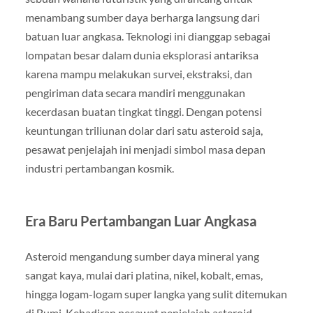
menambang sumber daya berharga langsung dari
batuan luar angkasa. Teknologi ini dianggap sebagai
lompatan besar dalam dunia eksplorasi antariksa
karena mampu melakukan survei, ekstraksi, dan
pengiriman data secara mandiri menggunakan
kecerdasan buatan tingkat tinggi. Dengan potensi
keuntungan triliunan dolar dari satu asteroid saja,
pesawat penjelajah ini menjadi simbol masa depan
industri pertambangan kosmik.
Era Baru Pertambangan Luar Angkasa
Asteroid mengandung sumber daya mineral yang
sangat kaya, mulai dari platina, nikel, kobalt, emas,
hingga logam-logam super langka yang sulit ditemukan
di Bumi. Kehadiran pesawat penjelajah asteroid