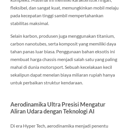
fleksibel, dan sangat kuat, memungkinkan mobil melaju
pada kecepatan tinggi sambil mempertahankan
stabilitas maksimal.
Selain karbon, produsen juga menggunakan titanium,
carbon nanotubes, serta komposit yang memiliki daya
tahan panas luar biasa. Penggunaan bahan eksotis ini
membuat harga chassis menjadi salah satu yang paling
mahal di dunia motorsport. Sebuah kecelakaan kecil
sekalipun dapat menelan biaya miliaran rupiah hanya
untuk perbaikan struktur kendaraan.
Aerodinamika Ultra Presisi Mengatur
Aliran Udara dengan Teknologi AI
Di era Hyper Tech, aerodinamika menjadi penentu