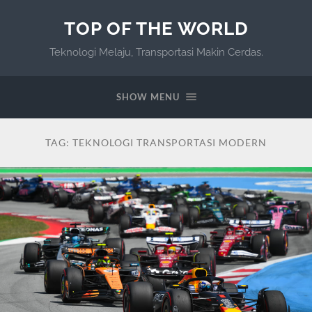
TOP OF THE WORLD
Teknologi Melaju, Transportasi Makin Cerdas.
SHOW MENU
TAG:
TEKNOLOGI TRANSPORTASI MODERN