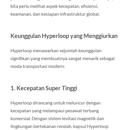
kita perlu melihat aspek kecepatan, efisiensi,
keamanan, dan kesiapan infrastruktur global.
Keunggulan Hyperloop yang Menggiurkan
Hyperloop menawarkan sejumlah keunggulan
signifikan yang membuatnya sangat menarik sebagai
moda transportasi modern:
1. Kecepatan Super Tinggi
Hyperloop dirancang untuk meluncur dengan
kecepatan yang melampaui pesawat terbang
komersial. Dengan sistem levitasi magnetik dan
lingkungan bertekanan rendah, kapsul Hyperloop