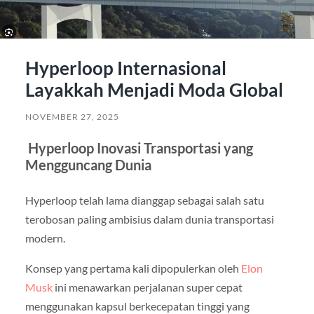
Hyperloop Internasional
Layakkah Menjadi Moda Global
NOVEMBER 27, 2025
Hyperloop Inovasi Transportasi yang
Mengguncang Dunia
Hyperloop telah lama dianggap sebagai salah satu
terobosan paling ambisius dalam dunia transportasi
modern.
Konsep yang pertama kali dipopulerkan oleh
Elon
Musk
ini menawarkan perjalanan super cepat
menggunakan kapsul berkecepatan tinggi yang