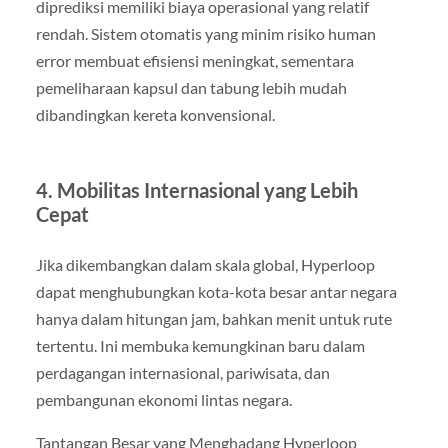
diprediksi memiliki biaya operasional yang relatif
rendah. Sistem otomatis yang minim risiko human
error membuat efisiensi meningkat, sementara
pemeliharaan kapsul dan tabung lebih mudah
dibandingkan kereta konvensional.
4. Mobilitas Internasional yang Lebih
Cepat
Jika dikembangkan dalam skala global, Hyperloop
dapat menghubungkan kota-kota besar antar negara
hanya dalam hitungan jam, bahkan menit untuk rute
tertentu. Ini membuka kemungkinan baru dalam
perdagangan internasional, pariwisata, dan
pembangunan ekonomi lintas negara.
Tantangan Besar yang Menghadang Hyperloop