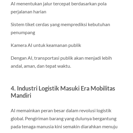
AI menentukan jalur tercepat berdasarkan pola
perjalanan harian
Sistem tiket cerdas yang memprediksi kebutuhan
penumpang
Kamera AI untuk keamanan publik
Dengan AI, transportasi publik akan menjadi lebih
andal, aman, dan tepat waktu.
4. Industri Logistik Masuki Era Mobilitas
Mandiri
AI memainkan peran besar dalam revolusi logistik
global. Pengiriman barang yang dulunya bergantung
pada tenaga manusia kini semakin diarahkan menuju