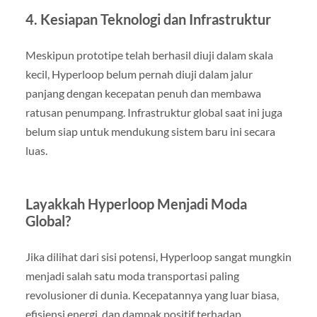
4. Kesiapan Teknologi dan Infrastruktur
Meskipun prototipe telah berhasil diuji dalam skala
kecil, Hyperloop belum pernah diuji dalam jalur
panjang dengan kecepatan penuh dan membawa
ratusan penumpang. Infrastruktur global saat ini juga
belum siap untuk mendukung sistem baru ini secara
luas.
Layakkah Hyperloop Menjadi Moda
Global?
Jika dilihat dari sisi potensi, Hyperloop sangat mungkin
menjadi salah satu moda transportasi paling
revolusioner di dunia. Kecepatannya yang luar biasa,
efisiensi energi, dan dampak positif terhadap