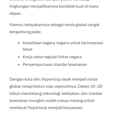
lingkungan menjadikannya kandidat kuat di masa
depan.
Namun, kelayakannya sebagai moda global sangat
bergantung pada:
Kesediaan negara-negara untuk berinvestasi
besar
Kerja sama regulasi lintas negara
Penyempurnaan standar keamanan
Dengan kata lain, Hyperloop layak menjadi moda
global, tetapi belum siap sepenuhnya. Dalam 10–20
tahun mendatang, teknologi, kebijakan, dan standar
keamanan mungkin sudah cukup matang untuk
membuat Hyperloop menjadi kenyataan.