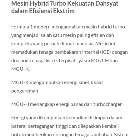
Mesin Hybrid Turbo Kekuatan Dahsyat
dalam Efisiensi Ekstrim
Formula 1 modern mengandalkan mesin hybrid turbo
yang menjadi salah satu mesin paling efisien dan
kompleks yang pernah dibuat manusia. Mesin ini
memadukan tenaga pembakaran internal (ICE) dengan
dua unit tenaga listrik terpisah, yakni MGU-H dan
MGU-K.
MGU-K mengumpulkan energi kinetik saat
pengereman
MGU-H menangkap energi panas dari turbocharger
Energi yang dikumpulkan kemudian disimpan dalam
baterai bertegangan tinggi dan dilepaskan kembali
untuk memberikan dorongan tenaga tambahan. Sistem