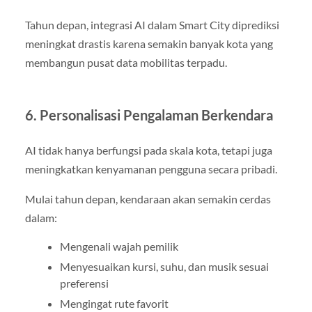
Tahun depan, integrasi AI dalam Smart City diprediksi
meningkat drastis karena semakin banyak kota yang
membangun pusat data mobilitas terpadu.
6. Personalisasi Pengalaman Berkendara
AI tidak hanya berfungsi pada skala kota, tetapi juga
meningkatkan kenyamanan pengguna secara pribadi.
Mulai tahun depan, kendaraan akan semakin cerdas
dalam:
Mengenali wajah pemilik
Menyesuaikan kursi, suhu, dan musik sesuai
preferensi
Mengingat rute favorit