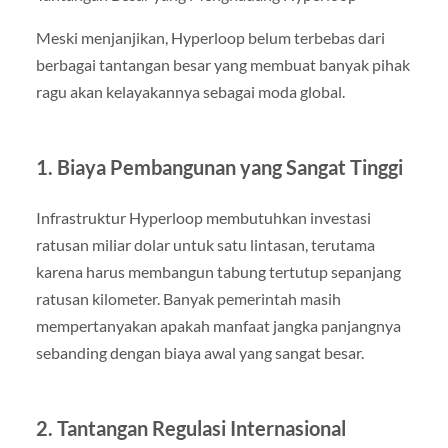
Meski menjanjikan, Hyperloop belum terbebas dari
berbagai tantangan besar yang membuat banyak pihak
ragu akan kelayakannya sebagai moda global.
1. Biaya Pembangunan yang Sangat Tinggi
Infrastruktur Hyperloop membutuhkan investasi
ratusan miliar dolar untuk satu lintasan, terutama
karena harus membangun tabung tertutup sepanjang
ratusan kilometer. Banyak pemerintah masih
mempertanyakan apakah manfaat jangka panjangnya
sebanding dengan biaya awal yang sangat besar.
2. Tantangan Regulasi Internasional