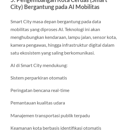
City) Bergantung pada AI Mobilitas
Smart City masa depan bergantung pada data
mobilitas yang diproses AI. Teknologi ini akan
menghubungkan kendaraan, lampu jalan, sensor kota,
kamera pengawas, hingga infrastruktur digital dalam
satu ekosistem yang saling berkomunikasi.
AI di Smart City mendukung:
Sistem perparkiran otomatis
Peringatan bencana real-time
Pemantauan kualitas udara
Manajemen transportasi publik terpadu
Keamanan kota berbasis identifikasi otomatis