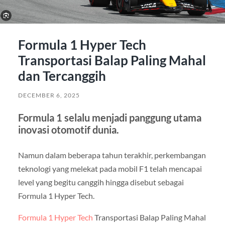
Formula 1 Hyper Tech
Transportasi Balap Paling Mahal
dan Tercanggih
DECEMBER 6, 2025
Formula 1 selalu menjadi panggung utama
inovasi otomotif dunia.
Namun dalam beberapa tahun terakhir, perkembangan
teknologi yang melekat pada mobil F1 telah mencapai
level yang begitu canggih hingga disebut sebagai
Formula 1 Hyper Tech.
Formula 1 Hyper Tech
Transportasi Balap Paling Mahal