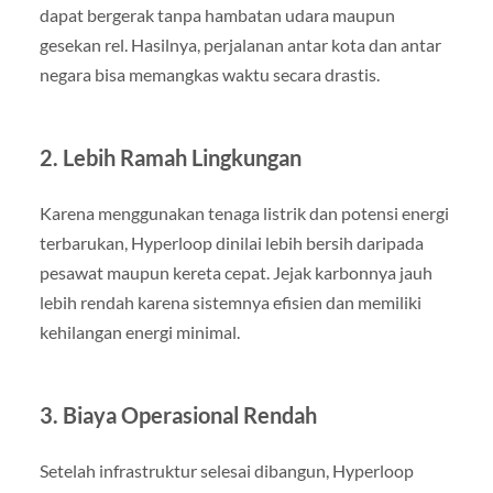
dapat bergerak tanpa hambatan udara maupun
gesekan rel. Hasilnya, perjalanan antar kota dan antar
negara bisa memangkas waktu secara drastis.
2. Lebih Ramah Lingkungan
Karena menggunakan tenaga listrik dan potensi energi
terbarukan, Hyperloop dinilai lebih bersih daripada
pesawat maupun kereta cepat. Jejak karbonnya jauh
lebih rendah karena sistemnya efisien dan memiliki
kehilangan energi minimal.
3. Biaya Operasional Rendah
Setelah infrastruktur selesai dibangun, Hyperloop