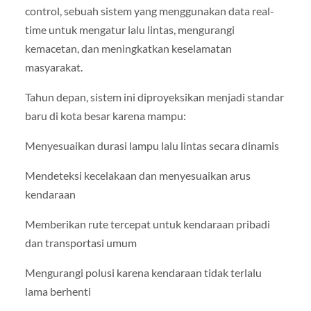
control, sebuah sistem yang menggunakan data real-
time untuk mengatur lalu lintas, mengurangi
kemacetan, dan meningkatkan keselamatan
masyarakat.
Tahun depan, sistem ini diproyeksikan menjadi standar
baru di kota besar karena mampu:
Menyesuaikan durasi lampu lalu lintas secara dinamis
Mendeteksi kecelakaan dan menyesuaikan arus
kendaraan
Memberikan rute tercepat untuk kendaraan pribadi
dan transportasi umum
Mengurangi polusi karena kendaraan tidak terlalu
lama berhenti