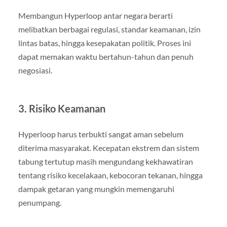
Membangun Hyperloop antar negara berarti
melibatkan berbagai regulasi, standar keamanan, izin
lintas batas, hingga kesepakatan politik. Proses ini
dapat memakan waktu bertahun-tahun dan penuh
negosiasi.
3. Risiko Keamanan
Hyperloop harus terbukti sangat aman sebelum
diterima masyarakat. Kecepatan ekstrem dan sistem
tabung tertutup masih mengundang kekhawatiran
tentang risiko kecelakaan, kebocoran tekanan, hingga
dampak getaran yang mungkin memengaruhi
penumpang.