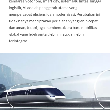
kendaraan otonom, smart city, sistem lalu lintas, hingga
logistik, AI adalah penggerak utama yang
mempercepat efisiensi dan modernisasi. Perubahan ini
tidak hanya menciptakan perjalanan yang lebih cepat
dan aman, tetapi juga membentuk era baru mobilitas
global yang lebih pintar, lebih hijau, dan lebih
terintegrasi.