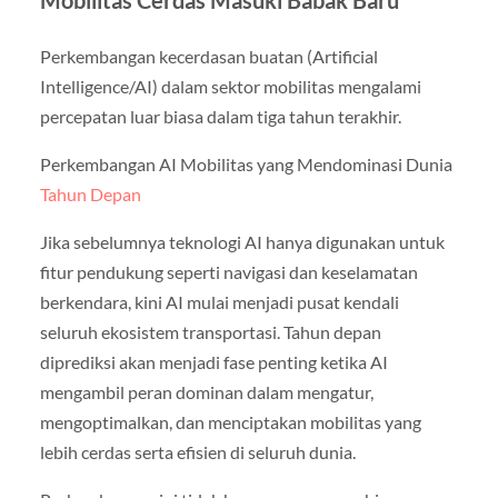
Perkembangan kecerdasan buatan (Artificial
Intelligence/AI) dalam sektor mobilitas mengalami
percepatan luar biasa dalam tiga tahun terakhir.
Perkembangan AI Mobilitas yang Mendominasi Dunia
Tahun Depan
Jika sebelumnya teknologi AI hanya digunakan untuk
fitur pendukung seperti navigasi dan keselamatan
berkendara, kini AI mulai menjadi pusat kendali
seluruh ekosistem transportasi. Tahun depan
diprediksi akan menjadi fase penting ketika AI
mengambil peran dominan dalam mengatur,
mengoptimalkan, dan menciptakan mobilitas yang
lebih cerdas serta efisien di seluruh dunia.