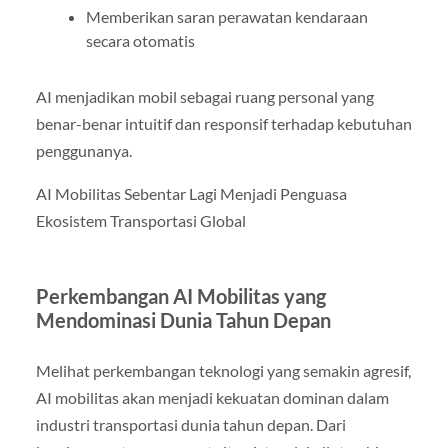
Memberikan saran perawatan kendaraan
secara otomatis
AI menjadikan mobil sebagai ruang personal yang
benar-benar intuitif dan responsif terhadap kebutuhan
penggunanya.
AI Mobilitas Sebentar Lagi Menjadi Penguasa
Ekosistem Transportasi Global
Perkembangan AI Mobilitas yang
Mendominasi Dunia Tahun Depan
Melihat perkembangan teknologi yang semakin agresif,
AI mobilitas akan menjadi kekuatan dominan dalam
industri transportasi dunia tahun depan. Dari