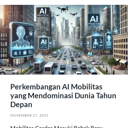
Perkembangan AI Mobilitas
yang Mendominasi Dunia Tahun
Depan
NOVEMBER 27, 2025
Mobilitas Cerdas Masuki Babak Baru