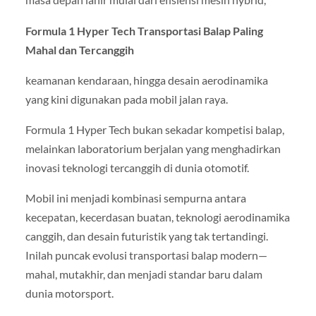
Formula 1 Hyper Tech Transportasi Balap Paling
Mahal dan Tercanggih
keamanan kendaraan, hingga desain aerodinamika
yang kini digunakan pada mobil jalan raya.
Formula 1 Hyper Tech bukan sekadar kompetisi balap,
melainkan laboratorium berjalan yang menghadirkan
inovasi teknologi tercanggih di dunia otomotif.
Mobil ini menjadi kombinasi sempurna antara
kecepatan, kecerdasan buatan, teknologi aerodinamika
canggih, dan desain futuristik yang tak tertandingi.
Inilah puncak evolusi transportasi balap modern—
mahal, mutakhir, dan menjadi standar baru dalam
dunia motorsport.