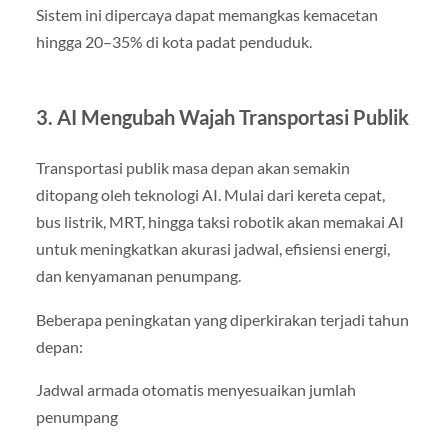
Sistem ini dipercaya dapat memangkas kemacetan
hingga 20–35% di kota padat penduduk.
3. AI Mengubah Wajah Transportasi Publik
Transportasi publik masa depan akan semakin
ditopang oleh teknologi AI. Mulai dari kereta cepat,
bus listrik, MRT, hingga taksi robotik akan memakai AI
untuk meningkatkan akurasi jadwal, efisiensi energi,
dan kenyamanan penumpang.
Beberapa peningkatan yang diperkirakan terjadi tahun
depan:
Jadwal armada otomatis menyesuaikan jumlah
penumpang