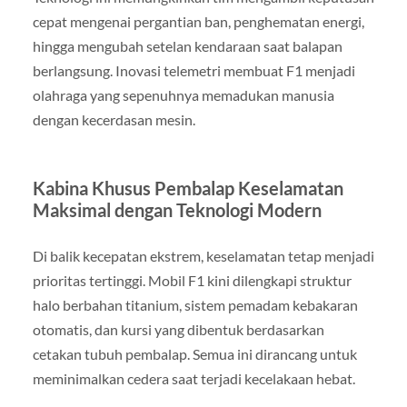
cepat mengenai pergantian ban, penghematan energi,
hingga mengubah setelan kendaraan saat balapan
berlangsung. Inovasi telemetri membuat F1 menjadi
olahraga yang sepenuhnya memadukan manusia
dengan kecerdasan mesin.
Kabina Khusus Pembalap Keselamatan
Maksimal dengan Teknologi Modern
Di balik kecepatan ekstrem, keselamatan tetap menjadi
prioritas tertinggi. Mobil F1 kini dilengkapi struktur
halo berbahan titanium, sistem pemadam kebakaran
otomatis, dan kursi yang dibentuk berdasarkan
cetakan tubuh pembalap. Semua ini dirancang untuk
meminimalkan cedera saat terjadi kecelakaan hebat.