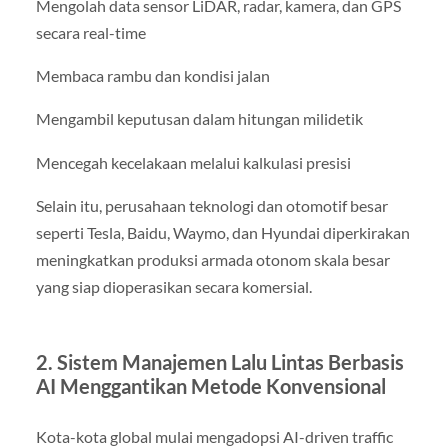
Mengolah data sensor LiDAR, radar, kamera, dan GPS
secara real-time
Membaca rambu dan kondisi jalan
Mengambil keputusan dalam hitungan milidetik
Mencegah kecelakaan melalui kalkulasi presisi
Selain itu, perusahaan teknologi dan otomotif besar
seperti Tesla, Baidu, Waymo, dan Hyundai diperkirakan
meningkatkan produksi armada otonom skala besar
yang siap dioperasikan secara komersial.
2. Sistem Manajemen Lalu Lintas Berbasis
AI Menggantikan Metode Konvensional
Kota-kota global mulai mengadopsi AI-driven traffic