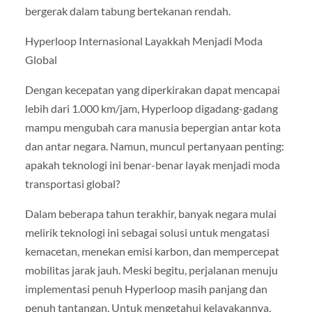
bergerak dalam tabung bertekanan rendah.
Hyperloop Internasional Layakkah Menjadi Moda
Global
Dengan kecepatan yang diperkirakan dapat mencapai
lebih dari 1.000 km/jam, Hyperloop digadang-gadang
mampu mengubah cara manusia bepergian antar kota
dan antar negara. Namun, muncul pertanyaan penting:
apakah teknologi ini benar-benar layak menjadi moda
transportasi global?
Dalam beberapa tahun terakhir, banyak negara mulai
melirik teknologi ini sebagai solusi untuk mengatasi
kemacetan, menekan emisi karbon, dan mempercepat
mobilitas jarak jauh. Meski begitu, perjalanan menuju
implementasi penuh Hyperloop masih panjang dan
penuh tantangan. Untuk mengetahui kelayakannya,