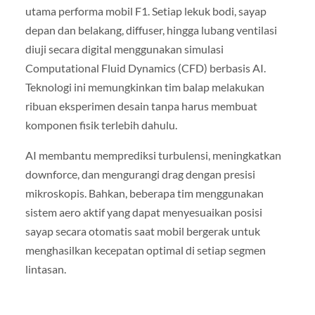
utama performa mobil F1. Setiap lekuk bodi, sayap
depan dan belakang, diffuser, hingga lubang ventilasi
diuji secara digital menggunakan simulasi
Computational Fluid Dynamics (CFD) berbasis AI.
Teknologi ini memungkinkan tim balap melakukan
ribuan eksperimen desain tanpa harus membuat
komponen fisik terlebih dahulu.
AI membantu memprediksi turbulensi, meningkatkan
downforce, dan mengurangi drag dengan presisi
mikroskopis. Bahkan, beberapa tim menggunakan
sistem aero aktif yang dapat menyesuaikan posisi
sayap secara otomatis saat mobil bergerak untuk
menghasilkan kecepatan optimal di setiap segmen
lintasan.