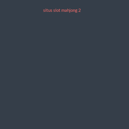
situs slot mahjong 2