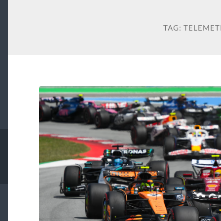
TAG:
TELEMET