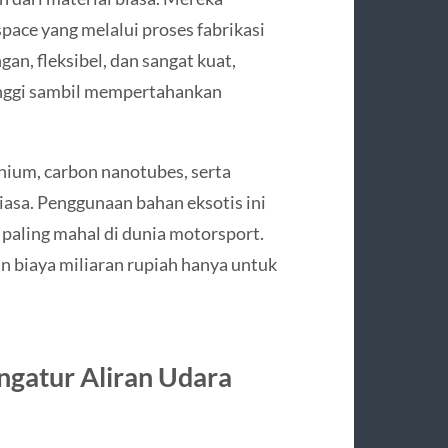
pace yang melalui proses fabrikasi
gan, fleksibel, dan sangat kuat,
nggi sambil mempertahankan
nium, carbon nanotubes, serta
iasa. Penggunaan bahan eksotis ini
paling mahal di dunia motorsport.
n biaya miliaran rupiah hanya untuk
ngatur Aliran Udara