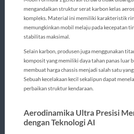
mengandalkan struktur serat karbon kelas aeros
kompleks. Material ini memiliki karakteristik rin
memungkinkan mobil melaju pada kecepatan ti
stabilitas maksimal.
Selain karbon, produsen juga menggunakan tita
komposit yang memiliki daya tahan panas luar b
membuat harga chassis menjadi salah satu yang 
Sebuah kecelakaan kecil sekalipun dapat menela
perbaikan struktur kendaraan.
Aerodinamika Ultra Presisi Me
dengan Teknologi AI